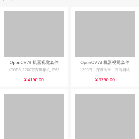
OpenCV AI 机器视觉套件
OpenCV AI 机器视觉套件
4TOPS, 1200万深度相机, IP65
1200万，深度测量、高清相机
¥
4190.00
¥
3790.00