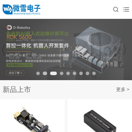
新品上市
更多 >