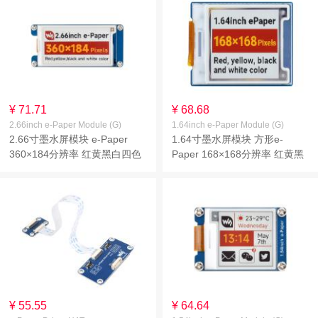
¥ 71.71
¥ 68.68
2.66inch e-Paper Module (G)
1.64inch e-Paper Module (G)
2.66寸墨水屏模块 e-Paper
1.64寸墨水屏模块 方形e-
360×184分辨率 红黄黑白四色
Paper 168×168分辨率 红黄黑
墨水屏
白四色墨水屏
¥ 55.55
¥ 64.64