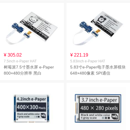
¥ 305.02
¥ 221.19
7.5inch e-Paper HAT
5.83inch e-Paper HAT
树莓派7.5寸墨水屏 e-Paper
5.83寸e-Paper电子墨水屏模块
800×480分辨率 黑白
648×480像素 SPI通信