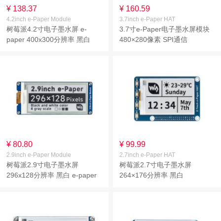
¥ 138.37
¥ 160.59
4.2inch e-Paper Module
3.7inch e-Paper HAT
树莓派4.2寸电子墨水屏 e-
3.7寸e-Paper电子墨水屏模块
paper 400x300分辨率 黑白
480×280像素 SPI通信
¥ 80.80
¥ 99.99
2.9inch e-Paper Module
2.7inch e-Paper HAT
树莓派2.9寸电子墨水屏
树莓派2.7寸电子墨水屏
296x128分辨率 黑白 e-paper
264×176分辨率 黑白