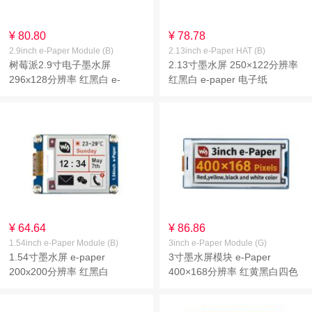
¥ 80.80
¥ 78.78
2.9inch e-Paper Module (B)
2.13inch e-Paper HAT (B)
树莓派2.9寸电子墨水屏
2.13寸墨水屏 250×122分辨率
296x128分辨率 红黑白 e-
红黑白 e-paper 电子纸
paper
¥ 64.64
¥ 86.86
1.54inch e-Paper Module (B)
3inch e-Paper Module (G)
1.54寸墨水屏 e-paper
3寸墨水屏模块 e-Paper
200x200分辨率 红黑白
400×168分辨率 红黄黑白四色
墨水屏