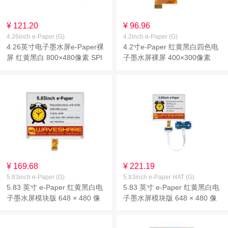
¥ 121.20
¥ 96.96
4.26inch e-Paper (G)
4.2inch e-Paper (G)
4.26英寸电子墨水屏e-Paper裸
4.2寸e-Paper 红黄黑白四色电
屏 红黄黑白 800×480像素 SPI
子墨水屏裸屏 400×300像素
通信 基于Raspberry Pi 40PIN
SPI通信
GPIO接口设计
¥ 169.68
¥ 221.19
5.83inch e-Paper (G)
5.83inch e-Paper HAT (G)
5.83 英寸 e-Paper 红黄黑白电
5.83 英寸 e-Paper 红黄黑白电
子墨水屏模块版 648 × 480 像
子墨水屏模块版 648 × 480 像
素 SPI 通信
素 SPI 通信