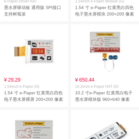
e-Paper Driver HAT
1.54inch e-Paper Module (G)
墨水屏驱动板 通用版 SPI接口
1.54 寸 e-Paper 红黄黑白四色
支持树莓派
电子墨水屏模块 200×200 像素
SPI 通信
¥ 29.29
¥ 650.44
1.54inch e-Paper (G)
10.2inch e-Paper HAT (G)
1.54 寸 e-Paper 红黄黑白四色
10.2 寸e-Paper 红黄黑白电子
电子墨水屏裸屏 200×200 像素
墨水屏模块版 960×640 像素
SPI 通信
SPI通信