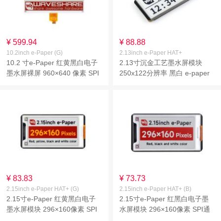
¥ 599.94
¥ 88.88
10.2inch e-Paper (G)
2.13inch e-Paper HAT+
10.2 寸e-Paper 红黄黑白电子
2.13寸沉金工艺墨水屏模块
墨水屏裸屏 960×640 像素 SPI
250x122分辨率 黑白 e-paper
通信
电子纸
¥ 83.83
¥ 73.73
2.15inch e-Paper HAT+ (G)
2.15inch e-Paper HAT+ (B)
2.15寸e-Paper 红黄黑白电子
2.15寸e-Paper 红黑白电子墨
墨水屏模块 296×160像素 SPI
水屏模块 296×160像素 SPI通
通信 支持HAT+标准
信 支持HAT+标准