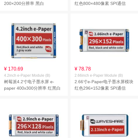
200×200分辨率 黑白
红色800×480像素 SPI通信
¥ 170.69
¥ 78.78
4.2inch e-Paper Module (B)
2.66inch e-Paper Module (B)
树莓派4.2寸电子墨水屏 e-
2.66寸e-Paper电子墨水屏模块
paper 400x300分辨率 红黑白
红色296×152像素 SPI通信