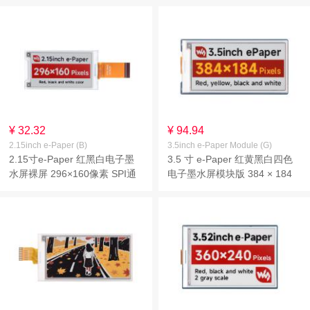
¥ 32.32
¥ 94.94
2.15inch e-Paper (B)
3.5inch e-Paper Module (G)
2.15寸e-Paper 红黑白电子墨
3.5 寸 e-Paper 红黄黑白四色
水屏裸屏 296×160像素 SPI通
电子墨水屏模块版 384 × 184
信
像素 SPI 通信