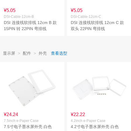
¥5.05
¥5.05
DSI-Cable-12cm-B
DSI-Cable-12cm-C
DSI 连接线软排线 12cm B 款
DSI 连接线软排线 12cm C 款
15PIN 转 22PIN 弯排线
双头 22PIN 弯排线
显示屏
>
配件
>
外壳
查看选型
¥24.24
¥22.22
7.5inch e-Paper Case
4.2inch e-Paper Case
7.5寸电子墨水屏外壳 白色
4.2寸电子墨水屏外壳 白色