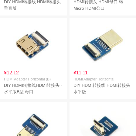
DIY HDMI转接线 HDMI转接头
HDMI转接头 HDMI母口 转
垂直版
Micro HDMI公口
¥12.12
¥11.11
HDMI Adapter Horizontal (B)
HDMI Adapter Horizontal
DIY HDMI转接线HDMI转接头 -
DIY HDMI转接线 HDMI转接头
水平版B型 母口
水平版