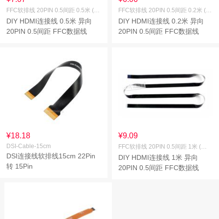
FFC软排线 20PIN 0.5间距 0.5米 (异向)
FFC软排线 20PIN 0.5间距 0.2米 (异向)
DIY HDMI连接线 0.5米 异向
DIY HDMI连接线 0.2米 异向
20PIN 0.5间距 FFC数据线
20PIN 0.5间距 FFC数据线
¥18.18
¥9.09
DSI-Cable-15cm
FFC软排线 20PIN 0.5间距 1米 (异向)
DSI连接线软排线15cm 22Pin
DIY HDMI连接线 1米 异向
转 15Pin
20PIN 0.5间距 FFC数据线