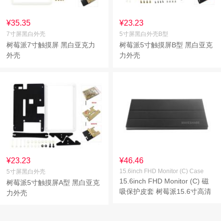
¥35.35
¥23.23
7寸屏黑白外壳
5寸屏黑白外壳B型
树莓派7寸触摸屏 黑白亚克力
树莓派5寸触摸屏B型 黑白亚克
外壳
力外壳
¥23.23
¥46.46
15.6inch FHD Monitor (C) Case
5寸屏黑白外壳
15.6inch FHD Monitor (C) 磁
树莓派5寸触摸屏A型 黑白亚克
吸保护皮套 树莓派15.6寸高清
力外壳
显示屏保护套