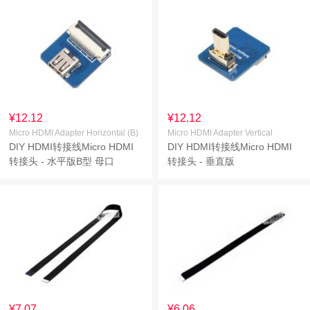
¥12.12
¥12.12
Micro HDMI Adapter Horizontal (B)
Micro HDMI Adapter Vertical
DIY HDMI转接线Micro HDMI
DIY HDMI转接线Micro HDMI
转接头 - 水平版B型 母口
转接头 - 垂直版
¥7.07
¥6.06