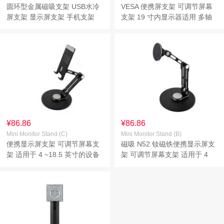
圆环型金属磁吸支架 USB水冷
VESA 便携屏支架 可调节屏幕
屏支架 显示屏支架 手机支架
支架 19 寸内显示器适用 多轴
屏幕固定支撑架
旋转 加重底座 符合人体工学
可折叠收纳
¥86.86
¥86.86
Mini Monitor Stand (C)
Mini Monitor Stand (B)
便携显示屏支架 可调节屏幕支
磁吸 N52 钕磁铁便携显示屏支
架 适用于 4 ~18.5 英寸的设备
架 可调节屏幕支架 适用于 4
多轴旋转 加重底座 符合人体工
~18.5 英寸的设备 多轴旋转 随
学 可折叠收纳
产品附赠引磁片 可折叠收纳