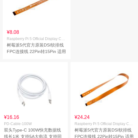
¥8.08
Raspberry Pi 5 Official Display Cable 200mm
树莓派5代官方原装DSI软排线
FPC连接线 22Pin转15Pin 适用
于DSI显示屏 线长200mm
¥16.16
¥24.24
PD-Cable-100W
Raspberry Pi 5 Official Display Cable 500mm
双头Type-C 100W快充数据线
树莓派5代官方原装DSI软排线
线长1米 支持5A大电流 支持同
FPC连接线 22Pin转15Pin 适用