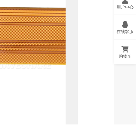
用户中心
在线客服
购物车