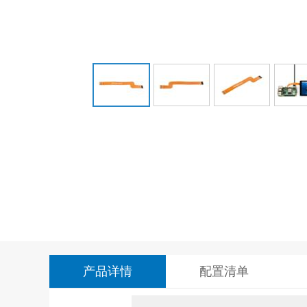
产品详情
配置清单