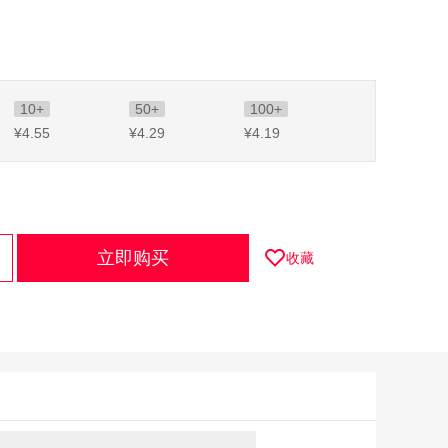
10+
50+
100+
¥4
.55
¥4
.29
¥4
.19
立即购买
收藏