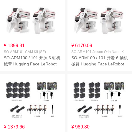
¥ 1899.81
¥ 6170.09
SO-ARM101 CAM Kit (SE)
SO-ARM101 Jetson Orin Nano Kit (SE)
SO-ARM100 / 101 开源 6 轴机
SO-ARM100 / 101 开源 6 轴机
械臂 Hugging Face LeRobot
械臂 Hugging Face LeRobot
原生支持 高扭矩总线舵机 光敏
原生支持 高扭矩总线舵机 光敏
树脂 3D 打印结构件
树脂 3D 打印结构件
¥ 1379.66
¥ 989.80