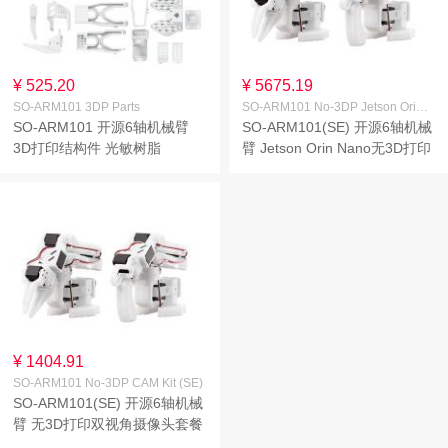
¥ 525.20
¥ 5675.19
SO-ARM101 3DP Parts
SO-ARM101 No-3DP Jetson Orin Nano Kit (SE)
SO-ARM101 开源6轴机械臂
SO-ARM101(SE) 开源6轴机械
3D打印结构件 光敏树脂
臂 Jetson Orin Nano无3D打印
AI套件 LeRobot原生支持 高扭
矩总线舵机
¥ 1404.91
SO-ARM101 No-3DP CAM Kit (SE)
SO-ARM101(SE) 开源6轴机械
臂 无3D打印双视角摄像头套餐
LeRobot原生支持 高扭矩总线