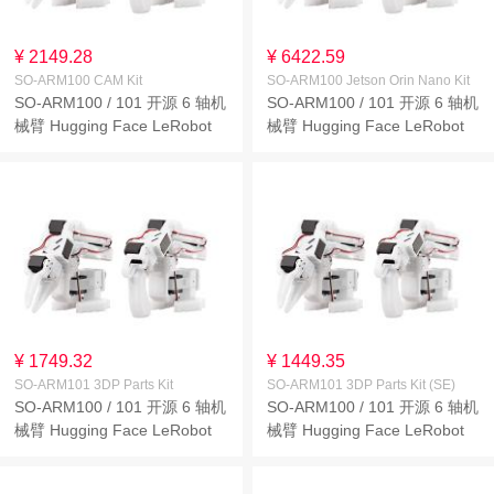
¥ 2149.28
¥ 6422.59
SO-ARM100 CAM Kit
SO-ARM100 Jetson Orin Nano Kit
SO-ARM100 / 101 开源 6 轴机
SO-ARM100 / 101 开源 6 轴机
械臂 Hugging Face LeRobot
械臂 Hugging Face LeRobot
原生支持 高扭矩总线舵机 光敏
原生支持 高扭矩总线舵机 光敏
树脂 3D 打印结构件
树脂 3D 打印结构件
¥ 1749.32
¥ 1449.35
SO-ARM101 3DP Parts Kit
SO-ARM101 3DP Parts Kit (SE)
SO-ARM100 / 101 开源 6 轴机
SO-ARM100 / 101 开源 6 轴机
械臂 Hugging Face LeRobot
械臂 Hugging Face LeRobot
原生支持 高扭矩总线舵机 光敏
原生支持 高扭矩总线舵机 光敏
树脂 3D 打印结构件
树脂 3D 打印结构件