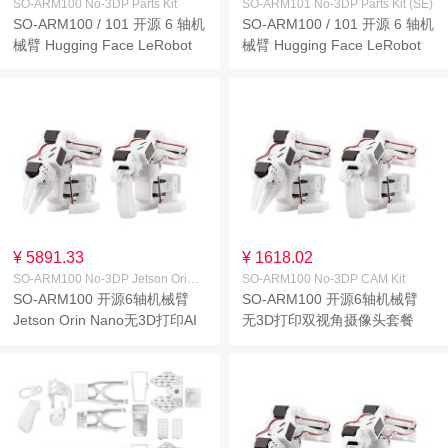
SO-ARM100 No-3DP Parts Kit
SO-ARM101 No-3DP Parts Kit (SE)
SO-ARM100 / 101 开源 6 轴机
SO-ARM100 / 101 开源 6 轴机
械臂 Hugging Face LeRobot
械臂 Hugging Face LeRobot
原生支持 高扭矩总线舵机 光敏
原生支持 高扭矩总线舵机 光敏
树脂 无3D打印结构件
树脂 无3D打印结构件
¥ 5891.33
¥ 1618.02
SO-ARM100 No-3DP Jetson Orin Nano Kit
SO-ARM100 No-3DP CAM Kit
SO-ARM100 开源6轴机械臂
SO-ARM100 开源6轴机械臂
Jetson Orin Nano无3D打印AI
无3D打印双视角摄像头套餐
套件 LeRobot原生支持 高扭矩
Hugging Face LeRobot原生支
总线舵机
持 高扭矩总线舵机