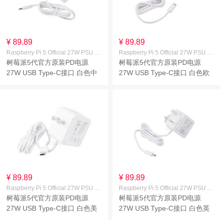
¥ 89.89
¥ 89.89
Raspberry Pi 5 Official 27W PSU White CN
Raspberry Pi 5 Official 27W PSU White EU
树莓派5代官方原装PD电源
树莓派5代官方原装PD电源
27W USB Type-C接口 白色中
27W USB Type-C接口 白色欧
规(CN)
规(EU)
¥ 89.89
¥ 89.89
Raspberry Pi 5 Official 27W PSU White US
Raspberry Pi 5 Official 27W PSU White UK
树莓派5代官方原装PD电源
树莓派5代官方原装PD电源
27W USB Type-C接口 白色美
27W USB Type-C接口 白色英
规(US)
规(UK)