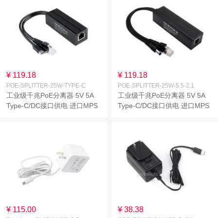
¥ 119.18
¥ 119.18
POE-SPLITTER-25W-TYPE-C
POE-SPLITTER-25W-5.5-2.1
工业级千兆PoE分离器 5V 5A
工业级千兆PoE分离器 5V 5A
Type-C/DC接口供电 进口MPS
Type-C/DC接口供电 进口MPS
控制芯片方案更安全稳定
控制芯片方案更安全稳定
¥ 115.00
¥ 38.38