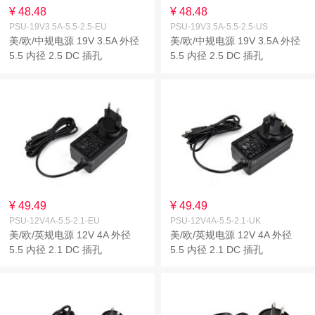
¥ 48.48
¥ 48.48
PSU-19V3.5A-5.5-2.5-EU
PSU-19V3.5A-5.5-2.5-US
美/欧/中规电源 19V 3.5A 外径
美/欧/中规电源 19V 3.5A 外径
5.5 内径 2.5 DC 插孔
5.5 内径 2.5 DC 插孔
¥ 49.49
¥ 49.49
PSU-12V4A-5.5-2.1-EU
PSU-12V4A-5.5-2.1-UK
美/欧/英规电源 12V 4A 外径
美/欧/英规电源 12V 4A 外径
5.5 内径 2.1 DC 插孔
5.5 内径 2.1 DC 插孔