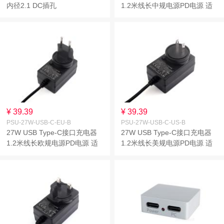
内径2.1 DC插孔
1.2米线长中规电源PD电源 适
用于树莓派5代
¥ 39.39
¥ 39.39
PSU-27W-USB-C-EU-B
PSU-27W-USB-C-US-B
27W USB Type-C接口充电器
27W USB Type-C接口充电器
1.2米线长欧规电源PD电源 适
1.2米线长美规电源PD电源 适
用于树莓派5代
用于树莓派5代