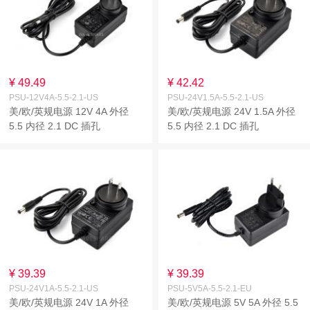
¥ 49.49
¥ 42.42
PSU-12V4A-5.5-2.1-US
PSU-24V1.5A-5.5-2.1-US
美/欧/英规电源 12V 4A 外径
美/欧/英规电源 24V 1.5A 外径
5.5 内径 2.1 DC 插孔
5.5 内径 2.1 DC 插孔
¥ 39.39
¥ 39.39
PSU-24V1A-5.5-2.1-US
PSU-5V5A-5.5-2.1-EU
美/欧/英规电源 24V 1A 外径
美/欧/英规电源 5V 5A 外径 5.5