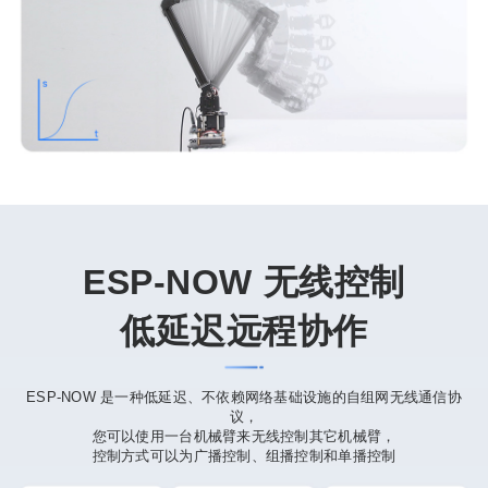
ESP-NOW 无线控制
低延迟远程协作
ESP-NOW 是一种低延迟、不依赖网络基础设施的自组网无线通信协
议，
您可以使用一台机械臂来无线控制其它机械臂，
控制方式可以为广播控制、组播控制和单播控制