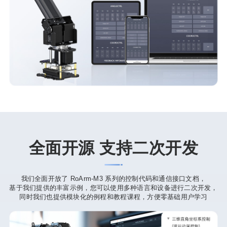
全面开源 支持二次开发
我们全面开放了 RoArm-M3 系列的控制代码和通信接口文档，
基于我们提供的丰富示例，您可以使用多种语言和设备进行二次开发，
同时我们也提供模块化的例程和教程课程，方便零基础用户学习