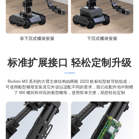
标准扩展接口 轻松定制升级
RoArm-M3 系列的大臂主体结构由两根 1020 欧标铝型材导轨组成，
可使用船型螺母安装其它外设以适配不同的需求，我们在配件包中附赠
了 M4 螺丝和对应的船型螺母，使用简单方便，助您轻松定制