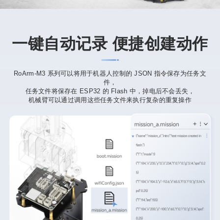
一键自动记录 便捷创建动作
RoArm-M3 系列可以将用于机器人控制的 JSON 指令保存为任务文
件，
任务文件将保存在 ESP32 的 Flash 中，掉电后不会丢失，
机械臂可以通过调用这些任务文件来执行复杂的重复操作