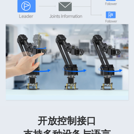
开放控制接口