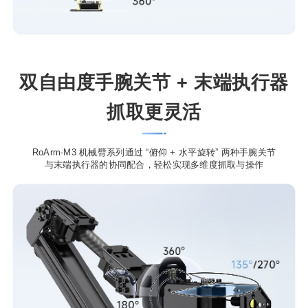
双自由度手腕关节 + 末端执行器
抓取更灵活
RoArm-M3 机械臂系列通过 “俯仰 + 水平旋转” 两种手腕关节
与末端执行器的协同配合，轻松实现多维度抓取与操作