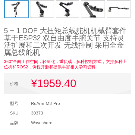
5 + 1 DOF 大扭矩总线舵机机械臂套件
基于ESP32 双自由度手腕关节 支持灵
活扩展和二次开发 无线控制 采用全金
属总线舵机
360°全向工作空间，轻量化，重负载，多种控制方式，支持多种上
位机和ROS2，例程开源和提供丰富相关学习资料
¥1959
.40
价格
型号
RoArm-M3-Pro
SKU
30373
品牌
Waveshare