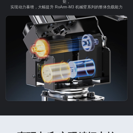
矩，
实现动力暴增，大幅提升 RoArm-M3 机械臂系列的整体负载能力