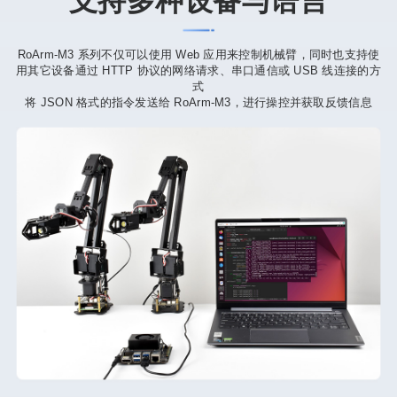
支持多种设备与语言
RoArm-M3 系列不仅可以使用 Web 应用来控制机械臂，同时也支持使
用其它设备通过 HTTP 协议的网络请求、串口通信或 USB 线连接的方
式
将 JSON 格式的指令发送给 RoArm-M3，进行操控并获取反馈信息