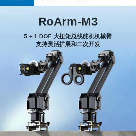
RoArm-M3
5 + 1 DOF 大扭矩总线舵机机械臂
支持灵活扩展和二次开发