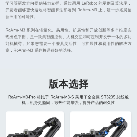
学习等研发方向提供强力支撑。通过调用 LeRobot 的示例及算法库，
开发者能够更快速地将智能算法部署到 RoArm-M3 上，进一步拓展创
新应用的可能性。
RoArm-M3 系列在轻量化、易用性、扩展性和开放创新等多个维度实
现出色平衡，是一款集智能控制、人机交互和可定制开发于一体的多功
能机械臂。如果您需要一个兼具灵活性、可扩展性和易用性的解决方
案，RoArm-M3 系列将是很好的选择。
版本选择
RoArm-M3-Pro 相比于 RoArm-M3-S 采用了全金属 ST3235 总线舵
机，机身更坚固，散热性能增强，提升产品的耐久性