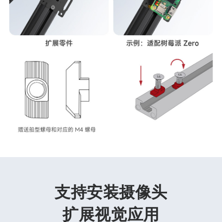
支持安装摄像头
扩展视觉应用