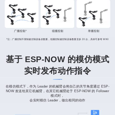
*注：广播控制不限制被控制设备的数量，组播控制被控制设备数量至多 20 台，具体可参考 WIKI
基于 ESP-NOW 的模仿模式
实时发布动作指令
在模仿模式下，作为 Leader 的机械臂会将自己的关节角度通过 ESP-
NOW 发送给其它机械臂，在其它机械臂处于 ESP-NOW 的 Follower
模式时，
会实时模仿 Leader，做出相同的动作