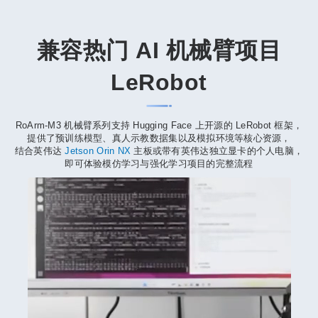
兼容热门 AI 机械臂项目
LeRobot
RoArm-M3 机械臂系列支持 Hugging Face 上开源的 LeRobot 框架，
提供了预训练模型、真人示教数据集以及模拟环境等核心资源，
结合英伟达
Jetson Orin NX
主板或带有英伟达独立显卡的个人电脑，
即可体验模仿学习与强化学习项目的完整流程