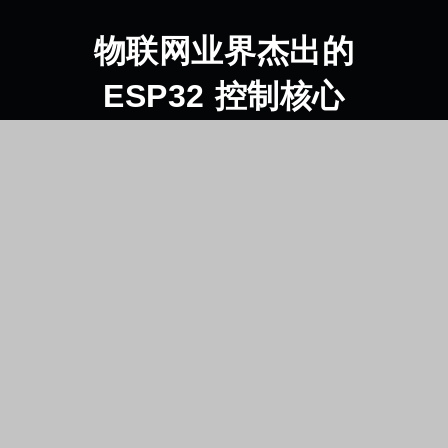
物联网业界杰出的
ESP32 控制核心