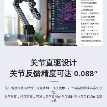
关节直驱设计
关节反馈精度可达 0.088°
关节角度反馈不经过任何减速组，直接使用 12 位高精度磁编码器来获
取
关节角度，精度更高，可通过关节反馈的角度来计算当前目标点的实际
位置