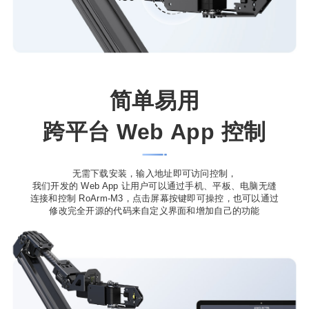
简单易用
跨平台 Web App 控制
无需下载安装，输入地址即可访问控制，
我们开发的 Web App 让用户可以通过手机、平板、电脑无缝
连接和控制 RoArm-M3，点击屏幕按键即可操控，也可以通过
修改完全开源的代码来自定义界面和增加自己的功能