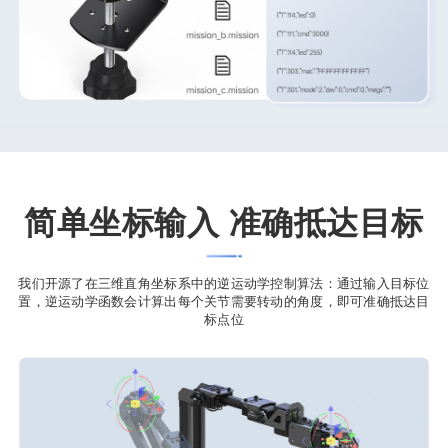
简单坐标输入 准确抵达目标
我们开源了在三维直角坐标系中的逆运动学控制算法：通过输入目标位
置，逆运动学函数会计算出每个关节需要转动的角度，即可准确抵达目
标点位