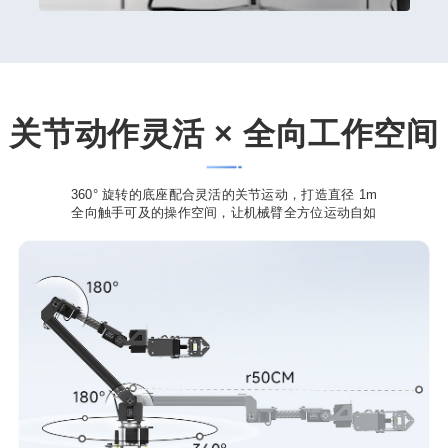
关节动作灵活 × 全向工作空间
360° 旋转的底座配合灵活的关节运动，打造直径 1m
全向触手可及的操作空间，让机械臂全方位运动自如