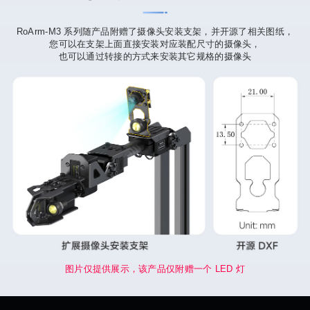
RoArm-M3 系列随产品附赠了摄像头安装支架，并开源了相关图纸，
您可以在支架上面直接安装对应装配尺寸的摄像头，
也可以通过转接的方式来安装其它规格的摄像头
图片仅提供展示，该产品仅附赠一个 LED 灯