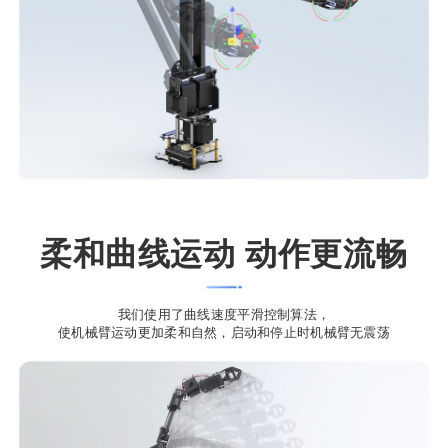
柔和曲线运动 动作更流畅
我们使用了曲线速度平滑控制算法，
使机械臂运动更加柔和自然，启动和停止时机械臂无震荡