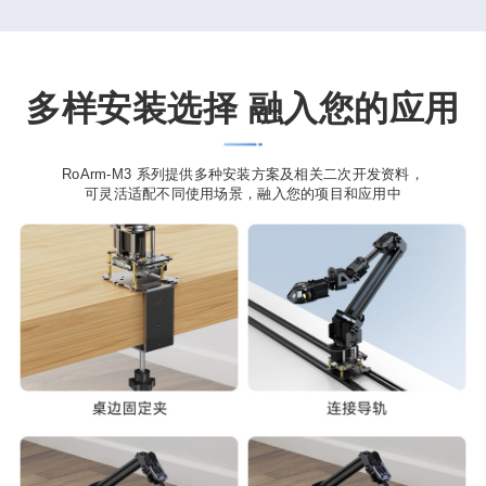
多样安装选择 融入您的应用
RoArm-M3 系列提供多种安装方案及相关二次开发资料，
可灵活适配不同使用场景，融入您的项目和应用中