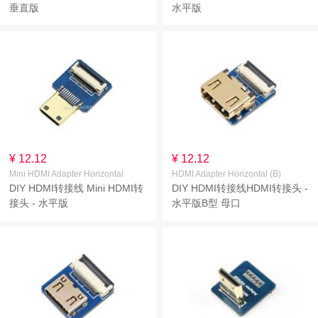
垂直版
水平版
¥ 12.12
¥ 12.12
Mini HDMI Adapter Horizontal
HDMI Adapter Horizontal (B)
DIY HDMI转接线 Mini HDMI转
DIY HDMI转接线HDMI转接头 -
接头 - 水平版
水平版B型 母口