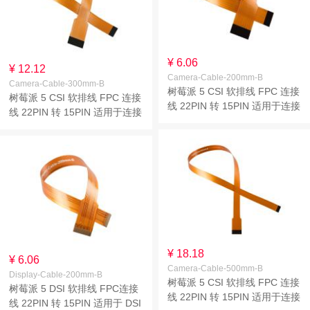
¥ 6.06
¥ 12.12
Camera-Cable-200mm-B
Camera-Cable-300mm-B
树莓派 5 CSI 软排线 FPC 连接
树莓派 5 CSI 软排线 FPC 连接
线 22PIN 转 15PIN 适用于连接
线 22PIN 转 15PIN 适用于连接
摄像头模块 线长
摄像头模块 线长
200mm/300mm/500mm
200mm/300mm/500mm
¥ 18.18
¥ 6.06
Camera-Cable-500mm-B
Display-Cable-200mm-B
树莓派 5 CSI 软排线 FPC 连接
树莓派 5 DSI 软排线 FPC连接
线 22PIN 转 15PIN 适用于连接
线 22PIN 转 15PIN 适用于 DSI