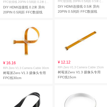
FFC软排线 20PIN 0.5间距 0.5米 (异向)
FFC软排线 20PIN 0.5间距 0.2米 (异向)
DIY HDMI连接线 0.5米 异向
DIY HDMI连接线 0.2米 异向
20PIN 0.5间距 FFC数据线
20PIN 0.5间距 FFC数据线
¥ 12.12
¥ 16.16
RPi Zero V1.3 Camera Cable 15cm
RPi Zero V1.3 Camera Cable 30cm
树莓派Zero V1.3 摄像头专用
树莓派Zero V1.3 摄像头专用
FPC线15cm
FPC线30cm