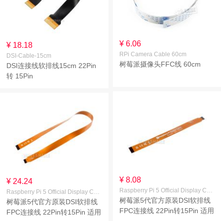
¥ 6.06
¥ 18.18
RPi Camera Cable 60cm
DSI-Cable-15cm
树莓派摄像头FFC线 60cm
DSI连接线软排线15cm 22Pin
转 15Pin
¥ 8.08
¥ 24.24
Raspberry Pi 5 Official Display Cable 200mm
Raspberry Pi 5 Official Display Cable 500mm
树莓派5代官方原装DSI软排线
树莓派5代官方原装DSI软排线
FPC连接线 22Pin转15Pin 适用
FPC连接线 22Pin转15Pin 适用
于DSI显示屏 线长200mm