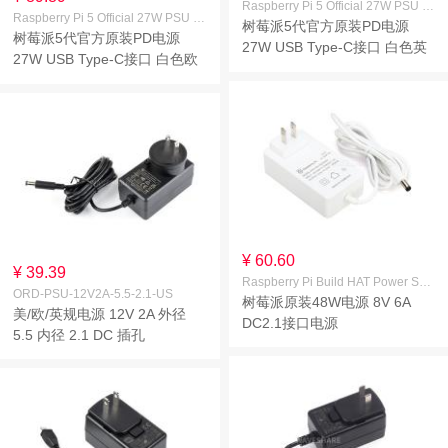
Raspberry Pi 5 Official 27W PSU White UK
Raspberry Pi 5 Official 27W PSU White EU
树莓派5代官方原装PD电源
树莓派5代官方原装PD电源
27W USB Type-C接口 白色英
27W USB Type-C接口 白色欧
规(UK)
规(EU)
¥ 60.60
¥ 39.39
Raspberry Pi Build HAT Power Supply
ORD-PSU-12V2A-5.5-2.1-US
树莓派原装48W电源 8V 6A
美/欧/英规电源 12V 2A 外径
DC2.1接口电源
5.5 内径 2.1 DC 插孔