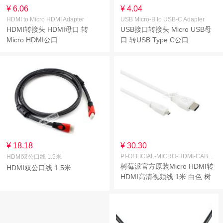
¥ 6.06
¥ 4.04
HDMI to Micro HDMI Adapter
USB Micro-B to USB-C Adapter
HDMI转接头 HDMI母口 转
USB接口转接头 Micro USB母
Micro HDMI公口
口 转USB Type C公口
¥ 18.18
¥ 30.30
PI-OFFICIAL-MICRO-HDMI-CABLE-1M
HDMI双公口线 1.5米
树莓派官方原装Micro HDMI转
HDMI双公口线 1.5米
HDMI高清视频线 1米 白色 树
莓派4代适用