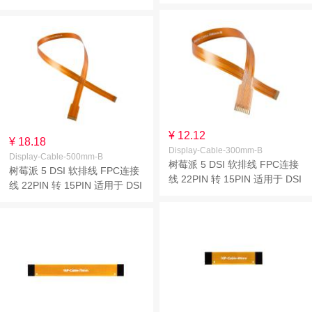
摄像头模块 线长
显示屏 线长
200mm/300mm/500mm
200mm/300mm/500mm
¥ 12.12
¥ 18.18
Display-Cable-300mm-B
Display-Cable-500mm-B
树莓派 5 DSI 软排线 FPC连接
树莓派 5 DSI 软排线 FPC连接
线 22PIN 转 15PIN 适用于 DSI
线 22PIN 转 15PIN 适用于 DSI
显示屏 线长
显示屏 线长
200mm/300mm/500mm
200mm/300mm/500mm