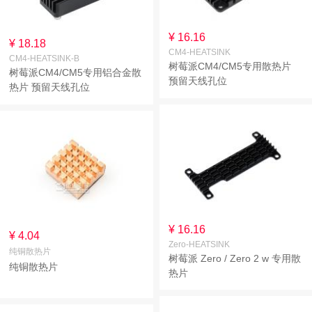
¥ 16.16
¥ 18.18
CM4-HEATSINK
CM4-HEATSINK-B
树莓派CM4/CM5专用散热片
树莓派CM4/CM5专用铝合金散
预留天线孔位
热片 预留天线孔位
¥ 16.16
¥ 4.04
Zero-HEATSINK
纯铜散热片
树莓派 Zero / Zero 2 w 专用散
纯铜散热片
热片