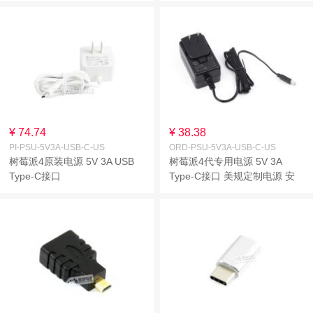
¥ 74.74
¥ 38.38
PI-PSU-5V3A-USB-C-US
ORD-PSU-5V3A-USB-C-US
树莓派4原装电源 5V 3A USB
树莓派4代专用电源 5V 3A
Type-C接口
Type-C接口 美规定制电源 安
规认证 多重保护