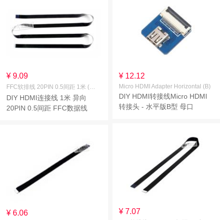
¥ 9.09
¥ 12.12
Micro HDMI Adapter Horizontal (B)
FFC软排线 20PIN 0.5间距 1米 (异向)
DIY HDMI转接线Micro HDMI
DIY HDMI连接线 1米 异向
转接头 - 水平版B型 母口
20PIN 0.5间距 FFC数据线
¥ 7.07
¥ 6.06