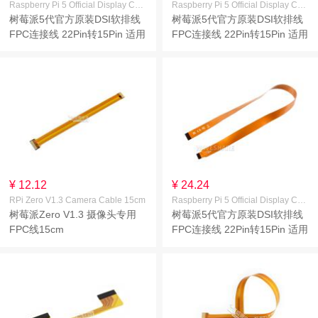
Raspberry Pi 5 Official Display Cable 300mm
Raspberry Pi 5 Official Display Cable 200mm
树莓派5代官方原装DSI软排线
树莓派5代官方原装DSI软排线
FPC连接线 22Pin转15Pin 适用
FPC连接线 22Pin转15Pin 适用
于DSI显示屏 线长300mm
于DSI显示屏 线长200mm
¥ 12.12
¥ 24.24
RPi Zero V1.3 Camera Cable 15cm
Raspberry Pi 5 Official Display Cable 500mm
树莓派Zero V1.3 摄像头专用
树莓派5代官方原装DSI软排线
FPC线15cm
FPC连接线 22Pin转15Pin 适用
于DSI显示屏 线长500mm