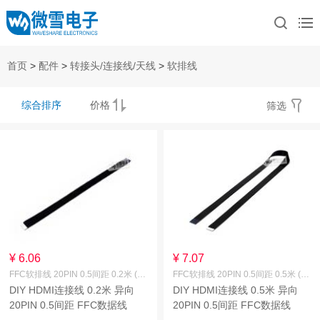
首页
>
配件
>
转接头/连接线/天线
>
软排线
综合排序
价格
筛选
¥ 6.06
¥ 7.07
FFC软排线 20PIN 0.5间距 0.2米 (异向)
FFC软排线 20PIN 0.5间距 0.5米 (异向)
DIY HDMI连接线 0.2米 异向
DIY HDMI连接线 0.5米 异向
20PIN 0.5间距 FFC数据线
20PIN 0.5间距 FFC数据线