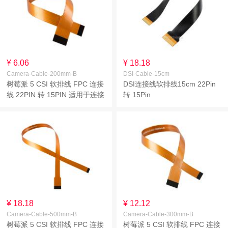
¥ 6.06
¥ 18.18
Camera-Cable-200mm-B
DSI-Cable-15cm
树莓派 5 CSI 软排线 FPC 连接
DSI连接线软排线15cm 22Pin
线 22PIN 转 15PIN 适用于连接
转 15Pin
摄像头模块 线长
200mm/300mm/500mm
¥ 18.18
¥ 12.12
Camera-Cable-500mm-B
Camera-Cable-300mm-B
树莓派 5 CSI 软排线 FPC 连接
树莓派 5 CSI 软排线 FPC 连接