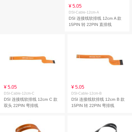
¥ 5.05
DSI-Cable-12cm-A
DSI 连接线软排线 12cm A 款
15PIN 转 22PIN 直排线
¥ 5.05
¥ 5.05
DSI-Cable-12cm-C
DSI-Cable-12cm-B
DSI 连接线软排线 12cm C 款
DSI 连接线软排线 12cm B 款
双头 22PIN 弯排线
15PIN 转 22PIN 弯排线