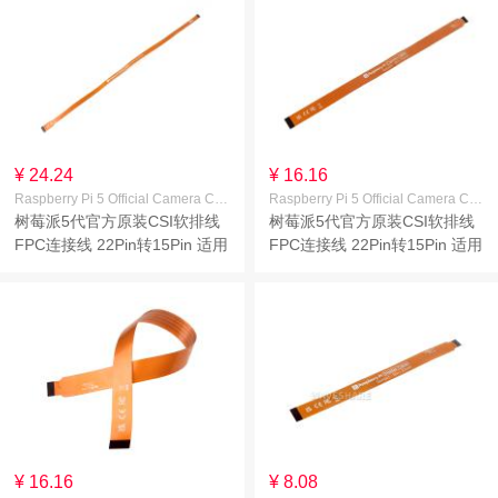
¥ 24.24
¥ 16.16
Raspberry Pi 5 Official Camera Cable 500mm
Raspberry Pi 5 Official Camera Cable 300mm
树莓派5代官方原装CSI软排线
树莓派5代官方原装CSI软排线
FPC连接线 22Pin转15Pin 适用
FPC连接线 22Pin转15Pin 适用
于CSI摄像头 线长500mm
于CSI摄像头 线长300mm
¥ 16.16
¥ 8.08