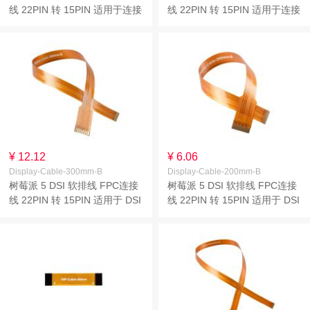
线 22PIN 转 15PIN 适用于连接
线 22PIN 转 15PIN 适用于连接
摄像头模块 线长
摄像头模块 线长
200mm/300mm/500mm
200mm/300mm/500mm
¥ 12.12
¥ 6.06
Display-Cable-300mm-B
Display-Cable-200mm-B
树莓派 5 DSI 软排线 FPC连接
树莓派 5 DSI 软排线 FPC连接
线 22PIN 转 15PIN 适用于 DSI
线 22PIN 转 15PIN 适用于 DSI
显示屏 线长
显示屏 线长
200mm/300mm/500mm
200mm/300mm/500mm