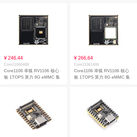
MCU/NPU/ISP 等处理器
MCU/NPU/ISP 等处理器
¥ 246.44
¥ 266.64
Core11060408
Core11061408
Core1106 幸狐 RV1106 核心
Core1106 幸狐 RV1106 核心
板 1TOPS 算力 8G eMMC 集
板 1TOPS 算力 8G eMMC 集
成 ARM Cortex-A7/RISC-V
成 ARM Cortex-A7/RISC-V
MCU/NPU/ISP 等处理器
MCU/NPU/ISP 等处理器