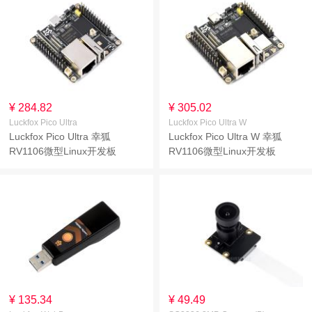
MCU/NPU/ISP等处理器
MCU/NPU/ISP等处理器
¥ 284.82
¥ 305.02
Luckfox Pico Ultra
Luckfox Pico Ultra W
Luckfox Pico Ultra 幸狐
Luckfox Pico Ultra W 幸狐
RV1106微型Linux开发板
RV1106微型Linux开发板
1TOPS算力8G eMMC 集成
1TOPS算力8G eMMC 集成
ARM Cortex-A7/RISC-V
ARM Cortex-A7/RISC-V
MCU/NPU/ISP等处理器 11
MCU/NPU/ISP等处理器
¥ 135.34
¥ 49.49