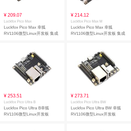
¥ 209.07
¥ 214.12
Luckfox Pico Max
Luckfox Pico Max M
Luckfox Pico Max 幸狐
Luckfox Pico Max 幸狐
RV1106微型Linux开发板 集成
RV1106微型Linux开发板 集成
ARM Cortex-A7/RISC-V
ARM Cortex-A7/RISC-V
MCU/NPU/ISP等处理器
MCU/NPU/ISP等处理器 加焊
黄色排针
¥ 253.51
¥ 273.71
Luckfox Pico Ultra B
Luckfox Pico Ultra BW
Luckfox Pico Ultra B幸狐
Luckfox Pico Ultra BW 幸狐
RV1106微型Linux开发板
RV1106微型Linux开发板
0.5TOPS算力8G eMMC 集成
0.5TOPS算力8G eMMC 集成
ARM Cortex-A7/RISC-V
ARM Cortex-A7/RISC-V