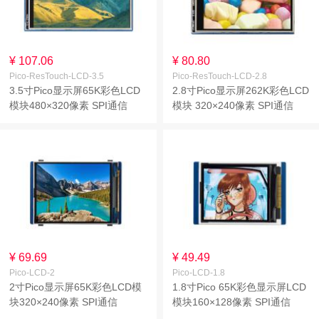
¥ 107.06
¥ 80.80
Pico-ResTouch-LCD-3.5
Pico-ResTouch-LCD-2.8
3.5寸Pico显示屏65K彩色LCD
2.8寸Pico显示屏262K彩色LCD
模块480×320像素 SPI通信
模块 320×240像素 SPI通信
¥ 69.69
¥ 49.49
Pico-LCD-2
Pico-LCD-1.8
2寸Pico显示屏65K彩色LCD模
1.8寸Pico 65K彩色显示屏LCD
块320×240像素 SPI通信
模块160×128像素 SPI通信