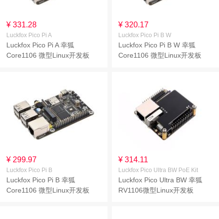
¥ 331.28
¥ 320.17
Luckfox Pico Pi A
Luckfox Pico Pi B W
Luckfox Pico Pi A 幸狐
Luckfox Pico Pi B W 幸狐
Core1106 微型Linux开发板
Core1106 微型Linux开发板
1TOPS 算力 8GB eMMC 支持
0.5TOPS 算力 8GB eMMC 支
智能编码 内置自研第 3 代
持智能编码 内置自研第 3 代
ISP3.2 支持高达 500 万像素的
ISP3.2 支持高达 500 万像素的
图像处理
图像处理
¥ 299.97
¥ 314.11
Luckfox Pico Pi B
Luckfox Pico Ultra BW PoE Kit
Luckfox Pico Pi B 幸狐
Luckfox Pico Ultra BW 幸狐
Core1106 微型Linux开发板
RV1106微型Linux开发板
0.5TOPS 算力 8GB eMMC 支
0.5TOPS算力8G eMMC 集成
持智能编码 内置自研第 3 代
ARM Cortex-A7/RISC-V