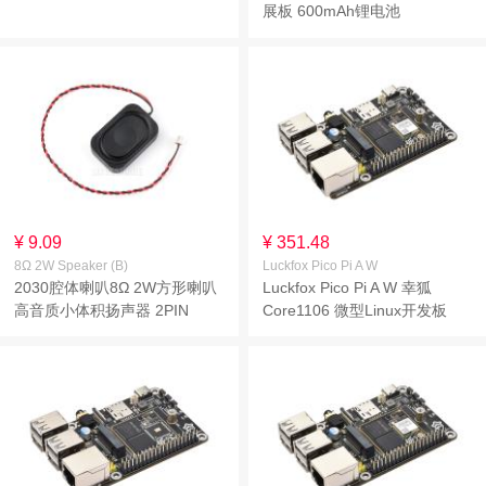
展板 600mAh锂电池
¥ 9.09
¥ 351.48
8Ω 2W Speaker (B)
Luckfox Pico Pi A W
2030腔体喇叭8Ω 2W方形喇叭
Luckfox Pico Pi A W 幸狐
高音质小体积扬声器 2PIN
Core1106 微型Linux开发板
PH1.25接口
1TOPS 算力 8GB eMMC 支持
智能编码 内置自研第 3 代
ISP3.2 支持高达 500 万像素的
图像处理