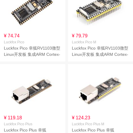
¥ 74.74
¥ 79.79
Luckfox Pico
Luckfox Pico M
Luckfox Pico 幸狐RV1103微型
Luckfox Pico 幸狐RV1103微型
Linux开发板 集成ARM Cortex-
Linux开发板 集成ARM Cortex-
A7/RISC-V MCU/NPU/ISP等处
A7/RISC-V MCU/NPU/ISP等处
理器
理器 加焊黄色排针
¥ 119.18
¥ 124.23
Luckfox Pico Plus
Luckfox Pico Plus M
Luckfox Pico Plus 幸狐
Luckfox Pico Plus 幸狐