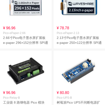
¥ 96.96
¥ 78.78
Pico-ePaper-2.66
Pico-ePaper-2.13
2.66寸Pico电子墨水屏扩展板
2.13寸Pico电子墨水屏扩展板
e-paper 296×152分辨率 SPI通
e-paper 250×122分辨率 SPI通
信
信
¥ 96.96
¥ 80.80
Pico-Relay-B
Pico-UPS-B
工业级 8 路继电器 Pico 模块
树莓派Pico UPS不间断电源扩