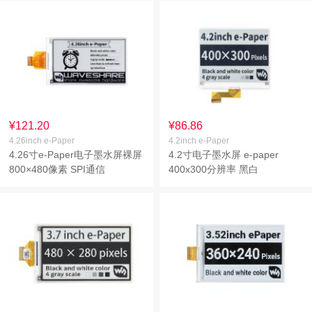
¥121.20
¥86.86
4.26inch e-Paper
4.2inch e-Paper
4.26寸e-Paper电子墨水屏裸屏
4.2寸电子墨水屏 e-paper
800×480像素 SPI通信
400x300分辨率 黑白