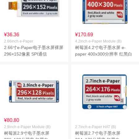
¥36.36
¥170.69
2.66inch e-Paper
4.2inch e-Paper Module (B)
2.66寸e-Paper电子墨水屏裸屏
树莓派4.2寸电子墨水屏 e-
296×152像素 SPI通信
paper 400x300分辨率 红黑白
¥80.80
2.9inch e-Paper Module (B)
2.7inch e-Paper HAT (B)
树莓派2.9寸电子墨水屏
树莓派2.7寸电子墨水屏