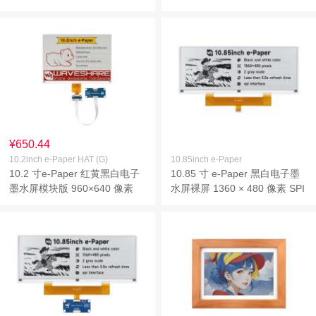
SPI通信
通信
¥650.44
10.2inch e-Paper HAT (G)
10.85inch e-Paper
10.2 寸e-Paper 红黄黑白电子
10.85 寸 e-Paper 黑白电子墨
墨水屏模块版 960×640 像素
水屏裸屏 1360 × 480 像素 SPI
SPI通信
通信 基于 Raspberry Pi 40PIN
GPIO 接口设计