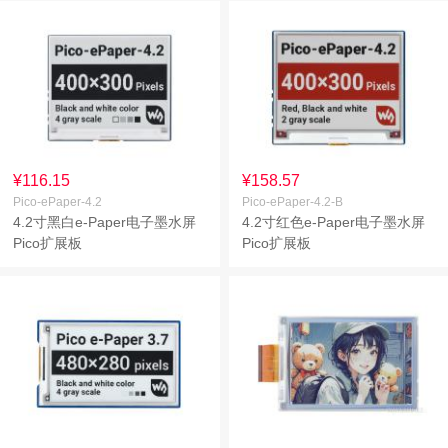
¥116.15
¥158.57
Pico-ePaper-4.2
Pico-ePaper-4.2-B
4.2寸黑白e-Paper电子墨水屏
4.2寸红色e-Paper电子墨水屏
Pico扩展板
Pico扩展板