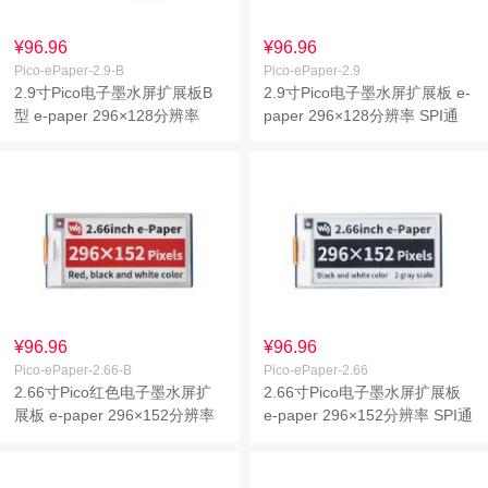
¥96.96
¥96.96
Pico-ePaper-2.9-B
Pico-ePaper-2.9
2.9寸Pico电子墨水屏扩展板B
2.9寸Pico电子墨水屏扩展板 e-
型 e-paper 296×128分辨率
paper 296×128分辨率 SPI通
SPI通信
信
¥96.96
¥96.96
Pico-ePaper-2.66-B
Pico-ePaper-2.66
2.66寸Pico红色电子墨水屏扩
2.66寸Pico电子墨水屏扩展板
展板 e-paper 296×152分辨率
e-paper 296×152分辨率 SPI通
SPI通信
信