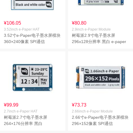
¥106.05
¥80.80
3.52inch e-Paper HAT
2.9inch e-Paper Module
3.52寸e-Paper电子墨水屏模块
树莓派2.9寸电子墨水屏
360×240像素 SPI通信
296x128分辨率 黑白 e-paper
¥99.99
¥73.73
2.7inch e-Paper HAT
2.66inch e-Paper Module
树莓派2.7寸电子墨水屏
2.66寸e-Paper电子墨水屏模块
264×176分辨率 黑白
296×152像素 SPI通信