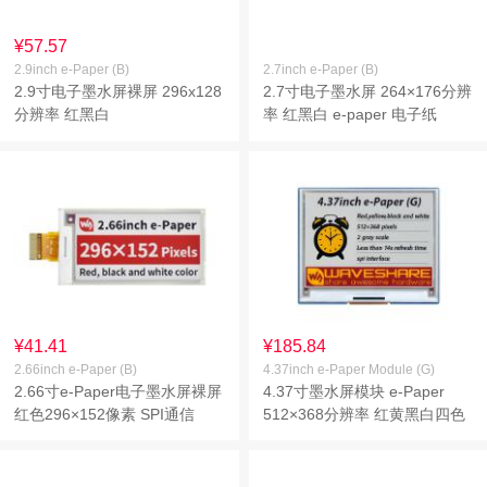
¥57.57
2.9inch e-Paper (B)
2.7inch e-Paper (B)
2.9寸电子墨水屏裸屏 296x128
2.7寸电子墨水屏 264×176分辨
分辨率 红黑白
率 红黑白 e-paper 电子纸
¥41.41
¥185.84
2.66inch e-Paper (B)
4.37inch e-Paper Module (G)
2.66寸e-Paper电子墨水屏裸屏
4.37寸墨水屏模块 e-Paper
红色296×152像素 SPI通信
512×368分辨率 红黄黑白四色
墨水屏