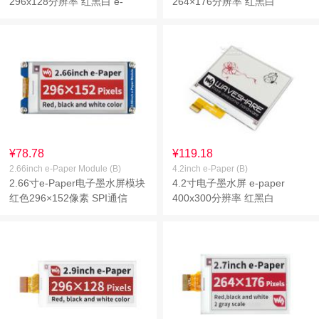
296x128分辨率 红黑白 e-
264×176分辨率 红黑白
paper
¥78.78
¥119.18
2.66inch e-Paper Module (B)
4.2inch e-Paper (B)
2.66寸e-Paper电子墨水屏模块
4.2寸电子墨水屏 e-paper
红色296×152像素 SPI通信
400x300分辨率 红黑白