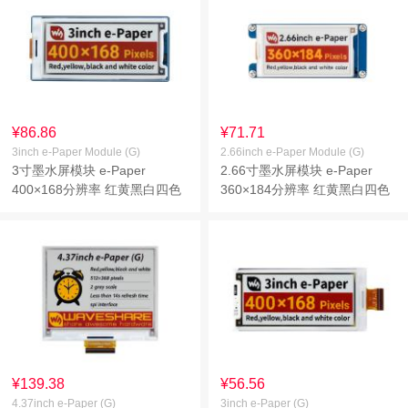
¥86.86
¥71.71
3inch e-Paper Module (G)
2.66inch e-Paper Module (G)
3寸墨水屏模块 e-Paper
2.66寸墨水屏模块 e-Paper
400×168分辨率 红黄黑白四色
360×184分辨率 红黄黑白四色
墨水屏
墨水屏
¥139.38
¥56.56
4.37inch e-Paper (G)
3inch e-Paper (G)