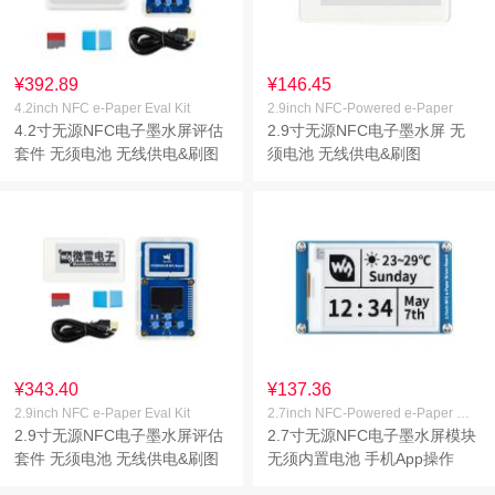
¥392.89
¥146.45
4.2inch NFC e-Paper Eval Kit
2.9inch NFC-Powered e-Paper
4.2寸无源NFC电子墨水屏评估
2.9寸无源NFC电子墨水屏 无
套件 无须电池 无线供电&刷图
须电池 无线供电&刷图
¥343.40
¥137.36
2.9inch NFC e-Paper Eval Kit
2.7inch NFC-Powered e-Paper Module
2.9寸无源NFC电子墨水屏评估
2.7寸无源NFC电子墨水屏模块
套件 无须电池 无线供电&刷图
无须内置电池 手机App操作