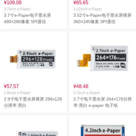
¥109.08
¥65.65
3.7inch e-Paper
3.52inch e-Paper
3.7寸e-Paper电子墨水屏
3.52寸e-Paper电子墨水屏裸屏
480×280像素 SPI通信
360×240像素 SPI通信
¥57.57
¥48.48
2.9inch e-Paper
2.7inch e-Paper
2.9寸电子墨水屏裸屏 296x128
2.7寸电子墨水屏 264×176分辨
分辨率 黑白
率 黑白 e-paper 电子纸