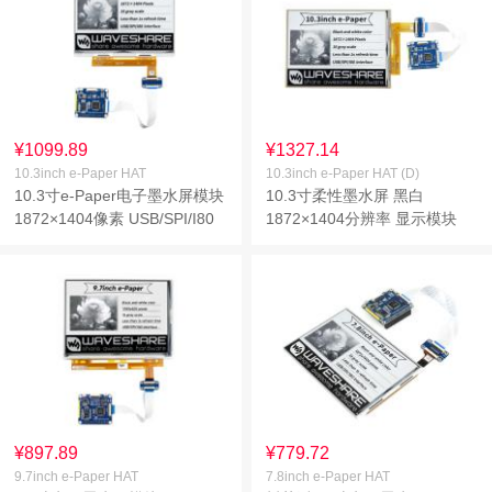
¥1099.89
¥1327.14
10.3inch e-Paper HAT
10.3inch e-Paper HAT (D)
10.3寸e-Paper电子墨水屏模块
10.3寸柔性墨水屏 黑白
1872×1404像素 USB/SPI/I80
1872×1404分辨率 显示模块
接口
¥897.89
¥779.72
9.7inch e-Paper HAT
7.8inch e-Paper HAT