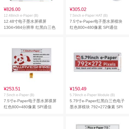
¥826.00
¥305.02
12.48inch e-Paper (B)
7.5inch e-Paper HAT (B)
12.48寸电子墨水屏裸屏
7.5寸e-Paper电子墨水屏模块
1304×984分辨率 红黑白三色
红色800×480像素 SPI通信
¥253.51
¥150.49
7.5inch e-Paper (B)
5.79inch e-Paper Module (B)
7.5寸e-Paper电子墨水屏祼屏
5.79寸e-Paper红黑白三色电子
红色800×480像素 SPI通信
墨水屏模块 792×272像素 SPI
通信