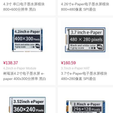
4.3寸 串口电子墨水屏模块
4.26寸e-Paper电子墨水屏模块
800×600分辨率 黑白
800×480像素 SPI通信
¥138.37
¥160.59
4.2inch e-Paper Module
3.7inch e-Paper HAT
树莓派4.2寸电子墨水屏 e-
3.7寸e-Paper电子墨水屏模块
paper 400x300分辨率 黑白
480×280像素 SPI通信