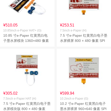
¥510.05
¥253.51
10.85inch e-Paper HAT+ (G)
7.5inch e-Paper (H)
10.85 寸e-Paper 红黄黑白电
7.5 寸e-Paper 红黄黑白电子墨
子墨水屏模块 1360×480 像素
水屏裸屏 800 × 480 像素 SPI
SPI通信 支持HAT+标准
通信
¥305.02
¥599.94
7.5inch e-Paper HAT (H)
10.2inch e-Paper (G)
7.5 寸e-Paper 红黄黑白电子墨
10.2 寸e-Paper 红黄黑白电子
水屏模块版 800 × 480 像素
墨水屏裸屏 960×640 像素 SPI