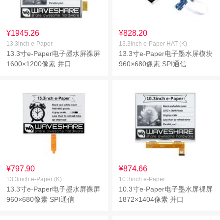
¥1945.26
¥828.20
13.3inch e-Paper
13.3inch e-Paper HAT (K)
13.3寸e-Paper电子墨水屏祼屏
13.3寸e-Paper电子墨水屏模块
1600×1200像素 并口
960×680像素 SPI通信
¥797.90
¥874.66
13.3inch e-Paper (K)
10.3inch e-Paper
13.3寸e-Paper电子墨水屏裸屏
10.3寸e-Paper电子墨水屏祼屏
960×680像素 SPI通信
1872×1404像素 并口