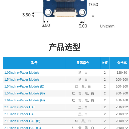
产品选型
型号
显示颜色
灰度
分辨率
1.02inch e-Paper Module
黑、白
2
128×80
1.54inch e-Paper Module
黑、白
2
200×200
1.54inch e-Paper Module (B)
红、黑、白
2
200×200
1.54inch e-Paper Module (G)
红、黄、黑、白
2
200×200
1.64inch e-Paper Module (G)
红、黄、黑、白
2
168×168
2.13inch e-Paper HAT
黑、白
2
250×122
2.13inch e-Paper HAT+
黑、白
2
250×122
2.13inch e-Paper HAT (B)
红、黑、白
2
250×122
2.13inch e-Paper HAT (G)
红、黄、黑、白
2
250×122