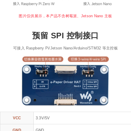
图片仅供展示，本产品不含树莓派、Jetson Nano 主板
预留 SPI 控制接口
可接入 Raspberry Pi/Jetson Nano/Arduino/STM32 等主控板
VCC
3.3V/5V
GND
GND