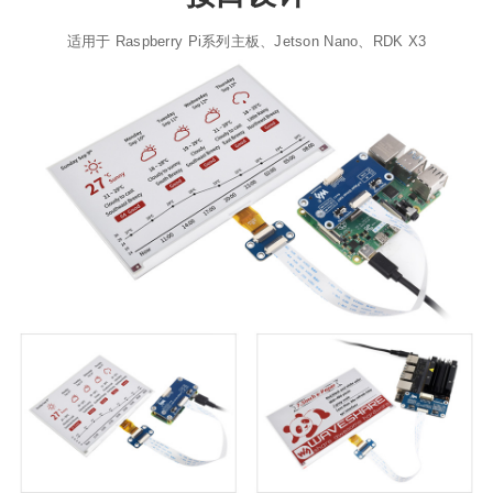
适用于 Raspberry Pi系列主板、Jetson Nano、RDK X3