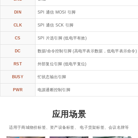
DIN
SPI 通信 MOSI 引脚
CLK
SPI 通信 SCK 引脚
CS
SPI 片选引脚 (低电平有效)
DC
数据/命令控制引脚 (高电平表示数据，低电平表示命令)
RST
外部复位引脚 (低电平复位)
BUSY
忙状态输出引脚
PWR
电源通断控制引脚
应用场景
适用于商城物价标签、资产设备标签、 电子货架标签、会议名牌等