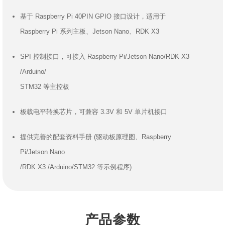
基于 Raspberry Pi 40PIN GPIO 接口设计，适用于
Raspberry Pi 系列主板、Jetson Nano、RDK X3
SPI 控制接口，可接入 Raspberry Pi/Jetson Nano/RDK X3
/Arduino/
STM32 等主控板
板载电平转换芯片，可兼容 3.3V 和 5V 单片机接口
提供完善的配套资料手册 (驱动板原理图、Raspberry
Pi/Jetson Nano
/RDK X3
/Arduino/STM32 等示例程序)
产品参数