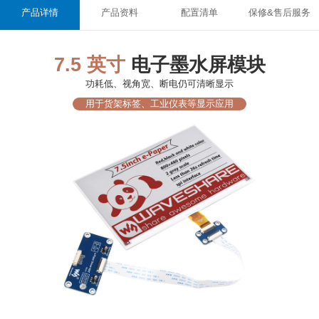
产品详情
产品资料
配置清单
保修&售后服务
7.5 英寸
电子墨水屏模块
功耗低、视角宽、断电仍可清晰显示
用于货架标签、工业仪表等显示应用