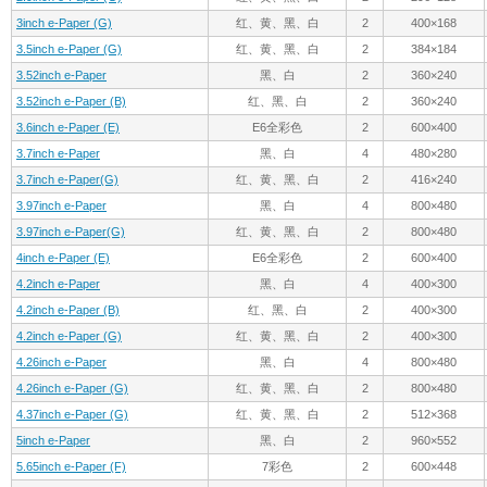
3inch e-Paper (G)
红、黄、黑、白
2
400×168
3.5inch e-Paper (G)
红、黄、黑、白
2
384×184
3.52inch e-Paper
黑、白
2
360×240
3.52inch e-Paper (B)
红、黑、白
2
360×240
3.6inch e-Paper (E)
E6全彩色
2
600×400
3.7inch e-Paper
黑、白
4
480×280
3.7inch e-Paper(G)
红、黄、黑、白
2
416×240
3.97inch e-Paper
黑、白
4
800×480
3.97inch e-Paper(G)
红、黄、黑、白
2
800×480
4inch e-Paper (E)
E6全彩色
2
600×400
4.2inch e-Paper
黑、白
4
400×300
4.2inch e-Paper (B)
红、黑、白
2
400×300
4.2inch e-Paper (G)
红、黄、黑、白
2
400×300
4.26inch e-Paper
黑、白
4
800×480
4.26inch e-Paper (G)
红、黄、黑、白
2
800×480
4.37inch e-Paper (G)
红、黄、黑、白
2
512×368
5inch e-Paper
黑、白
2
960×552
5.65inch e-Paper (F)
7彩色
2
600×448