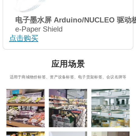
电子墨水屏 Arduino/NUCLEO 驱动
e-Paper Shield
点击购买
应用场景
适用于商城物价标签、资产设备标签、电子货架标签、会议名牌等