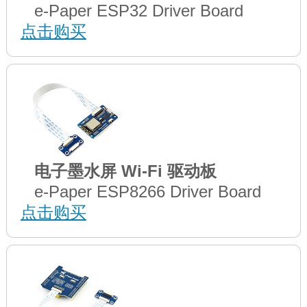
e-Paper ESP32 Driver Board
点击购买
电子墨水屏 Wi-Fi 驱动板
e-Paper ESP8266 Driver Board
点击购买