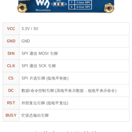
VCC
3.3V / 5V
GND
GND
DIN
SPI 通信 MOSI 引脚
CLK
SPI 通信 SCK 引脚
CS
SPI 片选引脚 (低电平有效)
DC
数据/命令控制引脚 (高电平表示数据，低电平表示命令)
RST
外部复位引脚 (低电平复位)
BUSY
忙状态输出引脚