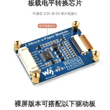
板载电平转换芯片
可兼容 3.3V 和 5V 单片机接口
裸屏版本可搭配以下驱动板