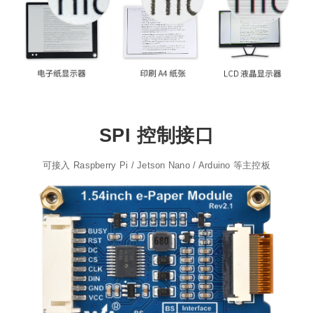
SPI 控制接口
可接入 Raspberry Pi / Jetson Nano / Arduino 等主控板