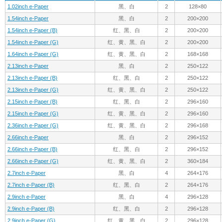
1.02inch e-Paper
黑、白
2
128×80
1.54inch e-Paper
黑、白
2
200×200
1.54inch e-Paper (B)
红、黑、白
2
200×200
1.54inch e-Paper (G)
红、黄、黑、白
2
200×200
1.64inch e-Paper (G)
红、黄、黑、白
2
168×168
2.13inch e-Paper
黑、白
2
250×122
2.13inch e-Paper (B)
红、黑、白
2
250×122
2.13inch e-Paper (G)
红、黄、黑、白
2
250×122
2.15inch e-Paper (B)
红、黑、白
2
296×160
2.15inch e-Paper (G)
红、黄、黑、白
2
296×160
2.36inch e-Paper (G)
红、黄、黑、白
2
296×168
2.66inch e-Paper
黑、白
2
296×152
2.66inch e-Paper (B)
红、黑、白
2
296×152
2.66inch e-Paper (G)
红、黄、黑、白
2
360×184
2.7inch e-Paper
黑、白
4
264×176
2.7inch e-Paper (B)
红、黑、白
2
264×176
2.9inch e-Paper
黑、白
4
296×128
2.9inch e-Paper (B)
红、黑、白
2
296×128
2.9inch e-Paper (G)
红、黄、黑、白
2
296×128