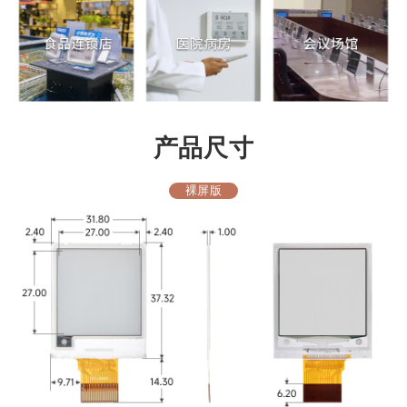
产品尺寸
裸屏版