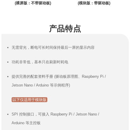
(裸屏版：不带驱动板)
(模块版：带驱动板)
产品特点
无需背光，断电可长时间保持最后一屏的显示内容
功耗非常低，基本只在刷新时耗电
提供完善的配套资料手册 (驱动板原理图、Raspberry Pi /
Jetson Nano / Arduino 等示例程序)
以下仅适用于模块版
SPI 控制接口，可接入 Raspberry Pi / Jetson Nano /
Arduino 等主控板