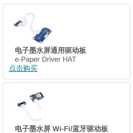
电子墨水屏通用驱动板
e-Paper Driver HAT
点击购买
电子墨水屏 Wi-Fi/蓝牙驱动板