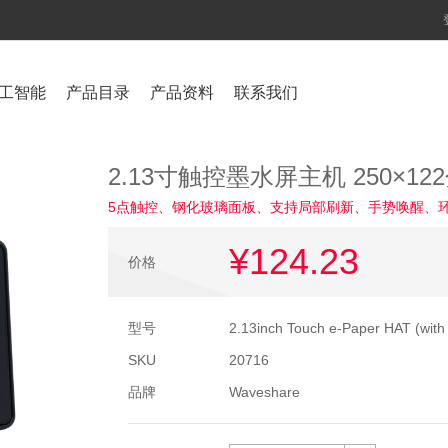
工智能
产品目录
产品资料
联系我们
2.13寸触控墨水屏主机 250×12
5点触控、钢化玻璃面板、支持局部刷新、手势唤醒、环
¥124
.23
价格
型号
2.13inch Touch e-Paper HAT (with
SKU
20716
品牌
Waveshare