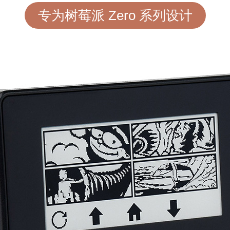
专为树莓派 Zero 系列设计