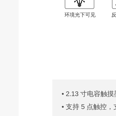
环境光下可见
• 2.13 寸电容触
• 支持 5 点触