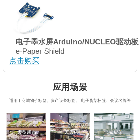
电子墨水屏Arduino/NUCLEO驱动板
e-Paper Shield
点击购买
应用场景
适用于商城物价标签、资产设备标签、 电子货架标签、会议名牌等