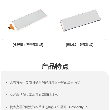
(裸屏版：不带驱动板)
(模块版：带驱动板)
产品特点
无需背光，断电可长时间保持最后一屏的显示内容
功耗非常低，基本只在刷新时耗电
提供完善的配套资料手册 (驱动板原理图、Raspberry Pi /