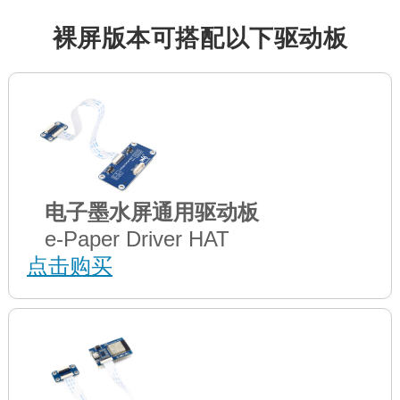
裸屏版本可搭配以下驱动板
电子墨水屏通用驱动板
e-Paper Driver HAT
点击购买