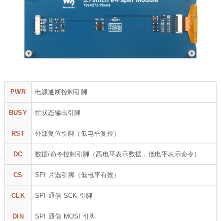
PWR
电源通断控制引脚
BUSY
忙状态输出引脚
RST
外部复位引脚（低电平复位）
DC
数据/命令控制引脚（高电平表示数据，低电平表示命令）
CS
SPI 片选引脚（低电平有效）
CLK
SPI 通信 SCK 引脚
DIN
SPI 通信 MOSI 引脚