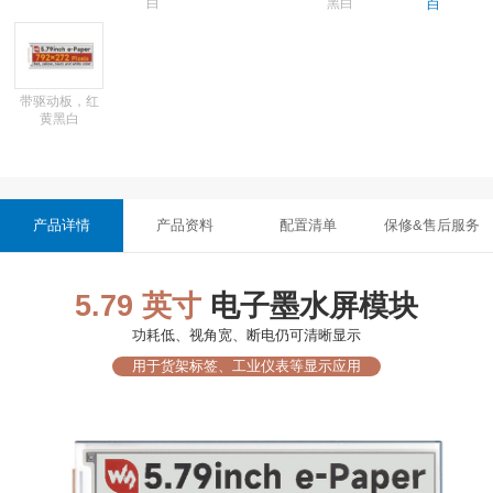
白
黑白
白
带驱动板，红
黄黑白
产品详情
产品资料
配置清单
保修&售后服务
5.79 英寸
电子墨水屏模块
功耗低、视角宽、断电仍可清晰显示
用于货架标签、工业仪表等显示应用