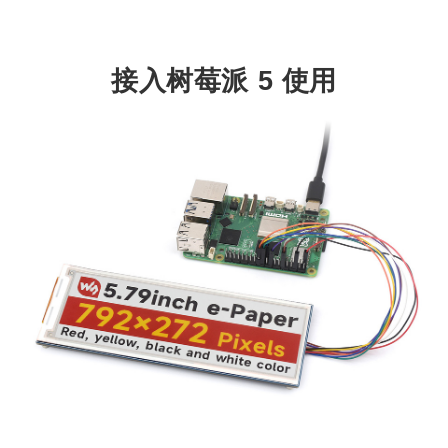
接入树莓派 5 使用