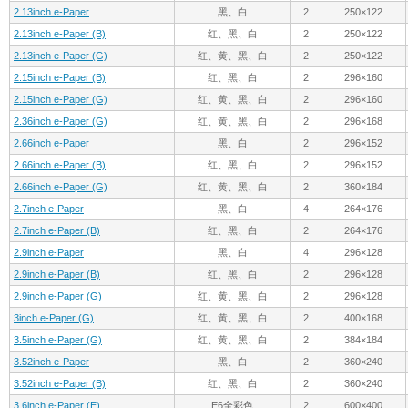
2.13inch e-Paper
黑、白
2
250×122
2.13inch e-Paper (B)
红、黑、白
2
250×122
2.13inch e-Paper (G)
红、黄、黑、白
2
250×122
2.15inch e-Paper (B)
红、黑、白
2
296×160
2.15inch e-Paper (G)
红、黄、黑、白
2
296×160
2.36inch e-Paper (G)
红、黄、黑、白
2
296×168
2.66inch e-Paper
黑、白
2
296×152
2.66inch e-Paper (B)
红、黑、白
2
296×152
2.66inch e-Paper (G)
红、黄、黑、白
2
360×184
2.7inch e-Paper
黑、白
4
264×176
2.7inch e-Paper (B)
红、黑、白
2
264×176
2.9inch e-Paper
黑、白
4
296×128
2.9inch e-Paper (B)
红、黑、白
2
296×128
2.9inch e-Paper (G)
红、黄、黑、白
2
296×128
3inch e-Paper (G)
红、黄、黑、白
2
400×168
3.5inch e-Paper (G)
红、黄、黑、白
2
384×184
3.52inch e-Paper
黑、白
2
360×240
3.52inch e-Paper (B)
红、黑、白
2
360×240
3.6inch e-Paper (E)
E6全彩色
2
600×400