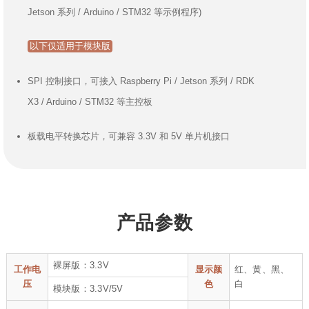
Jetson 系列 / Arduino / STM32 等示例程序)
以下仅适用于模块版
SPI 控制接口，可接入 Raspberry Pi / Jetson 系列 / RDK
X3 / Arduino / STM32 等主控板
板载电平转换芯片，可兼容 3.3V 和 5V 单片机接口
产品参数
裸屏版：3.3V
工作电
显示颜
红、黄、黑、
压
色
白
模块版：3.3V/5V