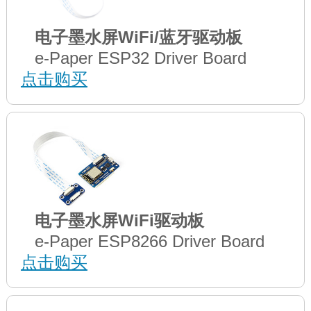
电子墨水屏WiFi/蓝牙驱动板
e-Paper ESP32 Driver Board
点击购买
电子墨水屏WiFi驱动板
e-Paper ESP8266 Driver Board
点击购买