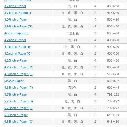
3.7inch e-Paper
黑、白
4
480×280
3.7inch e-Paper(G)
红、黄、黑、白
2
416×240
3.97inch e-Paper
黑、白
4
800×480
3.97inch e-Paper(G)
红、黄、黑、白
2
800×480
4inch e-Paper (E)
E6全彩色
2
600×400
4.2inch e-Paper
黑、白
4
400×300
4.2inch e-Paper (B)
红、黑、白
2
400×300
4.2inch e-Paper (G)
红、黄、黑、白
2
400×300
4.26inch e-Paper
黑、白
4
800×480
4.26inch e-Paper (G)
红、黄、黑、白
2
800×480
4.37inch e-Paper (G)
红、黄、黑、白
2
512×368
5inch e-Paper
黑、白
2
960×552
5.65inch e-Paper (F)
7彩色
2
600×448
5.79inch e-Paper
黑、白
4
792×272
5.79inch e-Paper (B)
红、黑、白
2
792×272
5.79inch e-Paper (G)
红、黄、黑、白
2
792×272
5.83inch e-Paper
黑、白
2
648×480
5.83inch e-Paper (G)
红、黄、黑、白
2
648×480