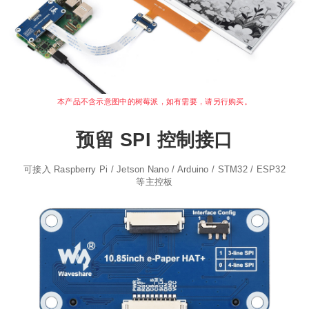
本产品不含示意图中的树莓派，如有需要，请另行购买。
预留 SPI 控制接口
可接入 Raspberry Pi / Jetson Nano / Arduino / STM32 / ESP32
等主控板