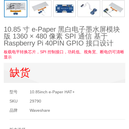
10.85 寸 e-Paper 黑白电子墨水屏模块
版 1360 × 480 像素 SPI 通信 基于
Raspberry Pi 40PIN GPIO 接口设计
板载电平转换芯片，SPI 控制接口，功耗低、视角宽、断电仍可清晰
显示
缺货
型号
10.85inch e-Paper HAT+
SKU
29790
品牌
Waveshare