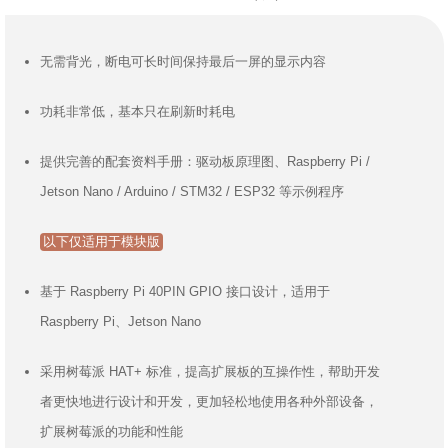
无需背光，断电可长时间保持最后一屏的显示内容
功耗非常低，基本只在刷新时耗电
提供完善的配套资料手册：驱动板原理图、Raspberry Pi /
Jetson Nano / Arduino / STM32 / ESP32 等示例程序
以下仅适用于模块版
基于 Raspberry Pi 40PIN GPIO 接口设计，适用于
Raspberry Pi、Jetson Nano
采用树莓派 HAT+ 标准，提高扩展板的互操作性，帮助开发
者更快地进行设计和开发，更加轻松地使用各种外部设备，
扩展树莓派的功能和性能