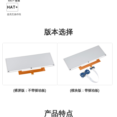
HAT+ 标准
提高互操作性
版本选择
(裸屏版：不带驱动板)
(模块版：带驱动板)
产品特点