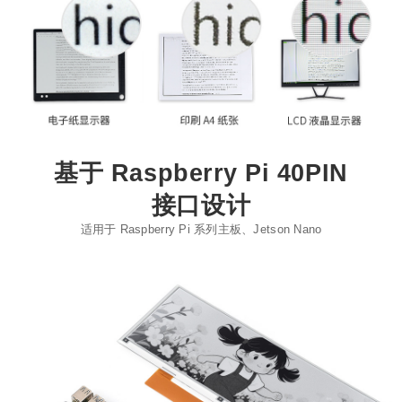
基于 Raspberry Pi 40PIN
接口设计
适用于 Raspberry Pi 系列主板、Jetson Nano