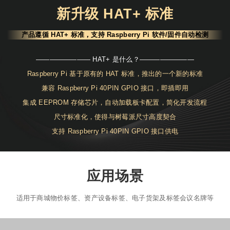
新升级 HAT+ 标准
产品遵循 HAT+ 标准，支持 Raspberry Pi 软件/固件自动检测
———————— HAT+ 是什么？————————
Raspberry Pi 基于原有的 HAT 标准，推出的一个新的标准
兼容 Raspberry Pi 40PIN GPIO 接口，即插即用
集成 EEPROM 存储芯片，自动加载板卡配置，简化开发流程
尺寸标准化，使得与树莓派尺寸高度契合
支持 Raspberry Pi 40PIN GPIO 接口供电
应用场景
适用于商城物价标签、资产设备标签、电子货架及标签会议名牌等