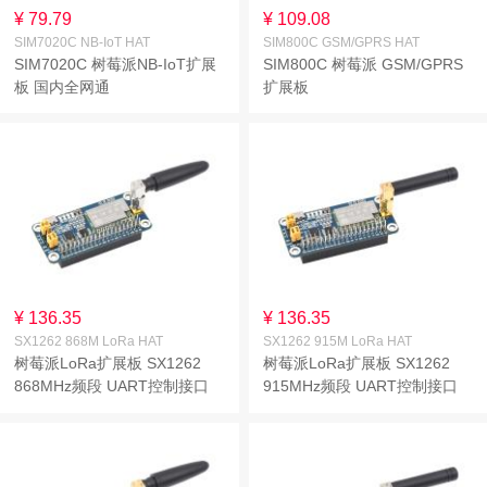
¥ 79.79
¥ 109.08
SIM7020C NB-IoT HAT
SIM800C GSM/GPRS HAT
SIM7020C 树莓派NB-IoT扩展
SIM800C 树莓派 GSM/GPRS
板 国内全网通
扩展板
¥ 136.35
¥ 136.35
SX1262 868M LoRa HAT
SX1262 915M LoRa HAT
树莓派LoRa扩展板 SX1262
树莓派LoRa扩展板 SX1262
868MHz频段 UART控制接口
915MHz频段 UART控制接口