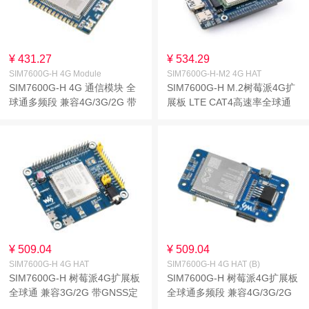
¥ 431.27
¥ 534.29
SIM7600G-H 4G Module
SIM7600G-H-M2 4G HAT
SIM7600G-H 4G 通信模块 全
SIM7600G-H M.2树莓派4G扩
球通多频段 兼容4G/3G/2G 带
展板 LTE CAT4高速率全球通
GNSS定位 标准版
多频段 兼容4G/3G/2G 带
GNSS定位
¥ 509.04
¥ 509.04
SIM7600G-H 4G HAT
SIM7600G-H 4G HAT (B)
SIM7600G-H 树莓派4G扩展板
SIM7600G-H 树莓派4G扩展板
全球通 兼容3G/2G 带GNSS定
全球通多频段 兼容4G/3G/2G
位
带GNSS定位