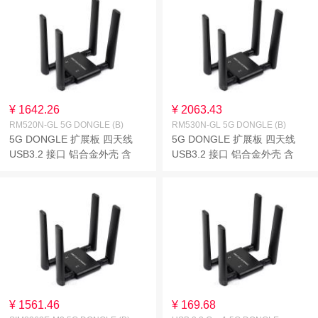
¥ 1642.26
¥ 2063.43
RM520N-GL 5G DONGLE (B)
RM530N-GL 5G DONGLE (B)
5G DONGLE 扩展板 四天线
5G DONGLE 扩展板 四天线
USB3.2 接口 铝合金外壳 含
USB3.2 接口 铝合金外壳 含
RM520N-GL 5G 模组 支持
RM530N-GL 5G 模组 支持
M.2 (NGFF) Key B 接口
M.2 (NGFF) Key B 接口
¥ 1561.46
¥ 169.68