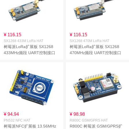
¥ 116.15
¥ 116.15
SX1268 433M LoRa HAT
SX1268 470M LoRa HAT
树莓派LoRa扩展板 SX1268
树莓派LoRa扩展板 SX1268
433MHz频段 UART控制接口
470MHz频段 UART控制接口
¥ 94.94
¥ 98.98
PN532 NFC HAT
R800C GSM/GPRS HAT
树莓派NFC扩展板 13.56MHz
R800C 树莓派 GSM/GPRS扩