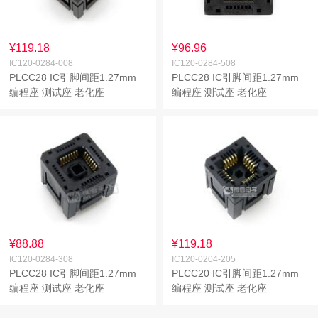
¥119.18
¥96.96
IC120-0284-008
IC120-0284-508
PLCC28 IC引脚间距1.27mm
PLCC28 IC引脚间距1.27mm
编程座 测试座 老化座
编程座 测试座 老化座
¥88.88
¥119.18
IC120-0284-308
IC120-0204-205
PLCC28 IC引脚间距1.27mm
PLCC20 IC引脚间距1.27mm
编程座 测试座 老化座
编程座 测试座 老化座