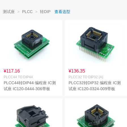
测试座
>
PLCC
>
转DIP
查看选型
¥117.16
¥136.35
PLCC44 TO DIP44
PLCC32 TO DIP32 (A)
PLCC44转DIP44 编程座 IC测
PLCC32转DIP32 编程座 IC测
试座 IC120-0444-306带板
试座 IC120-0324-009带板