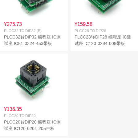
¥275.73
¥159.58
PLCC32 TO DIP32 (B)
PLCC28 TO DIP28
PLCC32转DIP32 编程座 IC测
PLCC28转DIP28 编程座 IC测
试座 IC51-0324-453带板
试座 IC120-0284-008带板
¥136.35
PLCC20 TO DIP20
PLCC20转DIP20 编程座 IC测
试座 IC120-0204-205带板