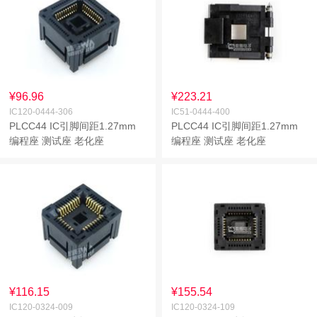
¥96.96
¥223.21
IC120-0444-306
IC51-0444-400
PLCC44 IC引脚间距1.27mm
PLCC44 IC引脚间距1.27mm
编程座 测试座 老化座
编程座 测试座 老化座
¥116.15
¥155.54
IC120-0324-009
IC120-0324-109