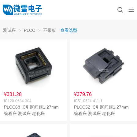
测试座
>
PLCC
>
不带板
查看选型
¥331.28
¥379.76
IC120-0684-304
IC51-0524-411-1
PLCC68 IC引脚间距1.27mm
PLCC52 IC引脚间距1.27mm
编程座 测试座 老化座
编程座 测试座 老化座