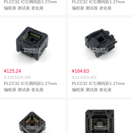
PLCC32 IC引脚间距1.27mm
PLCC32 IC引脚间距1.27mm
编程座 测试座 老化座
编程座 测试座 老化座
¥125.24
¥164.63
IC120-0324-309
IC51-0324-453
PLCC32 IC引脚间距1.27mm
PLCC32 IC引脚间距1.27mm
编程座 测试座 老化座
编程座 测试座 老化座