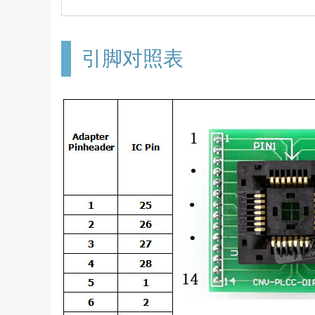
引脚对照表