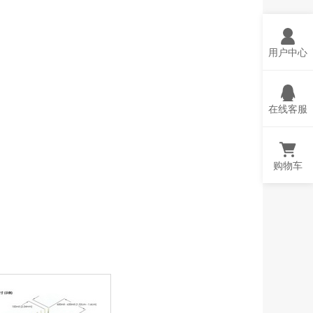
用户中心
在线客服
购物车