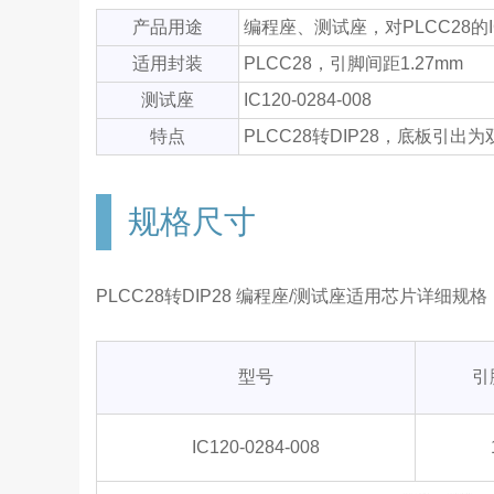
产品用途
编程座、测试座，对PLCC28的
适用封装
PLCC28，引脚间距1.27mm
测试座
IC120-0284-008
特点
PLCC28转DIP28，底板引出为双
规格尺寸
PLCC28转DIP28 编程座/测试座适用芯片详细
型号
引
IC120-0284-008