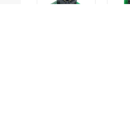
高新技术企业
采购指南
在线订购
销售网点
常见问题