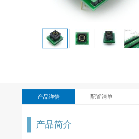
产品详情
配置清单
产品简介