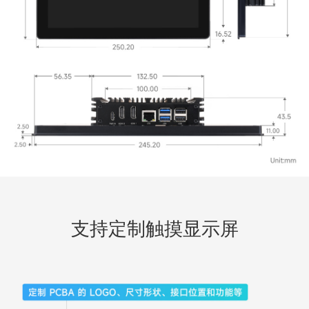
支持定制触摸显示屏