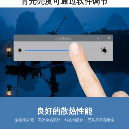
背光亮度可通过软件调节
良好的散热性能
全金属外壳，高效导热设计，纯被动散热，无风扇噪音烦恼