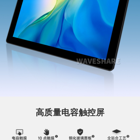
高质量电容触控屏