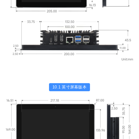
10.1 英寸屏幕版本