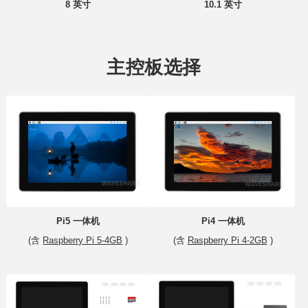
8 英寸
10.1 英寸
主控板选择
Pi5 一体机
Pi4 一体机
(含
Raspberry Pi 5-4GB
)
(含
Raspberry Pi 4-2GB
)