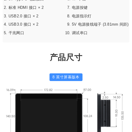
标准 HDMI 接口 × 2
电源按键
USB2.0 接口 × 2
电源指示灯
USB3.0 接口 × 2
5V 电源接线端子 (3.81mm 间距)
干兆网口
调试串口
产品尺寸
8 英寸屏幕版本