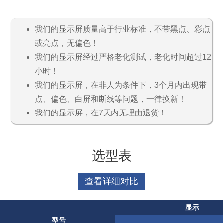
我们的显示屏质量高于行业标准，不带黑点、彩点
或亮点，无偏色！
我们的显示屏经过严格老化测试，老化时间超过12
小时！
我们的显示屏，在非人为条件下，3个月内出现带
点、偏色、白屏和断线等问题，一律换新！
我们的显示屏，在7天内无理由退货！
选型表
查看详细对比
显示
型号