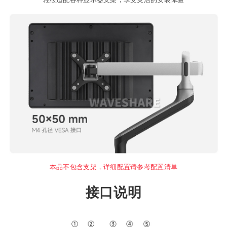
本品不包含支架，详细配置请参考配置清单
接口说明