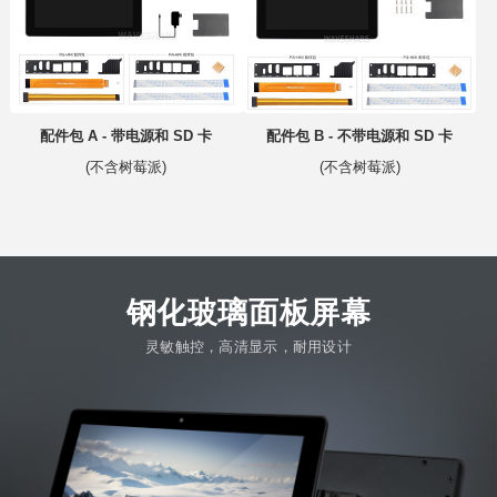
配件包 A - 带电源和 SD 卡
配件包 B - 不带电源和 SD 卡
(不含树莓派)
(不含树莓派)
钢化玻璃面板屏幕
灵敏触控，高清显示，耐用设计