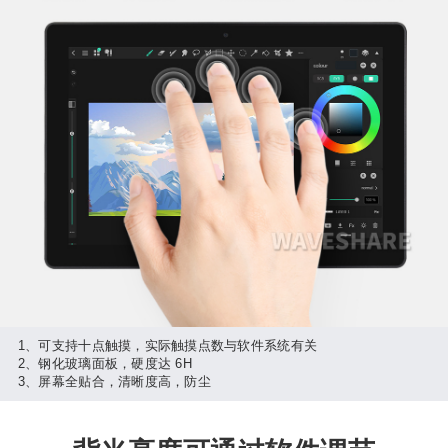
1、可支持十点触摸，实际触摸点数与软件系统有关
2、钢化玻璃面板，硬度达 6H
3、屏幕全贴合，清晰度高，防尘