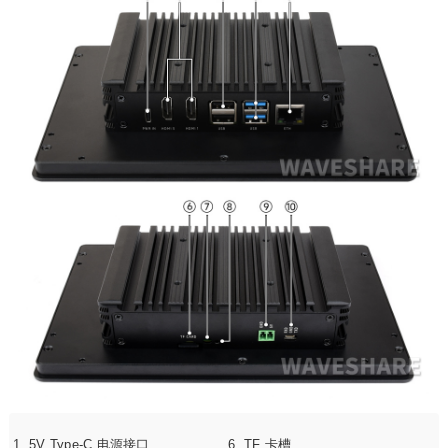
5V Type-C 电源接口
TF 卡槽