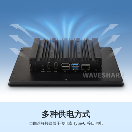
多种供电方式
自由选择接线端子供电或 Type-C 接口供电