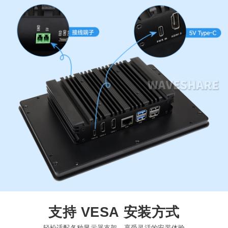
支持 VESA 安装方式
轻松适配各种显示器支架，享受灵活的安装体验