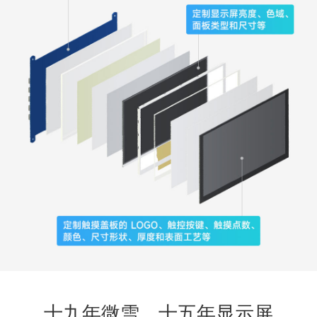
十九年微雪，十五年显示屏