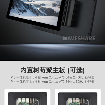
内置树莓派主板 (可选)
Pi5 一体机版本：4 核 Arm Cortex-A76 64位 2.4GHz 处理器
Pi4 一体机版本：4 核 Arm Cortex-A72 64位 1.5GHz 处理器