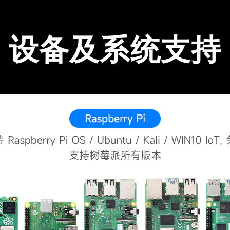
设备及系统支持