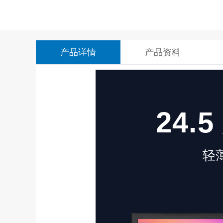
产品详情
产品资料
24.
轻