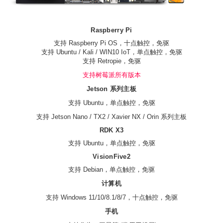
Raspberry Pi
支持 Raspberry Pi OS，十点触控，免驱
支持 Ubuntu / Kali / WIN10 IoT，单点触控，免驱
支持 Retropie，免驱
支持树莓派所有版本
Jetson 系列主板
支持 Ubuntu，单点触控，免驱
支持 Jetson Nano / TX2 / Xavier NX / Orin 系列主板
RDK X3
支持 Ubuntu，单点触控，免驱
VisionFive2
支持 Debian，单点触控，免驱
计算机
支持 Windows 11/10/8.1/8/7，十点触控，免驱
手机