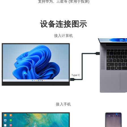
支持华为、三星等 (常用于投屏)
设备连接图示
接入计算机
接入手机