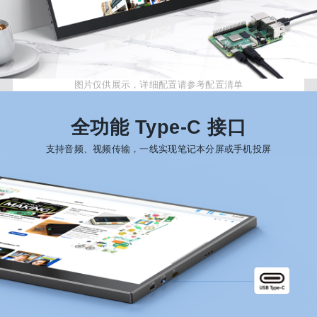
图片仅供展示，详细配置请参考配置清单
全功能 Type-C 接口
支持音频、视频传输，一线实现笔记本分屏或手机投屏