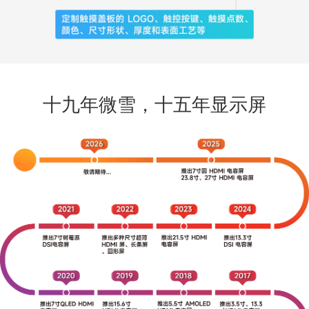
十九年微雪，十五年显示屏