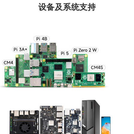
设备及系统支持