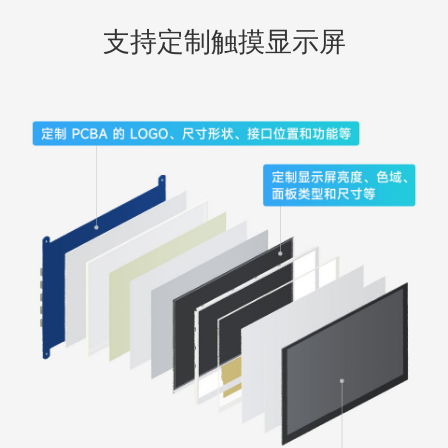
支持定制触摸显示屏