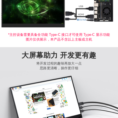
*主控设备需要具备全功能 Type-C 接口才可使用 Type-C 显示功能
图片仅供展示，本产品不含以上主板或主机
大屏幕助力 开发更有趣
将开发过程的趣味再放大一点
思路更清晰，操作更仔细