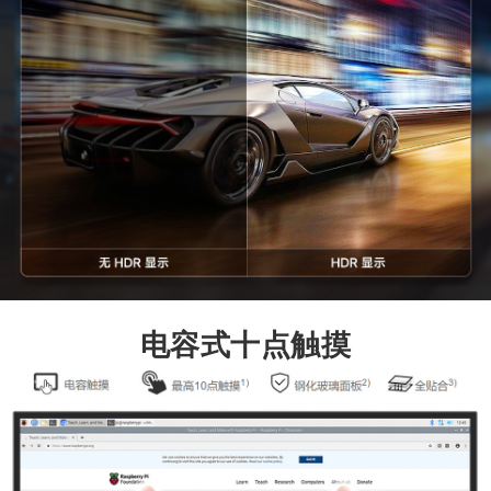
电容式十点触摸