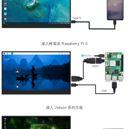
接入树莓派 Raspberry Pi 5
接入 Jetson 系列主板