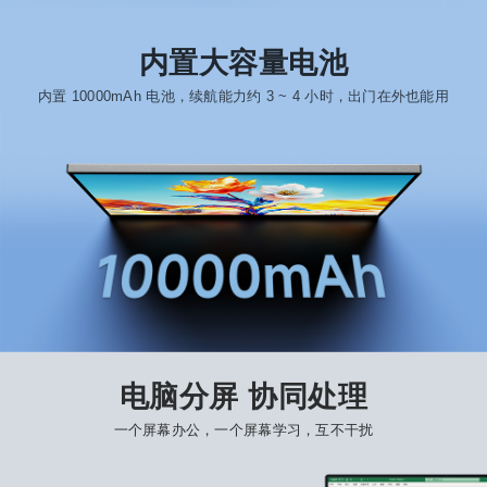
内置大容量电池
内置 10000mAh 电池，续航能力约 3 ~ 4 小时，出门在外也能用
电脑分屏 协同处理
一个屏幕办公，一个屏幕学习，互不干扰