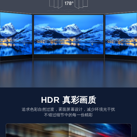
HDR 真彩画质
追求色彩自然过渡，雾面屏幕设计，减少环境光干扰
不错过细节中的每一份精彩