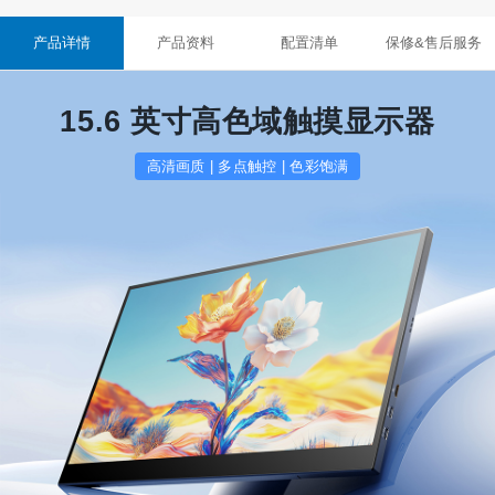
产品详情
产品资料
配置清单
保修&售后服务
15.6 英寸高色域触摸显示器
高清画质 | 多点触控 | 色彩饱满