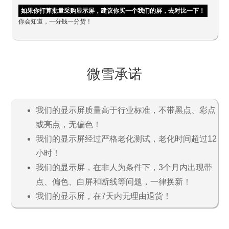
如果你打算批量采购显示屏，建议你买一个我们的屏，去对比一下！
你会知道，一分钱一分货！
微雪承诺
我们的显示屏质量高于行业标准，不带黑点、彩点
或亮点，无偏色！
我们的显示屏经过严格老化测试，老化时间超过12
小时！
我们的显示屏，在非人为条件下，3个月内出现带
点、偏色、白屏和断线等问题，一律换新！
我们的显示屏，在7天内无理由退货！