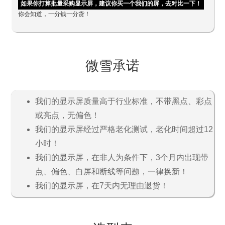
如果你打算批量采购显示屏，建议你买一个我们的屏，去对比一下！
你会知道，一分钱一分货！
微雪承诺
我们的显示屏质量高于行业标准，不带黑点、彩点
或亮点，无偏色！
我们的显示屏经过严格老化测试，老化时间超过12
小时！
我们的显示屏，在非人为条件下，3个月内出现带
点、偏色、白屏和断线等问题，一律换新！
我们的显示屏，在7天内无理由退货！