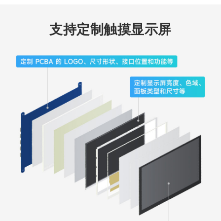
支持定制触摸显示屏