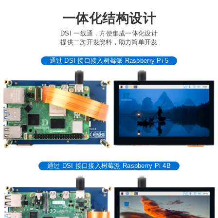
一体化结构设计
DSI 一线通，方便集成一体化设计
提供二次开发资料，助力简单开发
通过 DSI 接口接入树莓派 Raspberry Pi 5
通过 DSI 接口接入树莓派 Raspberry Pi 4B