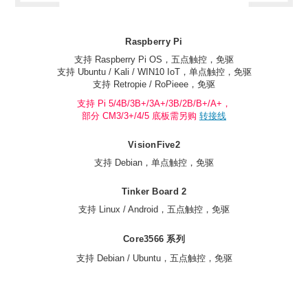
Raspberry Pi
支持 Raspberry Pi OS，五点触控，免驱
支持 Ubuntu / Kali / WIN10 IoT，单点触控，免驱
支持 Retropie / RoPieee，免驱
支持 Pi 5/4B/3B+/3A+/3B/2B/B+/A+，
部分 CM3/3+/4/5 底板需另购
转接线
VisionFive2
支持 Debian，单点触控，免驱
Tinker Board 2
支持 Linux / Android，五点触控，免驱
Core3566 系列
支持 Debian / Ubuntu，五点触控，免驱