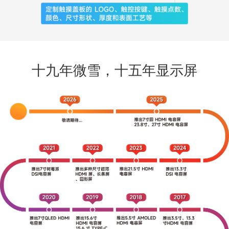
十九年微雪，十五年显示屏