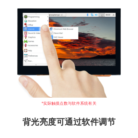
*实际触摸点数与软件系统有关
背光亮度可通过软件调节