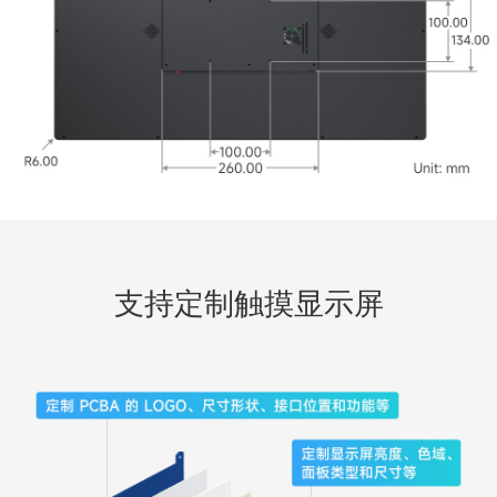
支持定制触摸显示屏