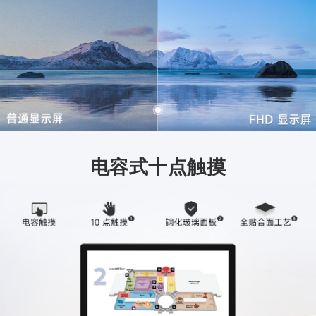
电容式十点触摸