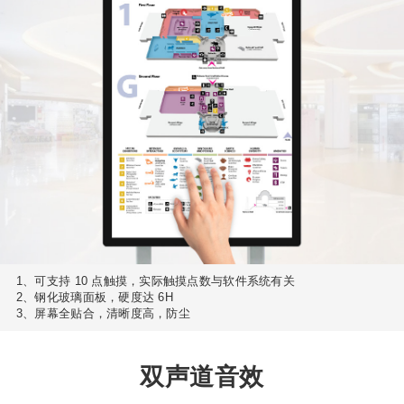
1、可支持 10 点触摸，实际触摸点数与软件系统有关
2、钢化玻璃面板，硬度达 6H
3、屏幕全贴合，清晰度高，防尘
双声道音效