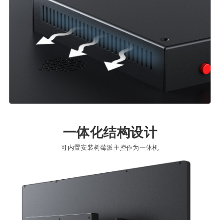
一体化结构设计
可内置安装树莓派主控作为一体机