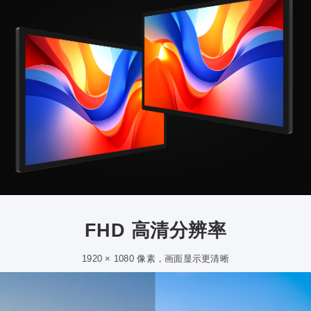
FHD 高清分辨率
1920 × 1080 像素，画面显示更清晰