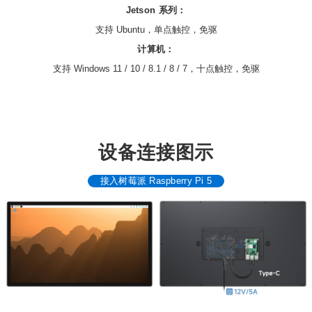
Jetson 系列：
支持 Ubuntu，单点触控，免驱
计算机：
支持 Windows 11 / 10 / 8.1 / 8 / 7，十点触控，免驱
设备连接图示
接入树莓派 Raspberry Pi 5