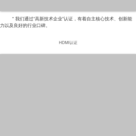
* 我们通过“高新技术企业”认证，有着自主核心技术、创新能
力以及良好的行业口碑。
HDMI认证