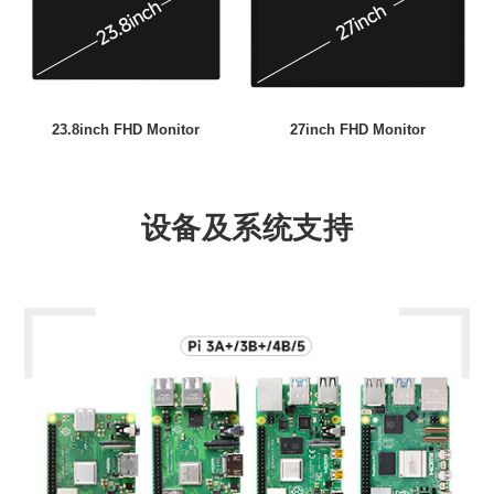
23.8inch FHD Monitor
27inch FHD Monitor
设备及系统支持