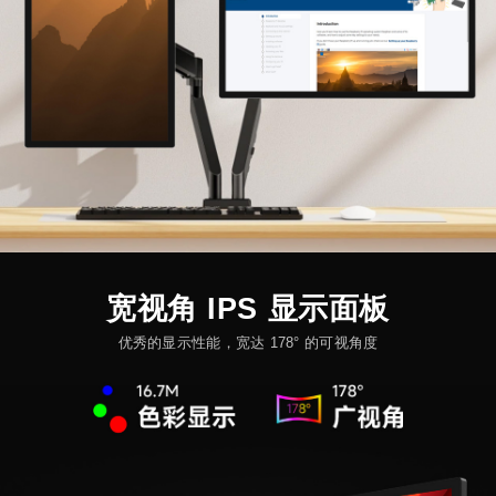
宽视角 IPS 显示面板
优秀的显示性能，宽达 178° 的可视角度