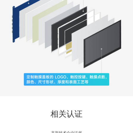
相关认证
高新技术企业证书