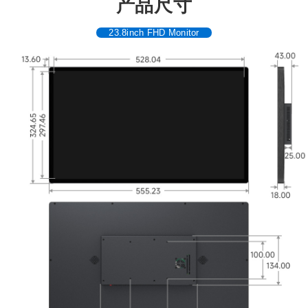
产品尺寸
23.8inch FHD Monitor