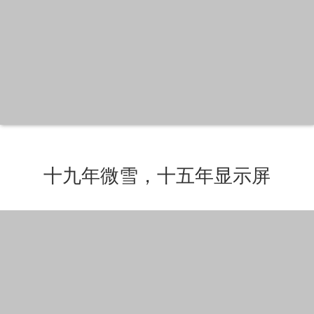
十九年微雪，十五年显示屏