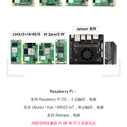
Raspberry Pi：
支持 Raspberry Pi OS，十点触控，免驱
支持 Ubuntu / Kali / WIN10 IoT，单点触控，免驱
支持 Retropie，免驱
内部空间仅兼容 Pi 4B 和 Pi 5 安装孔位