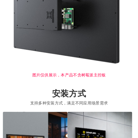
图片仅供展示，本产品不含树莓派主控板
安装方式
支持多种安装方式，满足不同应用场景需求