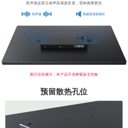
双声道还原立体声高保真音质，音响效果更佳
图片仅供展示，本产品不含树莓派主控板
预留散热孔位