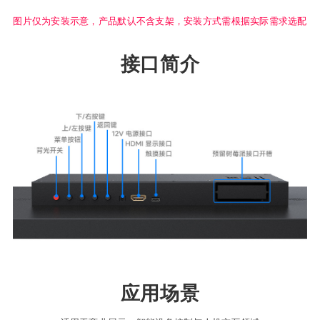
图片仅为安装示意，产品默认不含支架，安装方式需根据实际需求选配
接口简介
应用场景