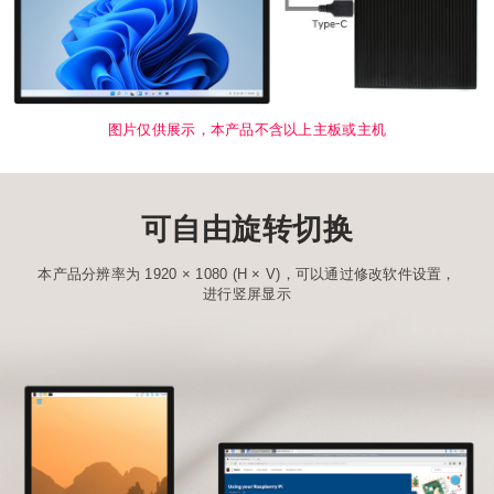
图片仅供展示，本产品不含以上主板或主机
可自由旋转切换
本产品分辨率为 1920 × 1080 (H × V)，可以通过修改软件设置，
进行竖屏显示