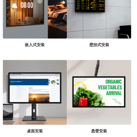
嵌入式安装
壁挂式安装
桌面安装
悬臂安装