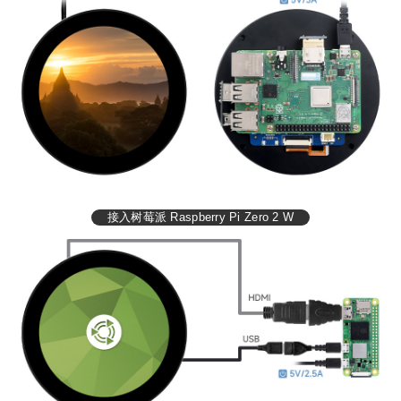
接入树莓派 Raspberry Pi Zero 2 W