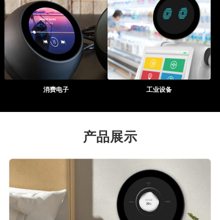
消费电子
工业设备
产品展示