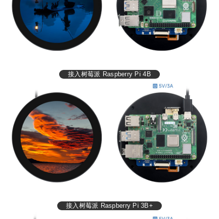
接入树莓派 Raspberry Pi 4B
接入树莓派 Raspberry Pi 3B+