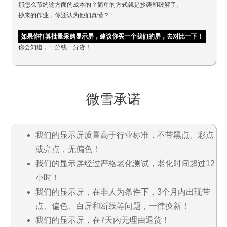
那怎么节约这方面的成本的？简单的方式就是抄袭和破解了。
抄来的作业，你还认为他们真懂？
如果你打算批量采购显示屏，建议你买一个我们的屏，去对比一下！
你会知道，一分钱一分货！
微雪承诺
我们的显示屏质量高于行业标准，不带黑点、彩点
或亮点，无偏色！
我们的显示屏经过严格老化测试，老化时间超过12
小时！
我们的显示屏，在非人为条件下，3个月内出现带
点、偏色、白屏和断线等问题，一律换新！
我们的显示屏，在7天内无理由退货！