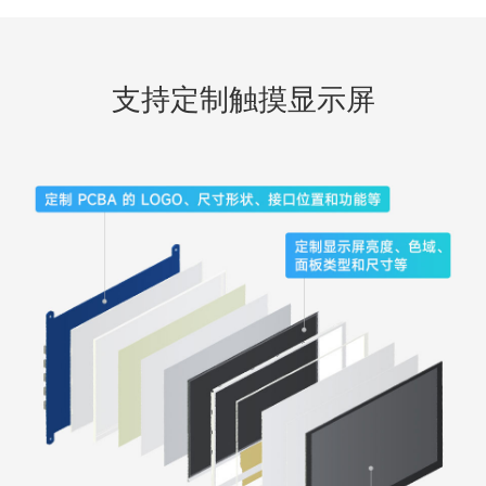
支持定制触摸显示屏