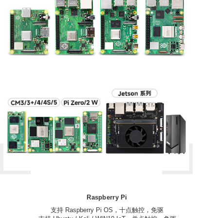
Raspberry Pi
支持 Raspberry Pi OS，十点触控，免驱