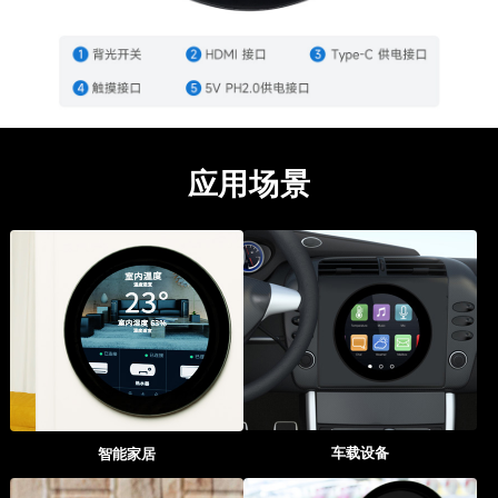
应用场景
车载设备
智能家居