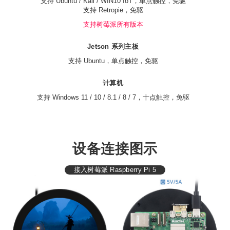
支持 Ubuntu / Kali / WIN10 IoT，单点触控，免驱
支持 Retropie，免驱
支持树莓派所有版本
Jetson 系列主板
支持 Ubuntu，单点触控，免驱
计算机
支持 Windows 11 / 10 / 8.1 / 8 / 7，十点触控，免驱
设备连接图示
接入树莓派 Raspberry Pi 5