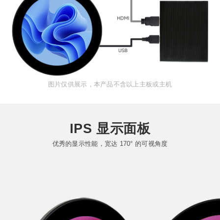
图片仅供展示，本产品不含以上主板或主机
IPS 显示面板
优秀的显示性能，宽达 170° 的可视角度