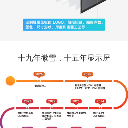
十九年微雪，十五年显示屏