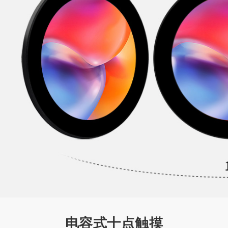
电容式十点触摸