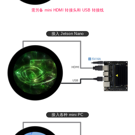
需另备 mini HDMI 转接头和 USB 转接线
接入 Jetson Nano
接入各种 mini PC