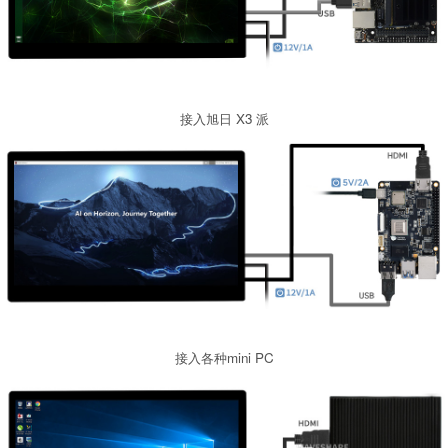
接入旭日 X3 派
接入各种mini PC