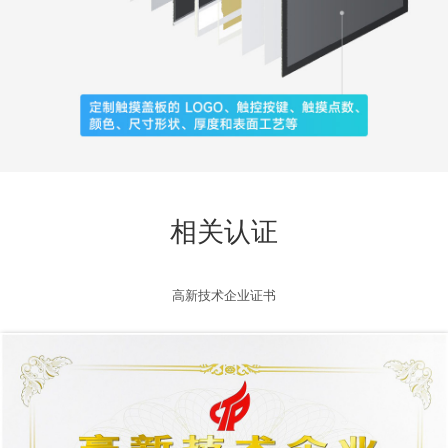
相关认证
高新技术企业证书