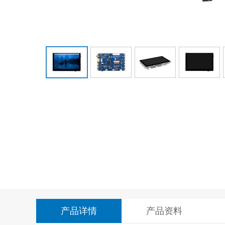
产品详情
产品资料