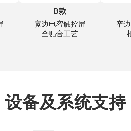
B款
屏
宽边电容触控屏
窄边
全贴合工艺
设备及系统支持