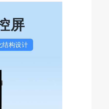
触控屏
一体化结构设计