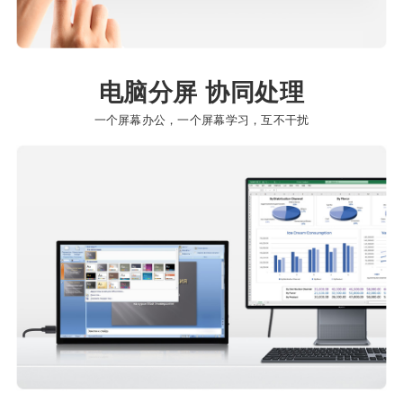
电脑分屏 协同处理
一个屏幕办公，一个屏幕学习，互不干扰