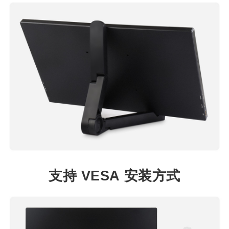
支持 VESA 安装方式