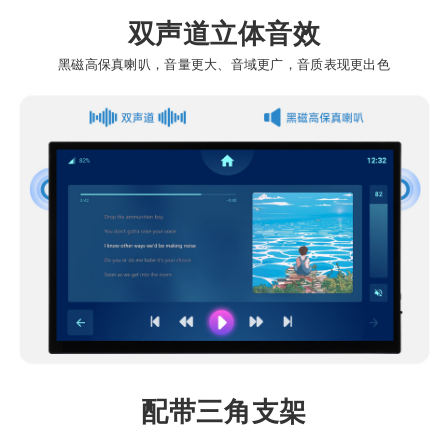
双声道立体音效
黑磁高保真喇叭，音量更大、音域更广，音质表现更出色
配带三角支架