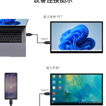
设备连接图示
接入各种 PC*
接入手机*