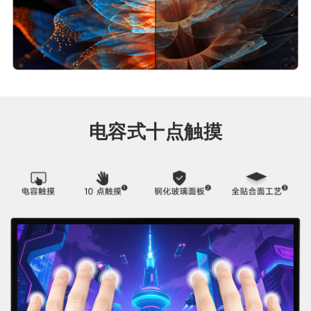
电容式十点触摸