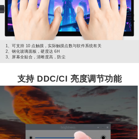
1、可支持 10 点触摸，实际触摸点数与软件系统有关
2、钢化玻璃面板，硬度达 6H
3、屏幕全贴合，清晰度高，防尘
支持 DDC/CI 亮度调节功能