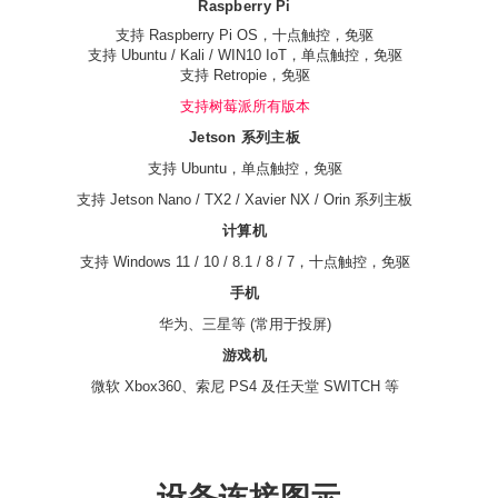
Raspberry Pi
支持 Raspberry Pi OS，十点触控，免驱
支持 Ubuntu / Kali / WIN10 IoT，单点触控，免驱
支持 Retropie，免驱
支持树莓派所有版本
Jetson 系列主板
支持 Ubuntu，单点触控，免驱
支持 Jetson Nano / TX2 / Xavier NX / Orin 系列主板
计算机
支持 Windows 11 / 10 / 8.1 / 8 / 7，十点触控，免驱
手机
华为、三星等 (常用于投屏)
游戏机
微软 Xbox360、索尼 PS4 及任天堂 SWITCH 等