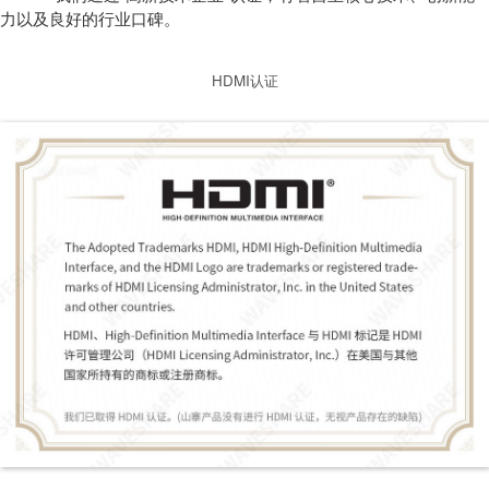
力以及良好的行业口碑。
HDMI认证