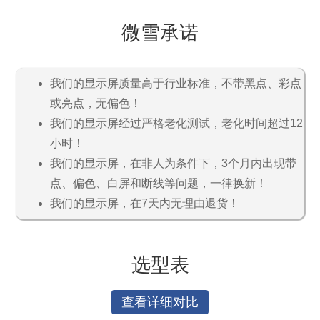
微雪承诺
我们的显示屏质量高于行业标准，不带黑点、彩点
或亮点，无偏色！
我们的显示屏经过严格老化测试，老化时间超过12
小时！
我们的显示屏，在非人为条件下，3个月内出现带
点、偏色、白屏和断线等问题，一律换新！
我们的显示屏，在7天内无理由退货！
选型表
查看详细对比