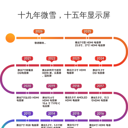
十九年微雪，十五年显示屏