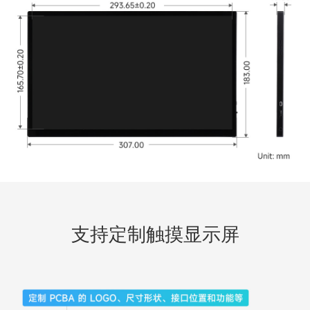
支持定制触摸显示屏