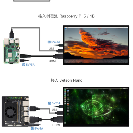
接入树莓派 Raspberry Pi 5 / 4B
接入 Jetson Nano