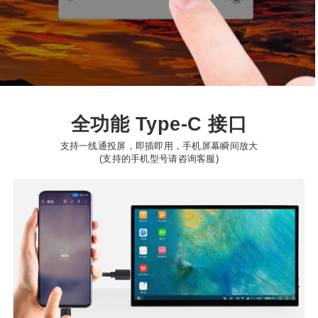
全功能 Type-C 接口
支持一线通投屏，即插即用，手机屏幕瞬间放大
(支持的手机型号请咨询客服)