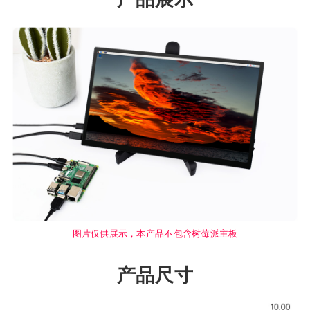
图片仅供展示，本产品不包含树莓派主板
产品尺寸