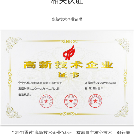
相关认证
高新技术企业证书
* 我们通过“高新技术企业”认证，有着自主核心技术、创新能