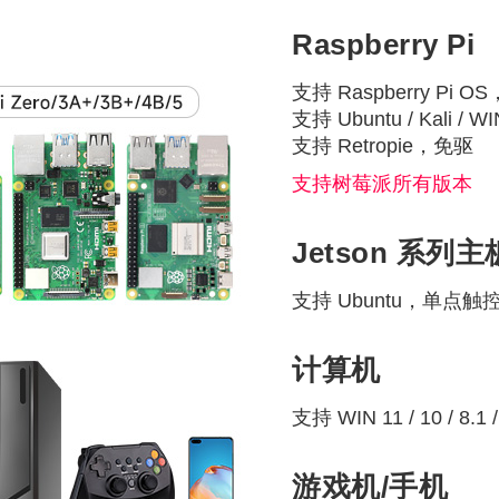
Raspberry Pi
支持 Raspberry Pi
支持 Ubuntu / Kali 
支持 Retropie，免驱
支持树莓派所有版本
Jetson 系列主
支持 Ubuntu，单点触
计算机
支持 WIN 11 / 10 / 8
游戏机/手机