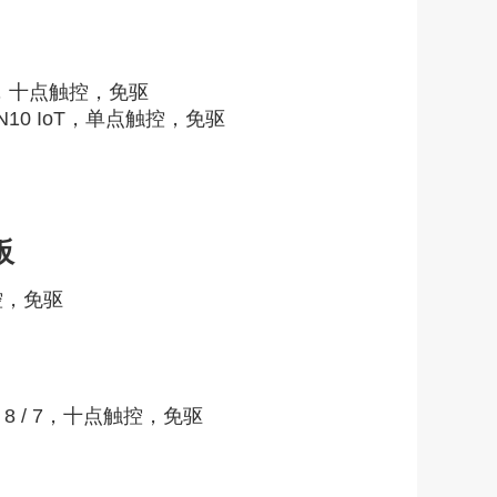
 OS，十点触控，免驱
/ WIN10 IoT，单点触控，免驱
板
控，免驱
.1 / 8 / 7，十点触控，免驱