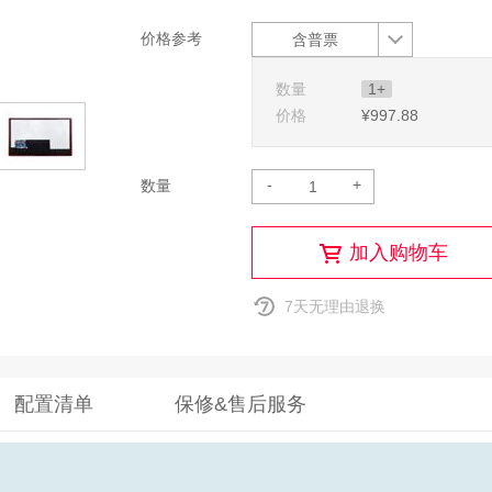
价格参考
含普票
数量
1+
价格
¥997
.88
-
+
数量
加入购物车
7天无理由退换
配置清单
保修&售后服务