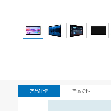
产品详情
产品资料