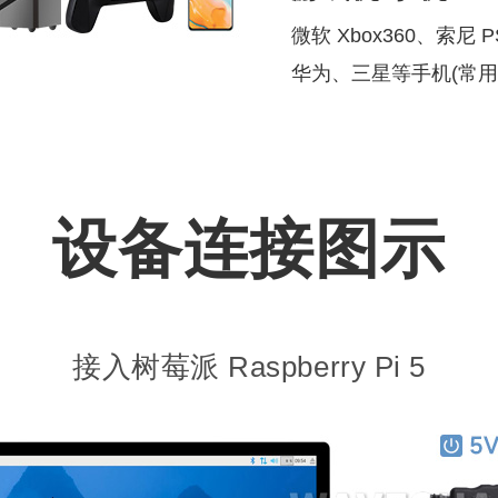
微软 Xbox360、索尼 
华为、三星等手机(常用
设备连接图示
接入树莓派 Raspberry Pi 5