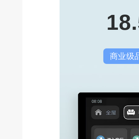
1
商业级