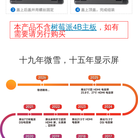
本产品不含
树莓派4B主板
，如有
需要请另行购买
十九年微雪，十五年显示屏