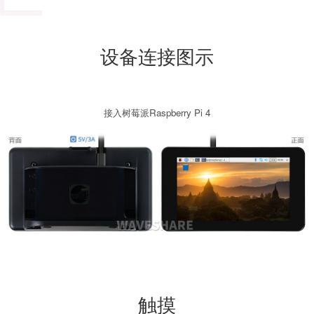
设备连接图示
接入树莓派Raspberry Pi 4
触摸