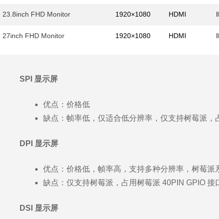
23.8inch FHD Monitor
1920×1080
HDMI
27inch FHD Monitor
1920×1080
HDMI
SPI 显示屏
优点：价格低
缺点：帧率低，仅适合低分辨率，仅支持树莓派，占用树
DPI 显示屏
优点：价格低，帧率高，支持多种分辨率，树莓派
缺点：仅支持树莓派，占用树莓派 40PIN GPIO 接
DSI 显示屏