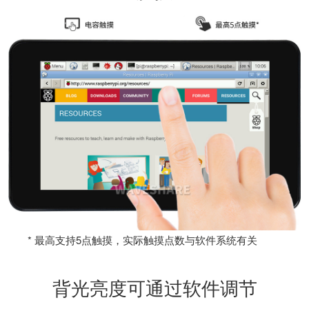
* 最高支持5点触摸，实际触摸点数与软件系统有关
背光亮度可通过软件调节