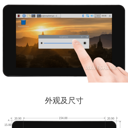
外观及尺寸