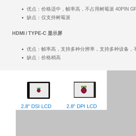
优点：价格适中，帧率高，不占用树莓派 40PIN G
缺点：仅支持树莓派
HDMI / TYPE-C 显示屏
优点：帧率高，支持多种分辨率，支持多种设备，不占用
缺点：价格稍高
2.8" DSI LCD
2.8" DPI LCD
2.8" HDMI L