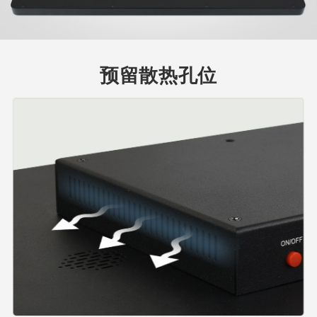
预留散热孔位