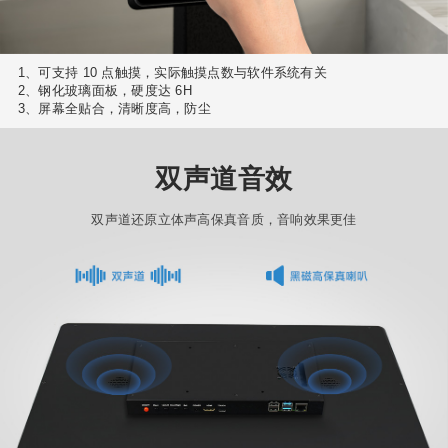
1、可支持 10 点触摸，实际触摸点数与软件系统有关
2、钢化玻璃面板，硬度达 6H
3、屏幕全贴合，清晰度高，防尘
双声道音效
双声道还原立体声高保真音质，音响效果更佳