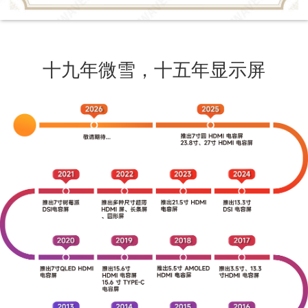
十九年微雪，十五年显示屏