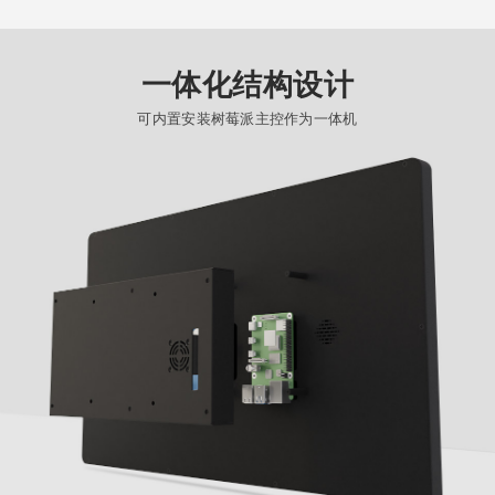
一体化结构设计
可内置安装树莓派主控作为一体机