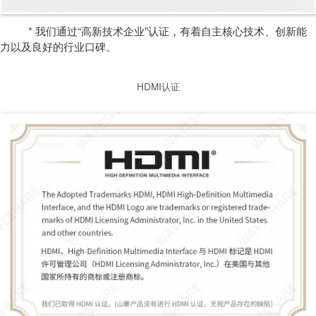
* 我们通过“高新技术企业”认证，有着自主核心技术、创新能
力以及良好的行业口碑。
HDMI认证