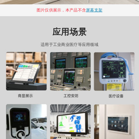
图片仅供展示，本产品不含
屏幕支架
应用场景
适用于工业商业医疗等应用领域