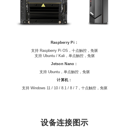
Raspberry Pi：
支持 Raspberry Pi OS，十点触控，免驱
支持 Ubuntu / Kali，单点触控，免驱
Jetson Nano：
支持 Ubuntu，单点触控，免驱
计算机：
支持 Windows 11 / 10 / 8.1 / 8 / 7，十点触控，免驱
设备连接图示