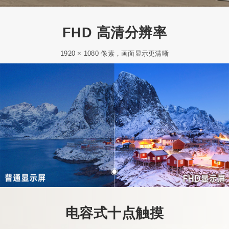
FHD 高清分辨率
1920 × 1080 像素，画面显示更清晰
电容式十点触摸