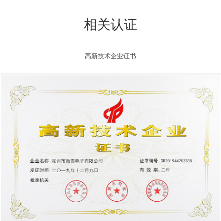
相关认证
高新技术企业证书