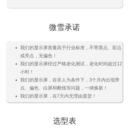
微雪承诺
我们的显示屏质量高于行业标准，不带黑点、彩点
或亮点，无偏色！
我们的显示屏经过严格老化测试，老化时间超过12
小时！
我们的显示屏，在非人为条件下，3个月内出现带
点、偏色、白屏和断线等问题，一律换新！
我们的显示屏，在7天内无理由退货！
选型表