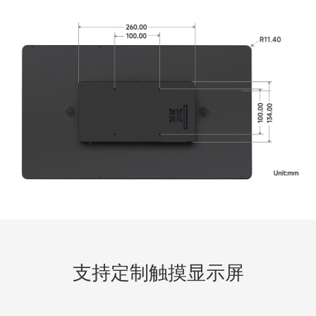
支持定制触摸显示屏