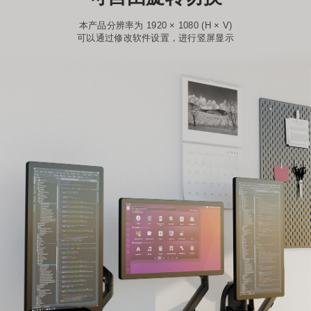
本产品分辨率为 1920 × 1080 (H × V)
可以通过修改软件设置，进行竖屏显示