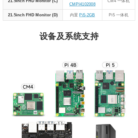
21.5inch FHD Monitor (C)
CM4 一体机
CMPI4102008
21.5inch FHD Monitor (D)
内置
Pi5-2GB
Pi5 一体机
设备及系统支持