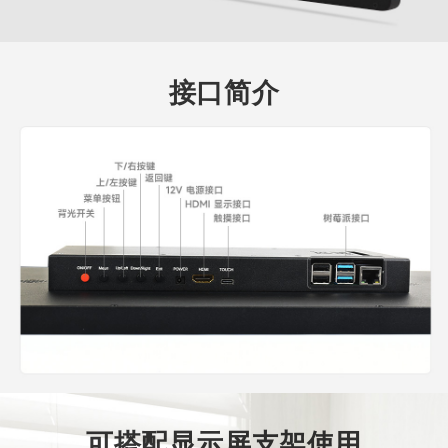
接口简介
可搭配显示屏支架使用