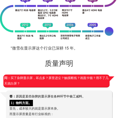
*微雪在显示屏这个行业已深耕 15 年。
质量声明
问：
买了杂牌显示屏，坏点多？屏里进尘？触摸断线？画面卡顿？用不了几
天就白屏？
答：
原因是某些杂牌的显示屏在各种环节中偷工减料。
1）物料方面。
首先，成本较大的就是显示屏本身。
而显示屏质量是有行业标准的：