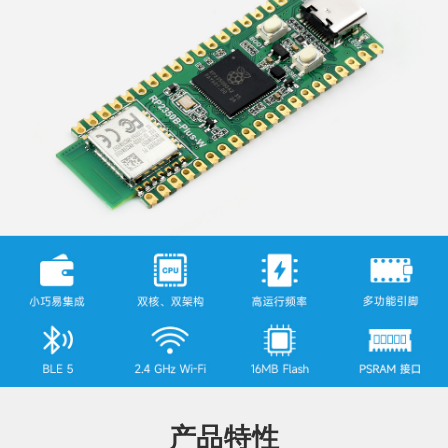
1.85寸触摸屏L
1.85寸触摸屏L
1.8寸触摸屏A
1.8寸触摸屏A
1.75寸触摸屏A
CD带音箱不带
CD带音箱
MOLED不带电
MOLED带电池
MOLED带GPS
电池
池
1.75寸触摸屏A
1.75寸触摸屏A
1.69寸触摸屏L
1.64寸触摸屏A
1.47寸LCD
MOLED带外壳
MOLED
CD
MOLED带排针
1.47寸LCD带
1.47寸LCD U
1.47寸LCD U
1.46寸触摸屏L
1.46寸触摸屏L
排针
SB接口
SB接口带排针
CD
CD 带盖板
1.43寸触摸屏A
1.43寸触摸屏A
1.28寸触摸屏L
1.28寸触摸屏L
1.28寸触摸屏L
MOLED
MOLED带外壳
CD
CD 带外壳
CD
产品特性