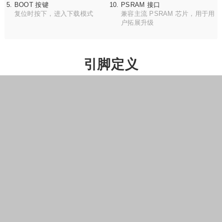
BOOT 按键
PSRAM 接口
复位时按下，进入下载模式
兼容主流 PSRAM 芯片，用于用
户拓展升级
引脚定义