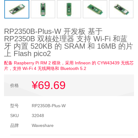
RP2350B-Plus-W 开发板 基于
RP2350B 双核处理器 支持 Wi-Fi 和蓝
牙 内置 520KB 的 SRAM 和 16MB 的片
上 Flash pico2
配备 Raspberry Pi RM 2 模块，采用 Infineon 的 CYW43439 无线芯
片，支持 Wi-Fi 4 无线网络和 Bluetooth 5.2
¥69
.69
价格
型号
RP2350B-Plus-W
SKU
32048
品牌
Waveshare