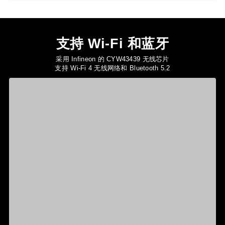
支持 Wi-Fi 和蓝牙
采用 Infineon 的 CYW43439 无线芯片
支持 Wi-Fi 4 无线网络和 Bluetooth 5.2