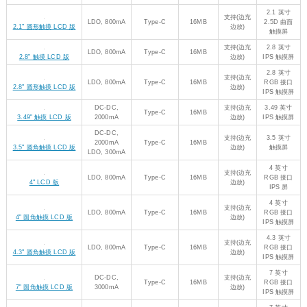
2.1 英寸
支持(边充
LDO, 800mA
Type-C
16MB
2.5D 曲面
2.1" 圆形触摸 LCD 版
边放)
触摸屏
支持(边充
2.8 英寸
LDO, 800mA
Type-C
16MB
2.8" 触摸 LCD 版
边放)
IPS 触摸屏
2.8 英寸
支持(边充
LDO, 800mA
Type-C
16MB
RGB 接口
2.8" 圆形触摸 LCD 版
边放)
IPS 触摸屏
DC-DC,
支持(边充
3.49 英寸
Type-C
16MB
3.49" 触摸 LCD 版
2000mA
边放)
IPS 触摸屏
DC-DC,
支持(边充
3.5 英寸
2000mA
Type-C
16MB
3.5" 圆角触摸 LCD 版
边放)
触摸屏
LDO, 300mA
4 英寸
支持(边充
LDO, 800mA
Type-C
16MB
RGB 接口
4" LCD 版
边放)
IPS 屏
4 英寸
支持(边充
LDO, 800mA
Type-C
16MB
RGB 接口
4" 圆角触摸 LCD 版
边放)
IPS 触摸屏
4.3 英寸
支持(边充
LDO, 800mA
Type-C
16MB
RGB 接口
4.3" 圆角触摸 LCD 版
边放)
IPS 触摸屏
7 英寸
DC-DC,
支持(边充
Type-C
16MB
RGB 接口
7" 圆角触摸 LCD 版
3000mA
边放)
IPS 触摸屏