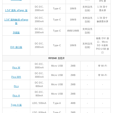
Type-C
16MB
(边充
3.5" 圆角触摸 LCD 版
LDO,
触摸屏
边放)
300mA
支持
4 英寸
LDO,
Type-C
16MB
(边充
RGB 接口
4" LCD 版
800mA
边放)
IPS 屏
支持
4 英寸
LDO,
Type-C
16MB
(边充
RGB 接口
4" 圆角触摸 LCD 版
800mA
边放)
IPS 触摸屏
支持
4.3 英寸
LDO,
Type-C
16MB
(边充
RGB 接口
4.3" 圆角触摸 LCD 版
800mA
边放)
IPS 触摸屏
支持
7 英寸
DC-DC,
Type-C
16MB
(边充
RGB 接口
7" 圆角触摸 LCD 版
3000mA
边放)
IPS 触摸屏
支持
7 英寸
DC-DC,
Type-C
16MB
(边充
RGB 接口
7" LCD 版
3000mA
边放)
IPS 屏
支持
DC-DC,
1.54 英寸
Type-C
16MB
(边充
1.54" 圆角 ePaper 版
2000mA
墨水屏
边放)
支持
DC-DC,
1.54 英寸
Type-C
16MB
(边充
1.54" 圆角触摸 ePaper 版
2000mA
触摸墨水屏
边放)
支持
DC-DC,
Type-C
4MB/16MB
(边充
-
升级版
2000mA
边放)