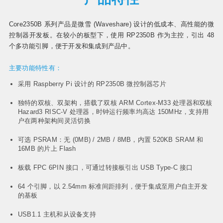
Core2350B 系列产品是微雪 (Waveshare) 设计的低成本、高性能的微
控制器开发板。在较小的板型下，使用 RP2350B 作为主控，引出 48
个多功能引脚，便于开发和集成到产品中。
主要功能特性有：
采用 Raspberry Pi 设计的 RP2350B 微控制器芯片
独特的双核、双架构，搭载了双核 ARM Cortex-M33 处理器和双核
Hazard3 RISC-V 处理器，时钟运行频率均高达 150MHz，支持用
户在两种架构间灵活切换
可选 PSRAM：无 (0MB) / 2MB / 8MB，内置 520KB SRAM 和
16MB 的片上 Flash
板载 FPC 6PIN 接口，可通过转接板引出 USB Type-C 接口
64 个引脚，以 2.54mm 标准间距排列，便于集成至用户自主开发
的基板
USB1.1 主机和从设备支持