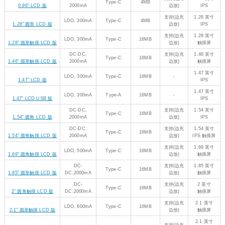
Type-C
16MB
(边充
AMOLED
2.41" 触摸 AMOLED 版
DC,2000mA
边放)
触摸屏
支持
DC-DC,
0.85 英寸
Type-C
16MB
(边充
0.85" 圆角 LCD 版
2000mA
IPS
边放)
支持
DC-DC,
0.96 英寸
Type-C
4MB
(边充
0.96" LCD 版
2000mA
IPS
边放)
支持
LDO,
1.28 英寸
Type-C
4MB
(边充
1.28" 圆形 LCD 版
300mA
IPS
边放)
支持
LDO,
1.28 英寸
Type-C
16MB
(边充
1.28" 圆形触摸 LCD 版
300mA
触摸屏
边放)
支持
DC-DC,
1.46 英寸
Type-C
16MB
(边充
1.46" 圆形触摸 LCD 版
2000mA
触摸屏
边放)
LDO,
1.47 英寸
Type-C
16MB
-
1.47" LCD 版
300mA
IPS
LDO,
1.47 英寸
Type-A
16MB
-
1.47" LCD USB 版
300mA
IPS
支持
DC-DC,
1.54 英寸
Type-C
16MB
(边充
1.54" 圆角 LCD 版
2000mA
IPS
边放)
支持
DC-DC,
1.54 英寸
Type-C
16MB
(边充
1.54" 圆角触摸 LCD 版
2000mA
IPS 触摸屏
边放)