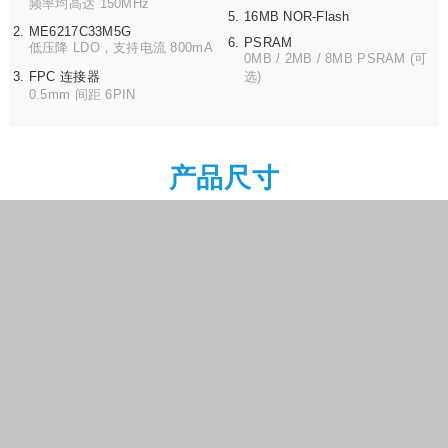
频率均高达 150MHz
16MB NOR-Flash
ME6217C33M5G
PSRAM
低压降 LDO，支持电流 800mA
0MB / 2MB / 8MB PSRAM (可
FPC 连接器
选)
0.5mm 间距 6PIN
产品尺寸