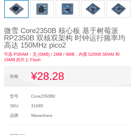
微雪 Core2350B 核心板 基于树莓派
RP2350B 双核双架构 时钟运行频率均
高达 150MHz pico2
可选 PSRAM：无 (0MB) / 2MB / 8MB，内置 520KB SRAM 和
16MB 的片上 Flash
¥28
.28
价格
型号
Core2350B0
SKU
31689
品牌
Waveshare