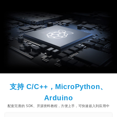
支持 C/C++，MicroPython、
Arduino
配套完善的 SDK、开源资料教程，方便上手，可快速嵌入到应用中