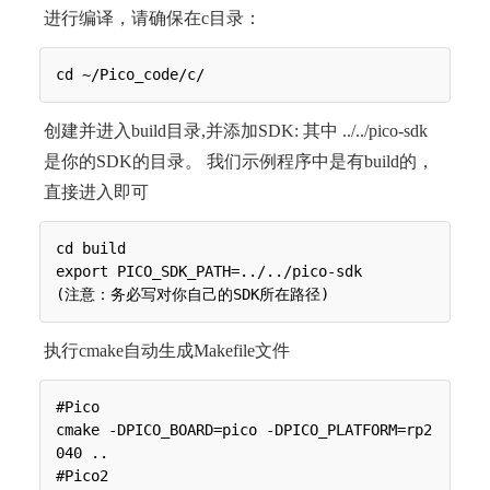
进行编译，请确保在c目录：
创建并进入build目录,并添加SDK: 其中 ../../pico-sdk
是你的SDK的目录。 我们示例程序中是有build的，
直接进入即可
cd build

export PICO_SDK_PATH=../../pico-sdk

执行cmake自动生成Makefile文件
#Pico

cmake -DPICO_BOARD=pico -DPICO_PLATFORM=rp2
040 ..

#Pico2
