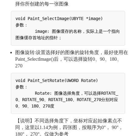
择你所创建的每一张图像
void Paint_SelectImage(UBYTE *image)

参数：

 	image: 图像缓存的名称，实际上是一个指向
图像旋转:设置选择好的图像的旋转角度，最好使用在
Paint_SelectImage()后，可以选择旋转0、90、180、
270
void Paint_SetRotate(UWORD Rotate)

参数：

 	Rotate: 图像选择角度，可以选择ROTATE_
0、ROTATE_90、ROTATE_180、ROTATE_270分别对应
【说明】不同选择角度下，坐标对应起始像素点不
同，这里以1.14为例，四张图，按顺序为0°， 90°，
180°， 270°。仅做为参考