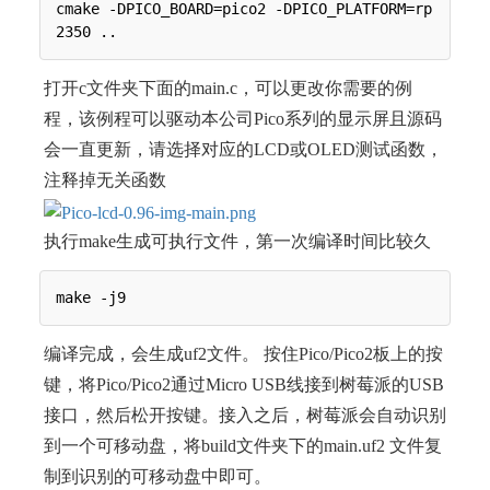
cmake -DPICO_BOARD=pico2 -DPICO_PLATFORM=rp
打开c文件夹下面的main.c，可以更改你需要的例
程，该例程可以驱动本公司Pico系列的显示屏且源码
会一直更新，请选择对应的LCD或OLED测试函数，
注释掉无关函数
执行make生成可执行文件，第一次编译时间比较久
编译完成，会生成uf2文件。 按住Pico/Pico2板上的按
键，将Pico/Pico2通过Micro USB线接到树莓派的USB
接口，然后松开按键。接入之后，树莓派会自动识别
到一个可移动盘，将build文件夹下的main.uf2 文件复
制到识别的可移动盘中即可。