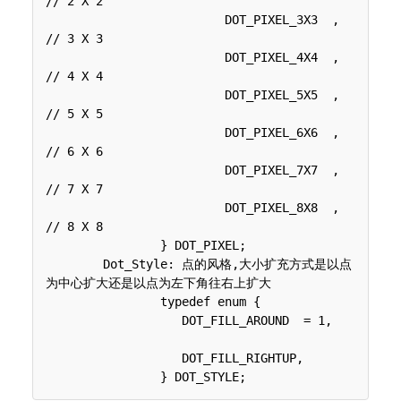
// 2 X 2

 	 	 	 DOT_PIXEL_3X3  , 	 	
// 3 X 3

 	 	 	 DOT_PIXEL_4X4  , 	 	
// 4 X 4

 	 	 	 DOT_PIXEL_5X5  , 		
// 5 X 5

 	 	 	 DOT_PIXEL_6X6  , 		
// 6 X 6

 	 	 	 DOT_PIXEL_7X7  , 		
// 7 X 7

 	 	 	 DOT_PIXEL_8X8  , 		
// 8 X 8

 	 	} DOT_PIXEL;

 	Dot_Style: 点的风格,大小扩充方式是以点
为中心扩大还是以点为左下角往右上扩大

 	 	typedef enum {

 	 	   DOT_FILL_AROUND  = 1,		
 	 	   DOT_FILL_RIGHTUP,
