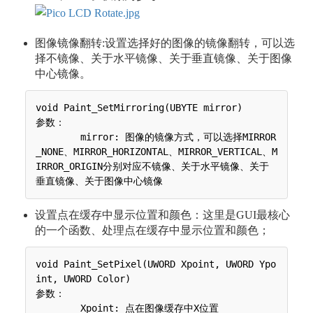
图像镜像翻转:设置选择好的图像的镜像翻转，可以选
择不镜像、关于水平镜像、关于垂直镜像、关于图像
中心镜像。
void Paint_SetMirroring(UBYTE mirror)

参数：

 	mirror: 图像的镜像方式，可以选择MIRROR
_NONE、MIRROR_HORIZONTAL、MIRROR_VERTICAL、M
IRROR_ORIGIN分别对应不镜像、关于水平镜像、关于
设置点在缓存中显示位置和颜色：这里是GUI最核心
的一个函数、处理点在缓存中显示位置和颜色；
void Paint_SetPixel(UWORD Xpoint, UWORD Ypo
int, UWORD Color)

参数：

 	Xpoint: 点在图像缓存中X位置
