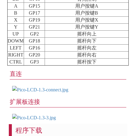
A
GP15
用户按键A
B
GP17
用户按键B
X
GP19
用户按键X
Y
GP21
用户按键Y
UP
GP2
摇杆向上
DOWM
GP18
摇杆向下
LEFT
GP16
摇杆向左
RIGHT
GP20
摇杆向右
CTRL
GP3
摇杆按下
直连
扩展板连接
程序下载