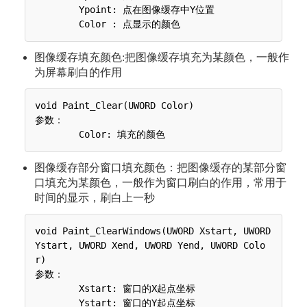
 	Ypoint: 点在图像缓存中Y位置

图像缓存填充颜色:把图像缓存填充为某颜色，一般作
为屏幕刷白的作用
void Paint_Clear(UWORD Color)

参数：

图像缓存部分窗口填充颜色：把图像缓存的某部分窗
口填充为某颜色，一般作为窗口刷白的作用，常用于
时间的显示，刷白上一秒
void Paint_ClearWindows(UWORD Xstart, UWORD 
Ystart, UWORD Xend, UWORD Yend, UWORD Colo
r)

参数：

 	Xstart: 窗口的X起点坐标

 	Ystart: 窗口的Y起点坐标
