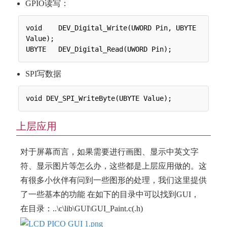
GPIO读写：
void 	DEV_Digital_Write(UWORD Pin, UBYTE 
Value);

SPI写数据
上层应用
对于屏幕而言，如果需要进行画图、显示中英文字
符、显示图片等怎么办，这些都是上层应用做的。这
有很多小伙伴有问到一些图形的处理，我们这里提供
了一些基本的功能 在如下的目录中可以找到GUI，
在目录：..\c\lib\GUI\GUI_Paint.c(.h)