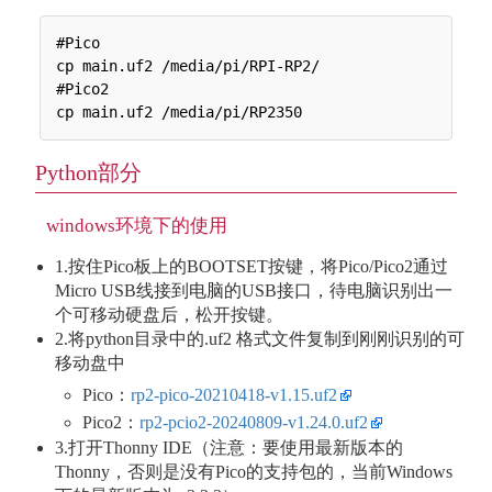
#Pico

cp main.uf2 /media/pi/RPI-RP2/

#Pico2

Python部分
windows环境下的使用
1.按住Pico板上的BOOTSET按键，将Pico/Pico2通过
Micro USB线接到电脑的USB接口，待电脑识别出一
个可移动硬盘后，松开按键。
2.将python目录中的.uf2 格式文件复制到刚刚识别的可
移动盘中
Pico：
rp2-pico-20210418-v1.15.uf2
Pico2：
rp2-pcio2-20240809-v1.24.0.uf2
3.打开Thonny IDE（注意：要使用最新版本的
Thonny，否则是没有Pico的支持包的，当前Windows