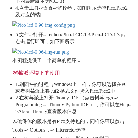
下的最新版本为v3.3.3）
4.点击工具->设置->解释器，如图所示选择Pico/Pico2
及对应的端口
5.文件->打开->python/Pico-LCD-1.3/Pico-LCD-1.3.py，
点击运行即可，如下图所示：
本例程提供了一个简单的程序...
树莓派环境下的使用
1.刷固件的过程与Windows上一样，你可以选择在PC
或者树莓派上将 .uf2 格式文件拷入Pico/Pico2中。
2.在树莓派上打开Thonny IDE （点击树莓logo ->
Programming -> Thonny Python IDE ），你可以在Help-
>About Thonny查看版本信息
以确保你的版本是有Pico支持包的，同样你可以点击
Tools -> Options... -> Interpreter选择