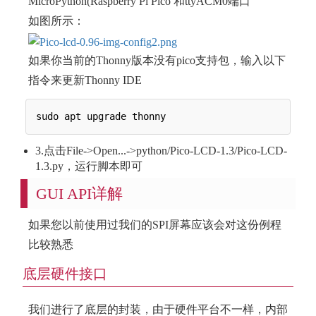
MicroPython(Raspberry Pi Pico 和ttyACM0端口
如图所示：
如果你当前的Thonny版本没有pico支持包，输入以下
指令来更新Thonny IDE
3.点击File->Open...->python/Pico-LCD-1.3/Pico-LCD-
1.3.py，运行脚本即可
GUI API详解
如果您以前使用过我们的SPI屏幕应该会对这份例程
比较熟悉
底层硬件接口
我们进行了底层的封装，由于硬件平台不一样，内部