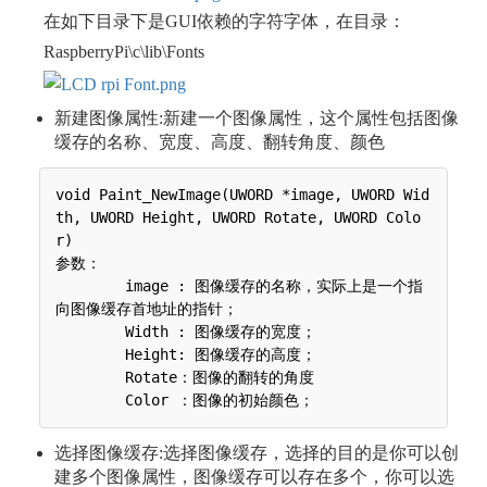
在如下目录下是GUI依赖的字符字体，在目录：
RaspberryPi\c\lib\Fonts
新建图像属性:新建一个图像属性，这个属性包括图像
缓存的名称、宽度、高度、翻转角度、颜色
void Paint_NewImage(UWORD *image, UWORD Wid
th, UWORD Height, UWORD Rotate, UWORD Colo
r)

参数：

 	image : 图像缓存的名称，实际上是一个指
向图像缓存首地址的指针；

 	Width : 图像缓存的宽度；

 	Height: 图像缓存的高度；

 	Rotate：图像的翻转的角度

选择图像缓存:选择图像缓存，选择的目的是你可以创
建多个图像属性，图像缓存可以存在多个，你可以选