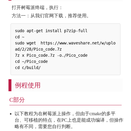
打开树莓派终端，执行：
方法一：从我们官网下载，推荐使用。
sudo apt-get install p7zip-full

cd ~

sudo wget  https://www.waveshare.net/w/uplo
ad/2/28/Pico_code.7z

7z x Pico_code.7z -o./Pico_code

cd ~/Pico_code

例程使用
C部分
以下教程为在树莓派上操作，但由于cmake的多平
台、可移植的特点，在PC上也是能成功编译，但操作
略有不同，需要您自行判断。