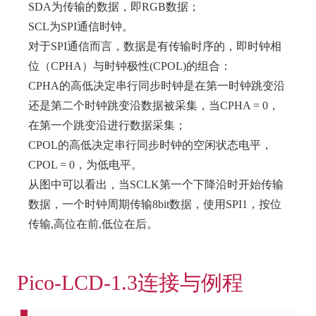
SDA为传输的数据，即RGB数据；
SCL为SPI通信时钟。
对于SPI通信而言，数据是有传输时序的，即时钟相
位（CPHA）与时钟极性(CPOL)的组合：
CPHA的高低决定串行同步时钟是在第一时钟跳变沿
还是第二个时钟跳变沿数据被采集，当CPHA = 0，
在第一个跳变沿进行数据采集；
CPOL的高低决定串行同步时钟的空闲状态电平，
CPOL = 0，为低电平。
从图中可以看出，当SCLK第一个下降沿时开始传输
数据，一个时钟周期传输8bit数据，使用SPI1，按位
传输,高位在前,低位在后。
Pico-LCD-1.3连接与例程