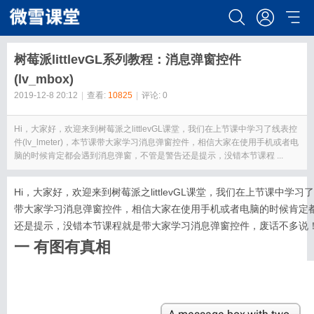
树莓派littlevGL系列教程：消息弹窗控件
(lv_mbox)
2019-12-8 20:12
|
查看:
10825
|
评论: 0
Hi，大家好，欢迎来到树莓派之littlevGL课堂，我们在上节课中学习了线表控
件(lv_lmeter)，本节课带大家学习消息弹窗控件，相信大家在使用手机或者电
脑的时候肯定都会遇到消息弹窗，不管是警告还是提示，没错本节课程 ...
Hi，大家好，欢迎来到树莓派之littlevGL课堂，我们在上节课中学习了线表
带大家学习消息弹窗控件，相信大家在使用手机或者电脑的时候肯定
还是提示，没错本节课程就是带大家学习消息弹窗控件，废话不多说
一 有图有真相