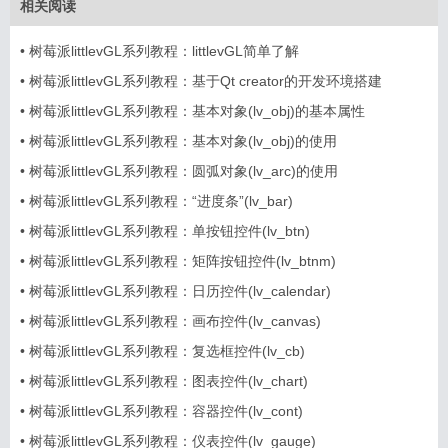
相关阅读
•
树莓派littlevGL系列教程：littlevGL简单了解
•
树莓派littlevGL系列教程：基于Qt creator的开发环境搭建
•
树莓派littlevGL系列教程：基本对象(lv_obj)的基本属性
•
树莓派littlevGL系列教程：基本对象(lv_obj)的使用
•
树莓派littlevGL系列教程：圆弧对象(lv_arc)的使用
•
树莓派littlevGL系列教程：“进度条”(lv_bar)
•
树莓派littlevGL系列教程：单按钮控件(lv_btn)
•
树莓派littlevGL系列教程：矩阵按钮控件(lv_btnm)
•
树莓派littlevGL系列教程：日历控件(lv_calendar)
•
树莓派littlevGL系列教程：画布控件(lv_canvas)
•
树莓派littlevGL系列教程：复选框控件(lv_cb)
•
树莓派littlevGL系列教程：图表控件(lv_chart)
•
树莓派littlevGL系列教程：容器控件(lv_cont)
•
树莓派littlevGL系列教程：仪表控件(lv_gauge)