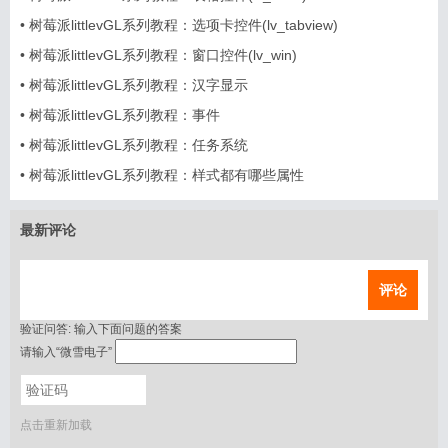
•
树莓派littlevGL系列教程：选项卡控件(lv_tabview)
•
树莓派littlevGL系列教程：窗口控件(lv_win)
•
树莓派littlevGL系列教程：汉字显示
•
树莓派littlevGL系列教程：事件
•
树莓派littlevGL系列教程：任务系统
•
树莓派littlevGL系列教程：样式都有哪些属性
最新评论
评论
验证问答:
输入下面问题的答案
请输入“微雪电子”
点击重新加载