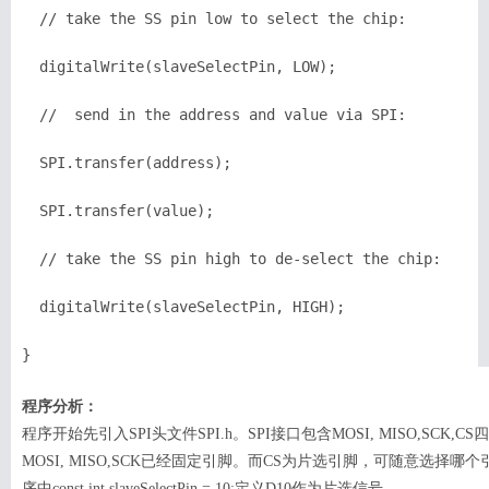
  // take the SS pin low to select the chip:

  digitalWrite(slaveSelectPin, LOW);

  //  send in the address and value via SPI:

  SPI.transfer(address);

  SPI.transfer(value);

  // take the SS pin high to de-select the chip:

  digitalWrite(slaveSelectPin, HIGH);

}
程序分析：
程序开始先引入
SPI
头文件
SPI.h
。
SPI
接口包含
MOSI, MISO,SCK,CS
四
MOSI, MISO,SCK
已经固定引脚。而
CS
为片选引脚，可随意选择哪个
序中
const int slaveSelectPin = 10;
定义
D10
作为片选信号。