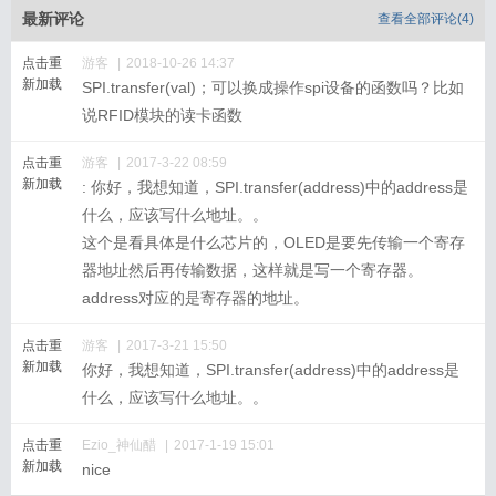
最新评论
查看全部评论(
4
)
点击重
游客
|
2018-10-26 14:37
新加载
SPI.transfer(val)；可以换成操作spi设备的函数吗？比如
说RFID模块的读卡函数
点击重
游客
|
2017-3-22 08:59
新加载
: 你好，我想知道，SPI.transfer(address)中的address是
什么，应该写什么地址。。
这个是看具体是什么芯片的，OLED是要先传输一个寄存
器地址然后再传输数据，这样就是写一个寄存器。
address对应的是寄存器的地址。
点击重
游客
|
2017-3-21 15:50
信息
列表
新加载
你好，我想知道，SPI.transfer(address)中的address是
什么，应该写什么地址。。
点击重
Ezio_神仙醋
|
2017-1-19 15:01
新加载
nice