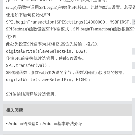
setup()
函数中调用
SPI.begin()
初始化
SPI
接口。此处为默认设置。若要
使用如下语句初始化
SPI.
SPI.beginTransaction(SPISettings(14000000, MSBFIRST, 
SPISettings()
函数设置
SPI
传输模式，
SPI.beginTransaction()
函数根据
SP
化
SPI.
此处为设置
SPI
速率为
14MHZ,
高位先传输，模式
0
。
digitalWrite(slaveSelectPin, LOW);
传输
SPI
前先拉低片选管脚，使能
SPI
设备。
SPI.transfer(val)；
SPI
传输函数，参数
val
为要发送的字节，函数返回值为接收到的数据。
digitalWrite(slaveSelectPin, HIGH);
SPI
传输结束释放片选管脚。
相关阅读
•
Arduino语法篇0：Arduino基本语法介绍