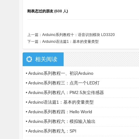
刚表态过的朋友 (
608 人
)
上一篇：
Arduino系列教程十：语音识别模块 LD3320
下一篇：
Arduino语法篇1：基本的变量类型
相关阅读
•
Arduino系列教程一、初识Arduino
•
Arduino系列教程三：点亮一个LED灯
•
Arduino系列教程八：PM2.5灰尘传感器
•
Arduino语法篇1：基本的变量类型
•
Arduino系列教程四：Hello World
•
Arduino系列教程六：模拟输入输出
•
Arduino系列教程九：SPI