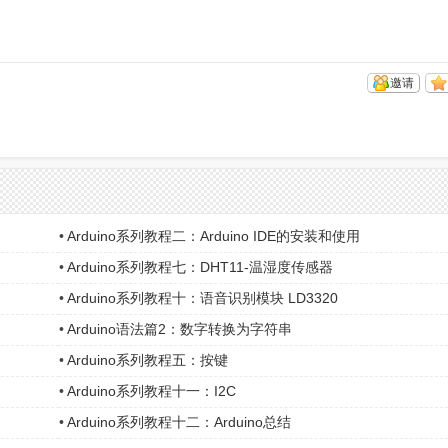
邀请
•
Arduino系列教程二：Arduino IDE的安装和使用
•
Arduino系列教程七：DHT11-温湿度传感器
•
Arduino系列教程十：语音识别模块 LD3320
•
Arduino语法篇2：数字转换为字符串
•
Arduino系列教程五：按键
•
Arduino系列教程十一：I2C
•
Arduino系列教程十二：Arduino总结