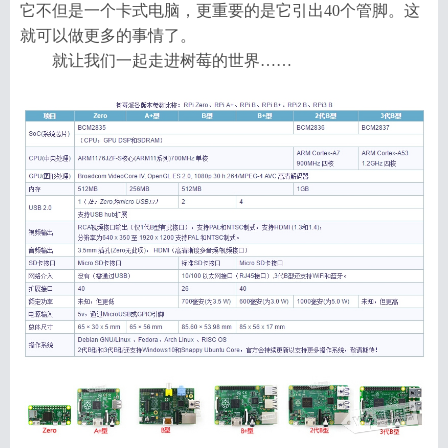
它不但是一个卡式电脑，更重要的是它引出40个管脚。这
就可以做更多的事情了。
就让我们一起走进树莓的世界……