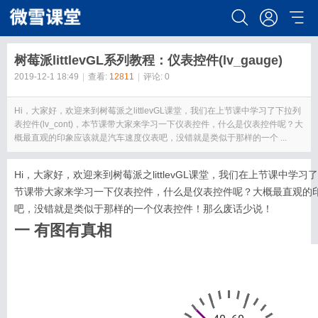
树莓派littlevGL系列教程：仪表控件(lv_gauge)
2019-12-1 18:49
|
查看:
12811
|
评论: 0
Hi，大家好，欢迎来到树莓派之littlevGL课堂，我们在上节课中学习了下拉列
表控件(lv_cont)，本节课带大家来学习一下仪表控件，什么是仪表控件呢？大
概最直观的印象应该就是汽车速度仪表吧，没错就是类似于那样的一个 ...
Hi，大家好，欢迎来到树莓派之littlevGL课堂，我们在上节课中学习了下
节课带大家来学习一下仪表控件，什么是仪表控件呢？大概最直观的
吧，没错就是类似于那样的一个仪表控件！那么废话少说！
一 有图有真相