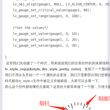
    lv_obj_align(gauge1, NULL, LV_ALIGN_CENTER, 0, 20)
    lv_gauge_set_critical_value(gauge1, 80);

    lv_gauge_set_range(gauge1, 0, 100);

    /*Set the values*/

    lv_gauge_set_value(gauge1, 0, 10);

    lv_gauge_set_value(gauge1, 1, 20);

    lv_gauge_set_value(gauge1, 2, 30);

}
 这里我们先创建了一个样式，用来描述我们的仪表控件的具体展现样
lv_style_copy(&style, &lv_style_pretty_color)
，复制了一个预设
我们不用从头开始一个一个属性的去更改，我们只需要部分我们想要
样式都在lv_style.c文件中被定义并被赋值，大家可以去看一下。
那么这个控件都有哪些元素呢？这里给大家简单做了一个图，方便大