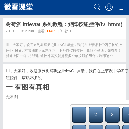
树莓派littlevGL系列教程：矩阵按钮控件(lv_btnm)
2019-11-18 21:38
|
查看:
11469
|
评论: 0
Hi，大家好，欢迎来到树莓派之littlevGL课堂，我们在上节课中学习了按钮控
件(lv_btn)，本节课带大家来学习一下矩阵按钮控件，废话不多说，先看图！
就像上图一样，矩形按钮控件其实就是很多个单按钮的组合，利用这个 ...
Hi，大家好，欢迎来到树莓派之littlevGL课堂，我们在上节课中学习
钮控件，废话不多说！
一 有图有真相
先看图！