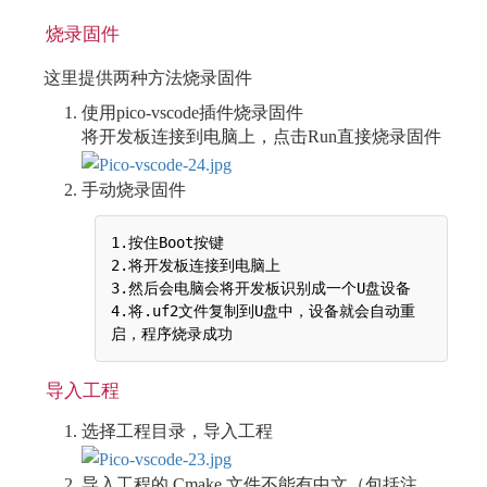
烧录固件
这里提供两种方法烧录固件
使用pico-vscode插件烧录固件
将开发板连接到电脑上，点击Run直接烧录固件
手动烧录固件
1.按住Boot按键

2.将开发板连接到电脑上     

3.然后会电脑会将开发板识别成一个U盘设备

4.将.uf2文件复制到U盘中，设备就会自动重
导入工程
选择工程目录，导入工程
导入工程的 Cmake 文件不能有中文（包括注