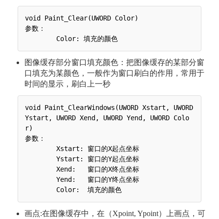
void Paint_Clear(UWORD Color)

参数：

图像缓存部分窗口填充颜色：把图像缓存的某部分窗
口填充为某颜色，一般作为窗口刷白的作用，常用于
时间的显示，刷白上一秒
void Paint_ClearWindows(UWORD Xstart, UWORD 
Ystart, UWORD Xend, UWORD Yend, UWORD Colo
r)

参数：

 	Xstart: 窗口的X起点坐标

 	Ystart: 窗口的Y起点坐标

 	Xend:   窗口的X终点坐标

 	Yend:   窗口的Y终点坐标

画点:在图像缓存中，在（Xpoint, Ypoint）上画点，可