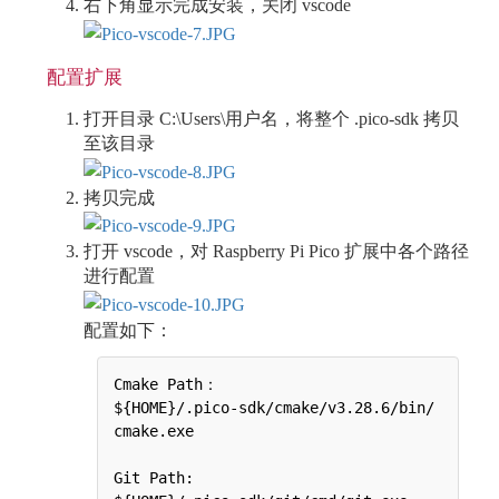
右下角显示完成安装，关闭 vscode
配置扩展
打开目录 C:\Users\用户名，将整个 .pico-sdk 拷贝
至该目录
拷贝完成
打开 vscode，对 Raspberry Pi Pico 扩展中各个路径
进行配置
配置如下：
Cmake Path：

${HOME}/.pico-sdk/cmake/v3.28.6/bin/
cmake.exe

Git Path:
