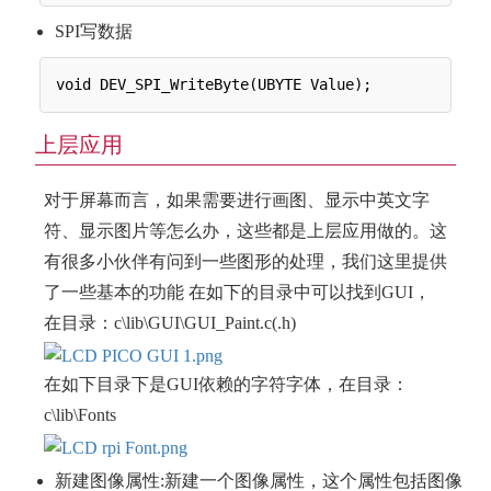
SPI写数据
上层应用
对于屏幕而言，如果需要进行画图、显示中英文字
符、显示图片等怎么办，这些都是上层应用做的。这
有很多小伙伴有问到一些图形的处理，我们这里提供
了一些基本的功能 在如下的目录中可以找到GUI，
在目录：c\lib\GUI\GUI_Paint.c(.h)
在如下目录下是GUI依赖的字符字体，在目录：
c\lib\Fonts
新建图像属性:新建一个图像属性，这个属性包括图像