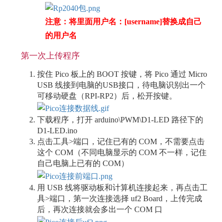
注意：将里面用户名：[username]替换成自己
的用户名
第一次上传程序
按住 Pico 板上的 BOOT 按键，将 Pico 通过 Micro
USB 线接到电脑的USB接口，待电脑识别出一个
可移动硬盘（RPI-RP2）后，松开按键。
下载程序，打开 arduino\PWM\D1-LED 路径下的
D1-LED.ino
点击工具>端口，记住已有的 COM，不需要点击
这个 COM（不同电脑显示的 COM 不一样，记住
自己电脑上已有的 COM）
用 USB 线将驱动板和计算机连接起来，再点击工
具>端口，第一次连接选择 uf2 Board，上传完成
后，再次连接就会多出一个 COM 口