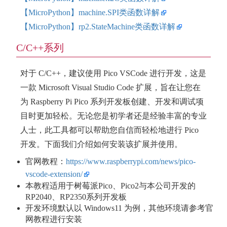
【MicroPython】machine.SPI类函数详解
【MicroPython】rp2.StateMachine类函数详解
C/C++系列
对于 C/C++，建议使用 Pico VSCode 进行开发，这是
一款 Microsoft Visual Studio Code 扩展，旨在让您在
为 Raspberry Pi Pico 系列开发板创建、开发和调试项
目时更加轻松。无论您是初学者还是经验丰富的专业
人士，此工具都可以帮助您自信而轻松地进行 Pico
开发。下面我们介绍如何安装该扩展并使用。
官网教程：
https://www.raspberrypi.com/news/pico-
vscode-extension/
本教程适用于树莓派Pico、Pico2与本公司开发的
RP2040、RP2350系列开发板
开发环境默认以 Windows11 为例，其他环境请参考官
网教程进行安装