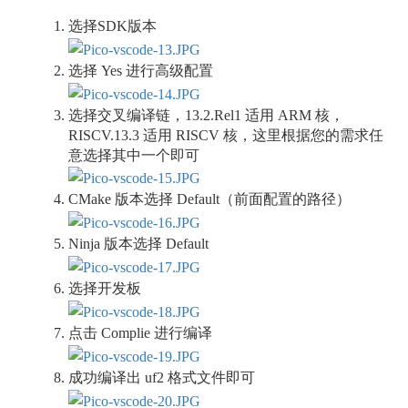
选择SDK版本
选择 Yes 进行高级配置
选择交叉编译链，13.2.Rel1 适用 ARM 核，
RISCV.13.3 适用 RISCV 核，这里根据您的需求任
意选择其中一个即可
CMake 版本选择 Default（前面配置的路径）
Ninja 版本选择 Default
选择开发板
点击 Complie 进行编译
成功编译出 uf2 格式文件即可