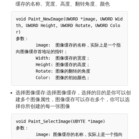
缓存的名称、宽度、高度、翻转角度、颜色
void Paint_NewImage(UWORD *image, UWORD Wid
th, UWORD Height, UWORD Rotate, UWORD Colo
r)

参数：

 	image:  图像缓存的名称，实际上是一个指
向图像缓存首地址的指针；

 	Width:  图像缓存的宽度；

 	Height: 图像缓存的高度；

 	Rotate: 图像的翻转的角度

选择图像缓存:选择图像缓存，选择的目的是你可以创
建多个图像属性，图像缓存可以存在多个，你可以选
择你所创建的每一张图像
void Paint_SelectImage(UBYTE *image)

参数：

 	image: 图像缓存的名称，实际上是一个指向