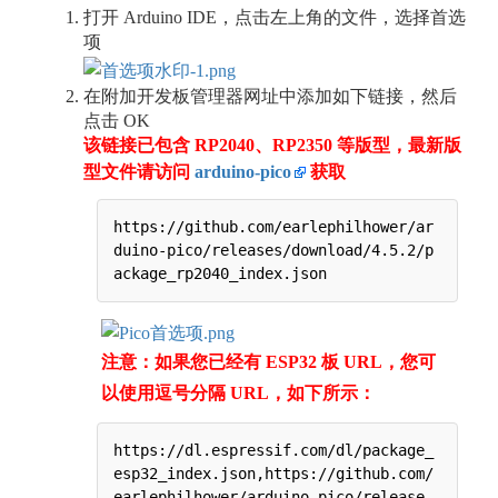
打开 Arduino IDE，点击左上角的文件，选择首选
项
在附加开发板管理器网址中添加如下链接，然后
点击 OK
该链接已包含 RP2040、RP2350 等版型，最新版
型文件请访问
arduino-pico
获取
https://github.com/earlephilhower/ar
duino-pico/releases/download/4.5.2/p
ackage_rp2040_index.json
注意：如果您已经有 ESP32 板 URL，您可
以使用逗号分隔 URL，如下所示：
https://dl.espressif.com/dl/package_
esp32_index.json,https://github.com/
earlephilhower/arduino-pico/release