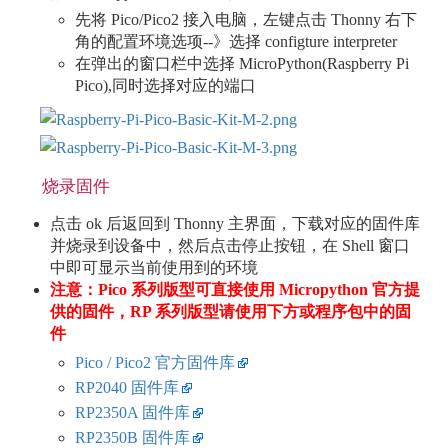
先将 Pico/Pico2 接入电脑，左键点击 Thonny 右下
角的配置环境选项--》选择 configture interpreter
在弹出的窗口栏中选择 MicroPython(Raspberry Pi
Pico),同时选择对应的端口
烧录固件
点击 ok 后返回到 Thonny 主界面，下载对应的固件库
并烧录到设备中，然后点击停止按钮，在 Shell 窗口
中即可显示当前使用到的环境
注意：Pico 系列版型可直接使用 Micropython 官方提
供的固件，RP 系列版型请使用下方或程序包中的固
件
Pico / Pico2 官方固件库
RP2040 固件库
RP2350A 固件库
RP2350B 固件库