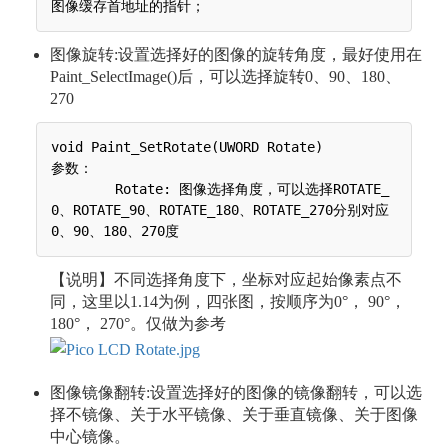
图像旋转:设置选择好的图像的旋转角度，最好使用在
Paint_SelectImage()后，可以选择旋转0、90、180、
270
void Paint_SetRotate(UWORD Rotate)

参数：

 	Rotate: 图像选择角度，可以选择ROTATE_
0、ROTATE_90、ROTATE_180、ROTATE_270分别对应
【说明】不同选择角度下，坐标对应起始像素点不
同，这里以1.14为例，四张图，按顺序为0°， 90°，
180°， 270°。仅做为参考
图像镜像翻转:设置选择好的图像的镜像翻转，可以选
择不镜像、关于水平镜像、关于垂直镜像、关于图像
中心镜像。