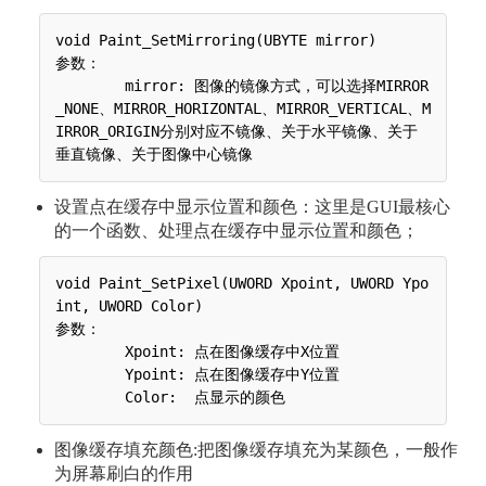
void Paint_SetMirroring(UBYTE mirror)

参数：

 	mirror: 图像的镜像方式，可以选择MIRROR
_NONE、MIRROR_HORIZONTAL、MIRROR_VERTICAL、M
IRROR_ORIGIN分别对应不镜像、关于水平镜像、关于
设置点在缓存中显示位置和颜色：这里是GUI最核心
的一个函数、处理点在缓存中显示位置和颜色；
void Paint_SetPixel(UWORD Xpoint, UWORD Ypo
int, UWORD Color)

参数：

 	Xpoint: 点在图像缓存中X位置

 	Ypoint: 点在图像缓存中Y位置

图像缓存填充颜色:把图像缓存填充为某颜色，一般作
为屏幕刷白的作用