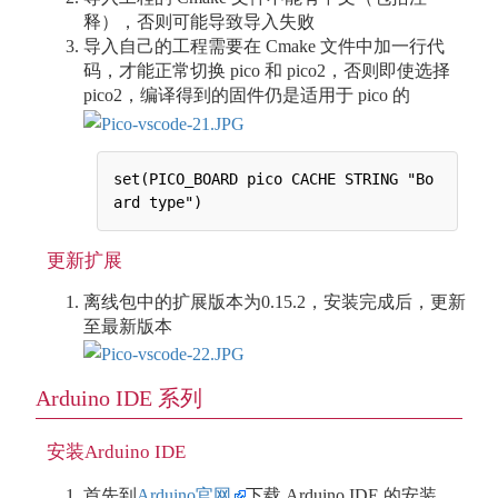
释），否则可能导致导入失败
导入自己的工程需要在 Cmake 文件中加一行代
码，才能正常切换 pico 和 pico2，否则即使选择
pico2，编译得到的固件仍是适用于 pico 的
set(PICO_BOARD pico CACHE STRING "Bo
更新扩展
离线包中的扩展版本为0.15.2，安装完成后，更新
至最新版本
Arduino IDE 系列
安装Arduino IDE
首先到
Arduino官网
下载 Arduino IDE 的安装