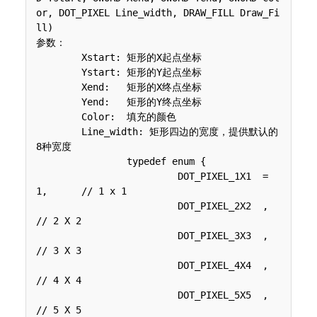
or, DOT_PIXEL Line_width, DRAW_FILL Draw_Fi
ll)

参数：

 	Xstart: 矩形的X起点坐标

 	Ystart: 矩形的Y起点坐标

 	Xend:   矩形的X终点坐标

 	Yend:   矩形的Y终点坐标

 	Color:  填充的颜色

 	Line_width: 矩形四边的宽度，提供默认的
8种宽度

 	 	typedef enum {

 	 	 	 DOT_PIXEL_1X1  = 
1,	// 1 x 1

 	 	 	 DOT_PIXEL_2X2  , 		
// 2 X 2

 	 	 	 DOT_PIXEL_3X3  ,		
// 3 X 3

 	 	 	 DOT_PIXEL_4X4  ,		
// 4 X 4

 	 	 	 DOT_PIXEL_5X5  , 		
// 5 X 5
