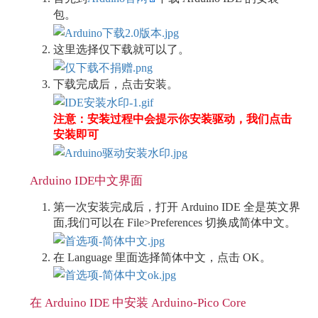
包。
这里选择仅下载就可以了。
下载完成后，点击安装。
注意：安装过程中会提示你安装驱动，我们点击
安装即可
Arduino IDE中文界面
第一次安装完成后，打开 Arduino IDE 全是英文界
面,我们可以在 File>Preferences 切换成简体中文。
在 Language 里面选择简体中文，点击 OK。
在 Arduino IDE 中安装 Arduino-Pico Core