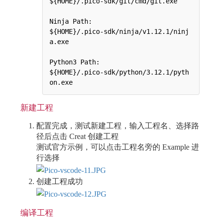
${HOME}/.pico-sdk/git/cmd/git.exe    

Ninja Path:

${HOME}/.pico-sdk/ninja/v1.12.1/ninj
a.exe

Python3 Path:

${HOME}/.pico-sdk/python/3.12.1/pyth
新建工程
配置完成，测试新建工程，输入工程名、选择路
径后点击 Creat 创建工程
测试官方示例，可以点击工程名旁的 Example 进
行选择
创建工程成功
编译工程