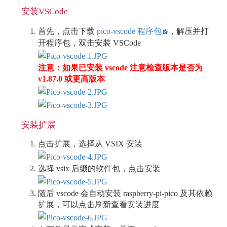
安装VSCode
首先，点击下载
pico-vscode 程序包
，解压并打
开程序包，双击安装 VSCode
注意：如果已安装 vscode 注意检查版本是否为
v1.87.0 或更高版本
安装扩展
点击扩展，选择从 VSIX 安装
选择 vsix 后缀的软件包，点击安装
随后 vscode 会自动安装 raspberry-pi-pico 及其依赖
扩展，可以点击刷新查看安装进度