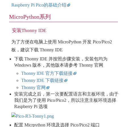
Raspberry Pi Pico的基础介绍
MicroPython系列
安装Thonny IDE
为了方便在电脑上使用 MicroPython 开发 Pico/Pico2
板，建议下载 Thonny IDE
下载 Thonny IDE 并按照步骤安装，安装包均为
Windows 版本，其他版本请参考 Thonny 官网
Thonny IDE 官方下载链接
Thonny IDE 下载链接
Thonny 官网
安装完成之后，第一次要配置语言和主板环境，由于
我们是为了使用 Pico/Pico2，所以注意主板环境选择
Raspberry Pi 选项
配置 Micrpython 环境及选择 Pico/Pico2 端口