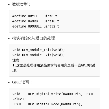
数据类型：
#define UBYTE   uint8_t

#define UWORD   uint16_t

模块初始化与退出的处理：
void DEV_Module_Init(void);

void DEV_Module_Exit(void);

注意：

1.这里是处理使用液晶屏前与使用完之后一些GPIO的处
GPIO读写：
void 	DEV_Digital_Write(UWORD Pin, UBYTE 
Value);
