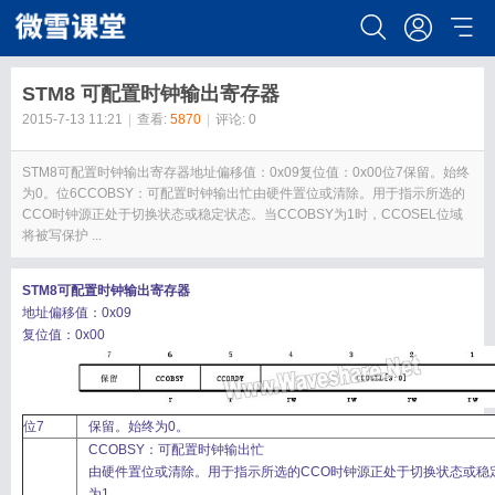
STM8 可配置时钟输出寄存器
2015-7-13 11:21
|
查看:
5870
|
评论: 0
STM8可配置时钟输出寄存器地址偏移值：0x09复位值：0x00位7保留。始终
为0。位6CCOBSY：可配置时钟输出忙由硬件置位或清除。用于指示所选的
CCO时钟源正处于切换状态或稳定状态。当CCOBSY为1时，CCOSEL位域
将被写保护 ...
STM8可配置时钟输出寄存器
地址偏移值：0x09
复位值：0x00
位7
保留。始终为0。
CCOBSY：可配置时钟输出忙
由硬件置位或清除。用于指示所选的CCO时钟源正处于切换状态或稳定
为1