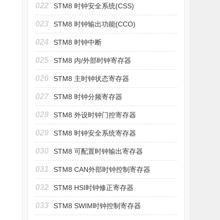
022
STM8 时钟安全系统(CSS)
023
STM8 时钟输出功能(CCO)
024
STM8 时钟中断
025
STM8 内/外部时钟寄存器
026
STM8 主时钟状态寄存器
027
STM8 时钟分频寄存器
028
STM8 外设时钟门控寄存器
029
STM8 时钟安全系统寄存器
030
STM8 可配置时钟输出寄存器
031
STM8 CAN外部时钟控制寄存器
032
STM8 HSI时钟修正寄存器
033
STM8 SWIM时钟控制寄存器