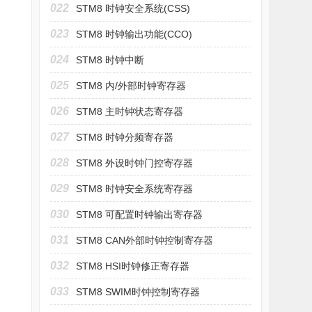
022
STM8 时钟安全系统(CSS)
023
STM8 时钟输出功能(CCO)
024
STM8 时钟中断
025
STM8 内/外部时钟寄存器
026
STM8 主时钟状态寄存器
027
STM8 时钟分频寄存器
028
STM8 外设时钟门控寄存器
029
STM8 时钟安全系统寄存器
030
STM8 可配置时钟输出寄存器
031
STM8 CAN外部时钟控制寄存器
032
STM8 HSI时钟修正寄存器
033
STM8 SWIM时钟控制寄存器