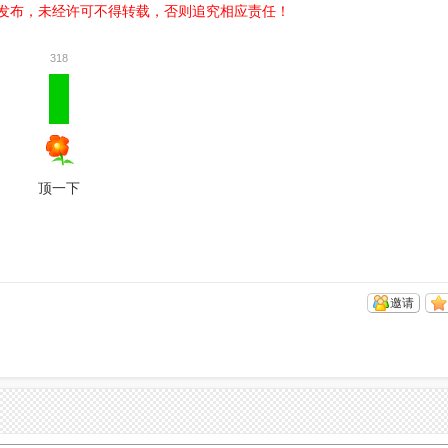
发布，未经许可不得转载，否则追究相应责任！
318
顶一下
邀请