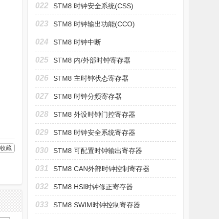
022
STM8 时钟安全系统(CSS)
023
STM8 时钟输出功能(CCO)
024
STM8 时钟中断
025
STM8 内/外部时钟寄存器
026
STM8 主时钟状态寄存器
027
STM8 时钟分频寄存器
028
STM8 外设时钟门控寄存器
029
STM8 时钟安全系统寄存器
收藏
030
STM8 可配置时钟输出寄存器
031
STM8 CAN外部时钟控制寄存器
032
STM8 HSI时钟修正寄存器
033
STM8 SWIM时钟控制寄存器