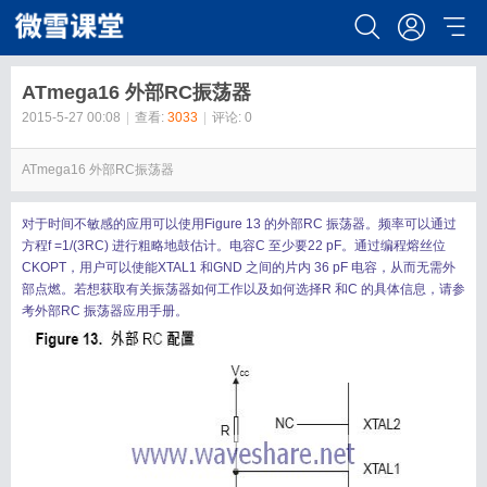
ATmega16 外部RC振荡器
2015-5-27 00:08
|
查看:
3033
|
评论: 0
ATmega16 外部RC振荡器
对于时间不敏感的应用可以使用Figure 13 的外部RC 振荡器。频率可以通过
方程f =1/(3RC) 进行粗略地鼓估计。电容C 至少要22 pF。通过编程熔丝位
CKOPT，用户可以使能XTAL1 和GND 之间的片内 36 pF 电容，从而无需外
部点燃。若想获取有关振荡器如何工作以及如何选择R 和C 的具体信息，请参
考外部RC 振荡器应用手册。