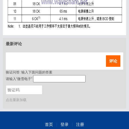
搜索
用户
版块
最新评论
评论
验证问答:
输入下面问题的答案
请输入“微雪电子”
点击重新加载
首页
|
登录
|
注册