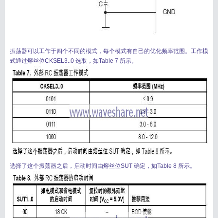
振荡器可以工作于四个不同的模式，每个模式有自己的优化频率范围。工作模
式通过熔丝位CKSEL3..0 选取，如Table 7 所示。
选择了这个振荡器之后，启动时间由熔丝位SUT 确定，如Table 8 所示。