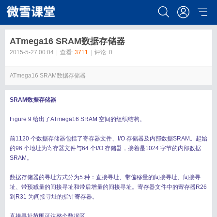
ATmega16 SRAM数据存储器
2015-5-27 00:04
|
查看:
3711
|
评论: 0
ATmega16 SRAM数据存储器
SRAM数据存储器
Figure 9 给出了ATmega16 SRAM 空间的组织结构。
前1120 个数据存储器包括了寄存器文件、I/O 存储器及内部数据SRAM。起始
的96 个地址为寄存器文件与64 个I/O 存储器，接着是1024 字节的内部数据
SRAM。
数据存储器的寻址方式分为5 种：直接寻址、带偏移量的间接寻址、间接寻
址、带预减量的间接寻址和带后增量的间接寻址。寄存器文件中的寄存器R26
到R31 为间接寻址的指针寄存器。
直接寻址范围可达整个数据区。