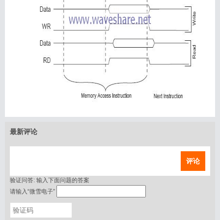
最新评论
评论
验证问答:
输入下面问题的答案
请输入“微雪电子”