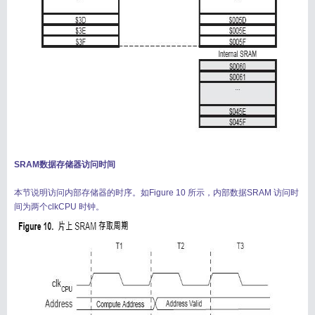
搜索
用户
版块
SRAM数据存储器访问时间
本节说明访问内部存储器的时序。如Figure 10 所示，内部数据SRAM 访问时
间为两个clkCPU 时钟。