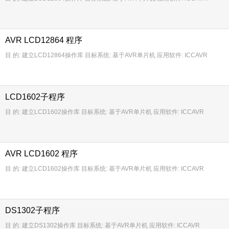
AVR LCD12864 程序
目 的: 建立LCD12864操作库 目标系统: 基于AVR单片机 应用软件: ICCAVR
LCD1602子程序
目 的: 建立LCD1602操作库 目标系统: 基于AVR单片机 应用软件: ICCAVR
AVR LCD1602 程序
目 的: 建立LCD1602操作库 目标系统: 基于AVR单片机 应用软件: ICCAVR
DS1302子程序
目 的: 建立DS1302操作库 目标系统: 基于AVR单片机 应用软件: ICCAVR