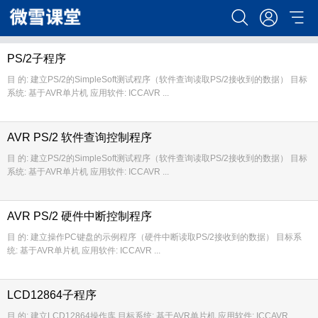
PS/2子程序
目 的: 建立PS/2的SimpleSoft测试程序（软件查询读取PS/2接收到的数据） 目标
系统: 基于AVR单片机 应用软件: ICCAVR ...
AVR PS/2 软件查询控制程序
目 的: 建立PS/2的SimpleSoft测试程序（软件查询读取PS/2接收到的数据） 目标
系统: 基于AVR单片机 应用软件: ICCAVR ...
AVR PS/2 硬件中断控制程序
目 的: 建立操作PC键盘的示例程序（硬件中断读取PS/2接收到的数据） 目标系
统: 基于AVR单片机 应用软件: ICCAVR ...
LCD12864子程序
目 的: 建立LCD12864操作库 目标系统: 基于AVR单片机 应用软件: ICCAVR