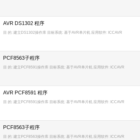
AVR DS1302 程序
目 的: 建立DS1302操作库 目标系统: 基于AVR单片机 应用软件: ICCAVR
搜索
用户
版块
PCF8563子程序
目 的: 建立PCF8591操作库 目标系统: 基于AVR单片机 应用软件: ICCAVR
AVR PCF8591 程序
目 的: 建立PCF8591操作库 目标系统: 基于AVR单片机 应用软件: ICCAVR
PCF8563子程序
目 的: 建立PCF8563操作库 目标系统: 基于AVR单片机 应用软件: ICCAVR