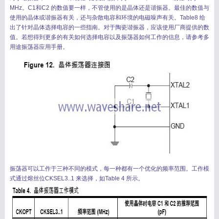
MHz。C1和C2 的数值要一样，不管使用的是晶体还是谐振器。最佳的数值与
使用的晶体或谐振器有关，还与杂散电容和环境的电磁噪声有关。Table8 给
出了针对晶体选择电容的一些指南。对于陶瓷谐振器，应该使用厂商提供的数
值。若想得到更多的有关如何选择电容以及振荡器如何工作的信息，请参考多
用途振荡器应用手册。
振荡器可以工作于三种不同的模式，每一种都有一个优化的频率范围。工作模
式通过熔丝位CKSEL3..1 来选择，如Table 4 所示。