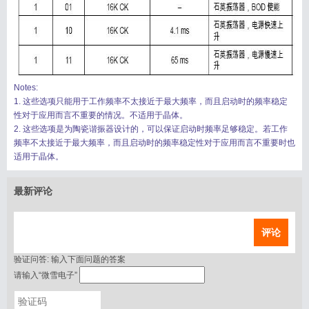
Notes:
1. 这些选项只能用于工作频率不太接近于最大频率，而且启动时的频率稳定
性对于应用而言不重要的情况。不适用于晶体。
2. 这些选项是为陶瓷谐振器设计的，可以保证启动时频率足够稳定。若工作
频率不太接近于最大频率，而且启动时的频率稳定性对于应用而言不重要时也
适用于晶体。
最新评论
评论
验证问答:
输入下面问题的答案
请输入“微雪电子”