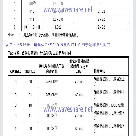
搜索
用户
版块
如Table 5 所示，熔丝位CKSEL0 以及SUT1..0 用于选择启动时间。