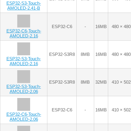
ESP32-S3-Touch-
AMOLED-2.41-B
ESP32-C6
-
16MB
480 × 480
ESP32-C6-Touch-
AMOLED-2.16
ESP32-S3R8
8MB
16MB
480 × 480
ESP32-S3-Touch-
AMOLED-2.16
ESP32-S3R8
8MB
32MB
410 × 502
ESP32-S3-Touch-
AMOLED-2.06
ESP32-C6
-
16MB
410 × 502
ESP32-C6-Touch-
AMOLED-2.06
ESP32-S3R8
8MB
16MB
240 × 536
ESP32-S3-Touch-