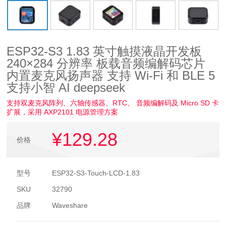
ESP32-S3 1.83 英寸触摸液晶开发板
240×284 分辨率 板载音频编解码芯片
内置麦克风扬声器 支持 Wi-Fi 和 BLE 5
支持小智 AI deepseek
支持双麦克风阵列、六轴传感器、RTC、 音频编解码及 Micro SD 卡
扩展，采用 AXP2101 电源管理方案
¥129
.28
价格
型号
ESP32-S3-Touch-LCD-1.83
SKU
32790
品牌
Waveshare