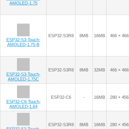
ESP32-S3R8
8MB
16MB
466 × 466
ESP32-S3-Touch-
AMOLED-1.75-B
ESP32-S3R8
8MB
32MB
466 × 466
ESP32-S3-Touch-
AMOLED-1.75C
ESP32-C6
-
16MB
280 × 456
ESP32-C6-Touch-
AMOLED-1.64
ESP32-S3R8
8MB
16MB
280 × 456
ESP32-S3-Touch-
AMOLED-1.64