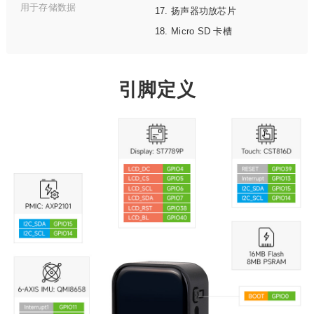
用于存储数据
扬声器功放芯片
Micro SD 卡槽
引脚定义