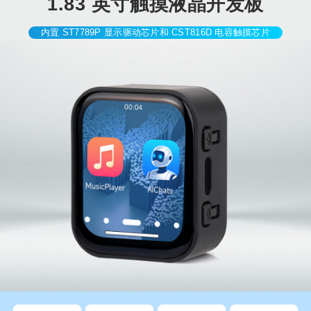
1.83 英寸触摸液晶开发板
ESP32-C6 1.8
ESP32-S3 1.6
ESP32-S3 1.6
ESP32-C6 1.6
ESP32-C6 1.6
3寸 SPI触控屏
9寸 SPI触控屏
9寸 SPI显示屏
9寸 SPI显示屏
9寸 SPI触控屏
内置 ST7789P 显示驱动芯片和 CST816D 电容触摸芯片
ESP32-C6 1.4
ESP32-S3 1.4
ESP32-S3 1.4
ESP32-S3 1.4
ESP32-S3 1.4
7寸 SPI显示屏
7寸 SPI显示屏
7寸 SPI显示屏
6寸 QSPI触控
6寸 QSPI触控
Type-A
Type-C
屏
屏 盖板
ESP32-S3 1.4
ESP32-C6 1.3
ESP32-S3 1.3
ESP32-S3 1.3
ESP32-S3 1.3
6寸 QSPI触控
寸 SPI显示屏
寸 SPI显示屏
寸 SPI显示屏
寸 SPI显示屏
加宽盖板
棱镜
带壳
ESP32-S3 1.2
ESP32-S3 1.2
ESP32-S3 1.2
ESP32-S3 1.2
ESP32-S3 1.1
8寸 SPI显示屏
8寸 SPI显示屏
8寸 SPI触控屏
8寸 SPI触控屏
4寸 SPI显示屏
CNC壳
CNC壳
带壳
ESP32-C6 1.1