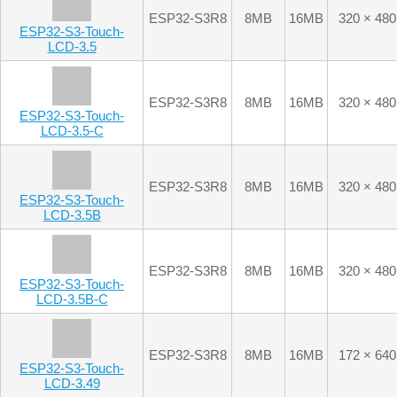
ESP32-S3R8
8MB
16MB
320 × 480
ESP32-S3-Touch-
LCD-3.5-C
ESP32-S3R8
8MB
16MB
320 × 480
ESP32-S3-Touch-
LCD-3.5B
ESP32-S3R8
8MB
16MB
320 × 480
ESP32-S3-Touch-
LCD-3.5B-C
ESP32-S3R8
8MB
16MB
172 × 640
ESP32-S3-Touch-
LCD-3.49
ESP32-S3R8
8MB
16MB
172 × 640
ESP32-S3-Touch-