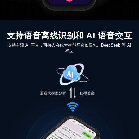
支持语音离线识别和 AI 语音交互
支持主流 AI 平台，可接入在线大模型平台如豆包、DeepSeek 等 AI
模型