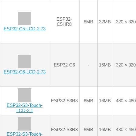
8MB
32MB
320 × 320
C5HR8
ESP32-C5-LCD-2.73
ESP32-C6
-
16MB
320 × 320
ESP32-C6-LCD-2.73
ESP32-S3R8
8MB
16MB
480 × 480
ESP32-S3-Touch-
LCD-2.1
ESP32-S3R8
8MB
16MB
480 × 480
ESP32-S3-Touch-
LCD-2.1B