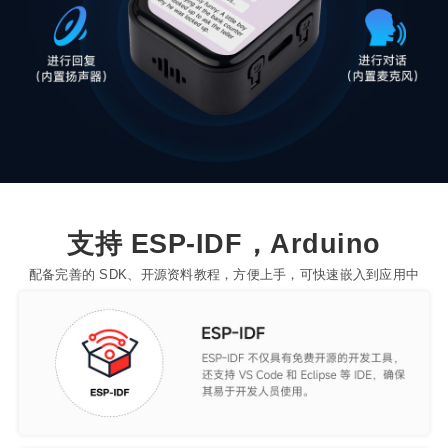
支持 ESP-IDF，Arduino
配备完善的 SDK、开源资料教程，方便上手，可快速嵌入到应用中