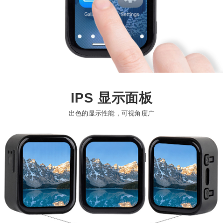
IPS 显示面板
出色的显示性能，可视角度广