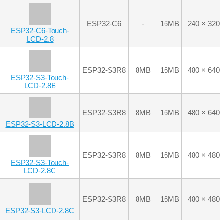
LCD-2.8
ESP32-S3R8
8MB
16MB
480 × 640
ESP32-S3-Touch-
LCD-2.8B
ESP32-S3R8
8MB
16MB
480 × 640
ESP32-S3-LCD-2.8B
ESP32-S3R8
8MB
16MB
480 × 480
ESP32-S3-Touch-
LCD-2.8C
ESP32-S3R8
8MB
16MB
480 × 480
ESP32-S3-LCD-2.8C
ESP32-