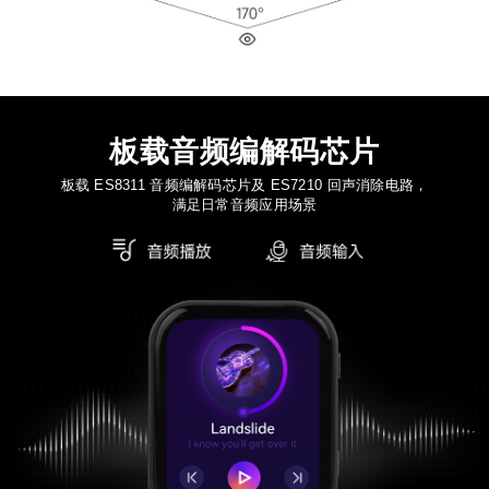
板载音频编解码芯片
板载 ES8311 音频编解码芯片及 ES7210 回声消除电路，
满足日常音频应用场景