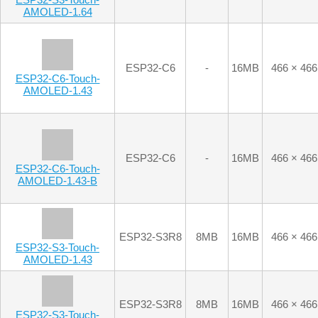
ESP32-C6
-
16MB
466 × 466
ESP32-C6-Touch-
AMOLED-1.43
ESP32-C6
-
16MB
466 × 466
ESP32-C6-Touch-
AMOLED-1.43-B
ESP32-S3R8
8MB
16MB
466 × 466
ESP32-S3-Touch-
AMOLED-1.43
ESP32-S3R8
8MB
16MB
466 × 466
ESP32-S3-Touch-
AMOLED-1.43-B