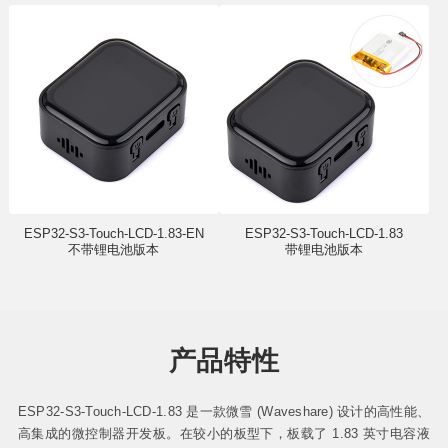
ESP32-S3-Touch-LCD-1.83-EN
ESP32-S3-Touch-LCD-1.83
不带锂电池版本
带锂电池版本
产品特性
ESP32-S3-Touch-LCD-1.83 是一款微雪 (Waveshare) 设计的高性能、
高集成的微控制器开发板。在较小的板型下，板载了 1.83 英寸电容液