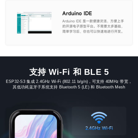
支持 Wi-Fi 和 BLE 5
ESP32-S3 集成 2.4GHz Wi-Fi (802.11 b/g/n)，可支持 40MHz 带宽，
其低功耗蓝牙子系统支持 Bluetooth 5 (LE) 和 Bluetooth Mesh