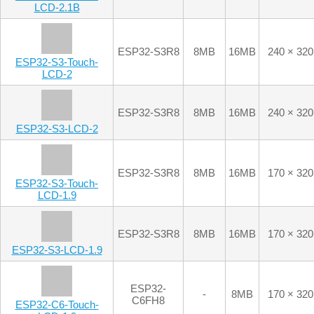
ESP32-S3R8
8MB
16MB
240 × 320
ESP32-S3-Touch-
LCD-2
ESP32-S3R8
8MB
16MB
240 × 320
ESP32-S3-LCD-2
ESP32-S3R8
8MB
16MB
170 × 320
ESP32-S3-Touch-
LCD-1.9
ESP32-S3R8
8MB
16MB
170 × 320
ESP32-S3-LCD-1.9
ESP32-
-
8MB
170 × 320
C6FH8
ESP32-C6-Touch-
LCD-1.9
ESP32-
-
8MB
170 × 320
C6FH8