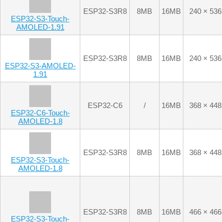
AMOLED-1.91
ESP32-S3R8
8MB
16MB
240 × 536
ESP32-S3-AMOLED-
1.91
ESP32-C6
/
16MB
368 × 448
ESP32-C6-Touch-
AMOLED-1.8
ESP32-S3R8
8MB
16MB
368 × 448
ESP32-S3-Touch-
AMOLED-1.8
ESP32-S3R8
8MB
16MB
466 × 466
ESP32-S3-Touch-
AMOLED-1.75