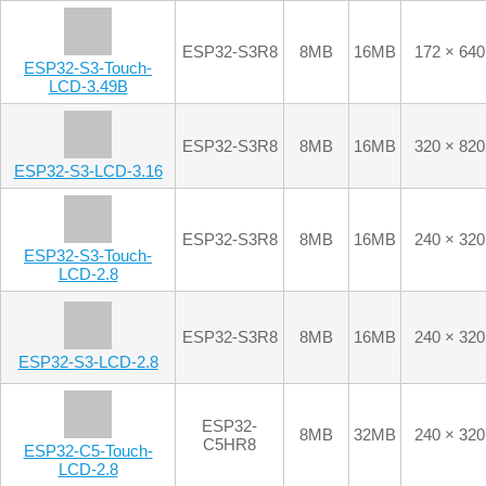
LCD-3.49B
ESP32-S3R8
8MB
16MB
320 × 820
ESP32-S3-LCD-3.16
ESP32-S3R8
8MB
16MB
240 × 320
ESP32-S3-Touch-
LCD-2.8
ESP32-S3R8
8MB
16MB
240 × 320
ESP32-S3-LCD-2.8
ESP32-
8MB
32MB
240 × 320
C5HR8
ESP32-C5-Touch-
LCD-2.8
ESP32-C6
-
16MB
240 × 320
ESP32-C6-Touch-